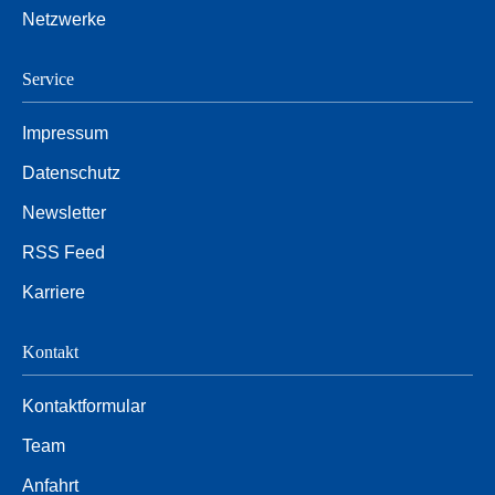
Netzwerke
Service
Impressum
Datenschutz
Newsletter
RSS Feed
Karriere
Kontakt
Kontaktformular
Team
Anfahrt