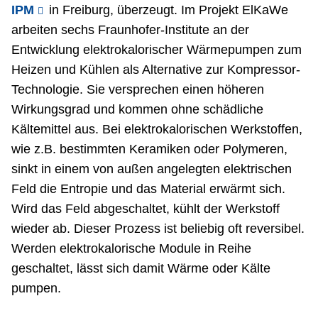
IPM
in Freiburg, überzeugt. Im Projekt ElKaWe
arbeiten sechs Fraunhofer-Institute an der
Entwicklung elektrokalorischer Wärmepumpen zum
Heizen und Kühlen als Alternative zur Kompressor-
Technologie. Sie versprechen einen höheren
Wirkungsgrad und kommen ohne schädliche
Kältemittel aus. Bei elektrokalorischen Werkstoffen,
wie z.B. bestimmten Keramiken oder Polymeren,
sinkt in einem von außen angelegten elektrischen
Feld die Entropie und das Material erwärmt sich.
Wird das Feld abgeschaltet, kühlt der Werkstoff
wieder ab. Dieser Prozess ist beliebig oft reversibel.
Werden elektrokalorische Module in Reihe
geschaltet, lässt sich damit Wärme oder Kälte
pumpen.