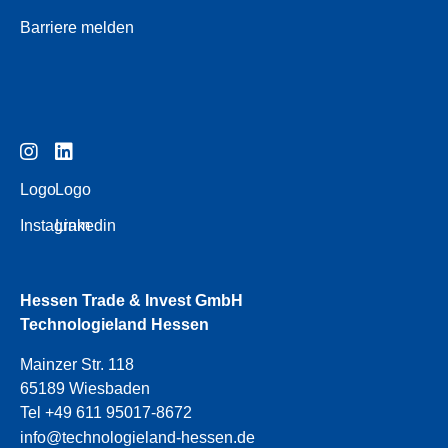
Barriere melden
Logo
Logo
Instagram
Linkedin
Hessen Trade & Invest GmbH
Technologieland Hessen
Mainzer Str. 118
65189 Wiesbaden
Tel +49 611 95017-8672
info@technologieland-hessen.de