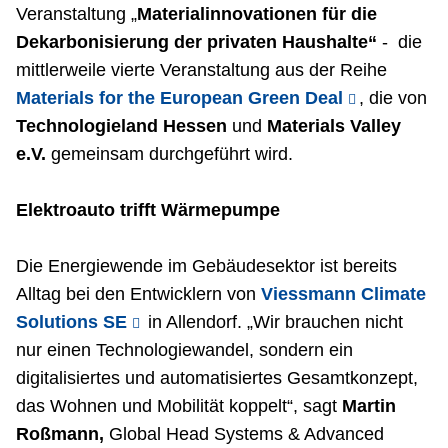
Veranstaltung „
Materialinnovationen für die
Dekarbonisierung der privaten Haushalte“
- die
mittlerweile vierte Veranstaltung aus der Reihe
Materials for the European Green Deal
, die von
Technologieland Hessen
und
Materials Valley
e.V.
gemeinsam durchgeführt wird.
Elektroauto trifft Wärmepumpe
Die Energiewende im Gebäudesektor ist bereits
Alltag bei den Entwicklern von
Viessmann Climate
Solutions SE
in Allendorf. „Wir brauchen nicht
nur einen Technologiewandel, sondern ein
digitalisiertes und automatisiertes Gesamtkonzept,
das Wohnen und Mobilität koppelt“, sagt
Martin
Roßmann,
Global Head Systems & Advanced