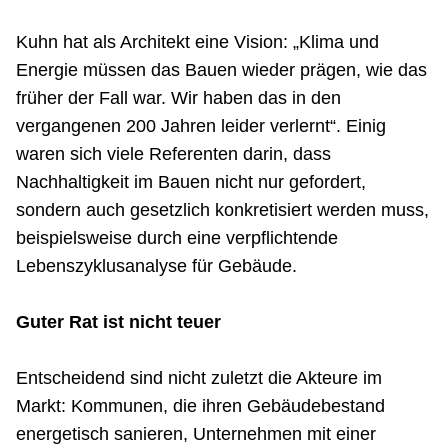
Kuhn hat als Architekt eine Vision: „Klima und
Energie müssen das Bauen wieder prägen, wie das
früher der Fall war. Wir haben das in den
vergangenen 200 Jahren leider verlernt“. Einig
waren sich viele Referenten darin, dass
Nachhaltigkeit im Bauen nicht nur gefordert,
sondern auch gesetzlich konkretisiert werden muss,
beispielsweise durch eine verpflichtende
Lebenszyklusanalyse für Gebäude.
Guter Rat ist nicht teuer
Entscheidend sind nicht zuletzt die Akteure im
Markt: Kommunen, die ihren Gebäudebestand
energetisch sanieren, Unternehmen mit einer