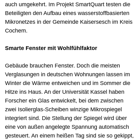
auch umgekehrt. Im Projekt SmartQuart testen die
Beteiligten den Aufbau eines wasserstoffbasierten
Mikronetzes in der Gemeinde Kaisersesch im Kreis
Cochem.
Smarte Fenster mit Wohlfühlfaktor
Gebäude brauchen Fenster. Doch die meisten
Verglasungen in deutschen Wohnungen lassen im
Winter die Wärme entweichen und im Sommer die
Hitze ins Haus. An der Universität Kassel haben
Forscher ein Glas entwickelt, bei dem zwischen
zwei Isolierglas-Scheiben winzige Mikrospiegel
integriert sind. Die Stellung der Spiegel wird über
eine von außen angelegte Spannung automatisch
gesteuert. An einem heißen Tag sind sie so gekippt,