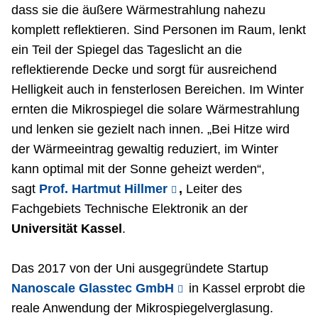
dass sie die äußere Wärmestrahlung nahezu
komplett reflektieren. Sind Personen im Raum, lenkt
ein Teil der Spiegel das Tageslicht an die
reflektierende Decke und sorgt für ausreichend
Helligkeit auch in fensterlosen Bereichen. Im Winter
ernten die Mikrospiegel die solare Wärmestrahlung
und lenken sie gezielt nach innen. „Bei Hitze wird
der Wärmeeintrag gewaltig reduziert, im Winter
kann optimal mit der Sonne geheizt werden“,
sagt
Prof. Hartmut Hillmer
,
Leiter des
Fachgebiets Technische Elektronik an der
Universität Kassel
.
Das 2017 von der Uni ausgegründete Startup
Nanoscale Glasstec GmbH
in Kassel erprobt die
reale Anwendung der Mikrospiegelverglasung.