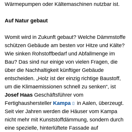
Wärmepumpen oder Kältemaschinen nutzbar ist.
Auf Natur gebaut
Womit wird in Zukunft gebaut? Welche Dämmstoffe
schützen Gebäude am besten vor Hitze und Kälte?
Wie sinken Rohstoffbedarf und Abfallmenge im
Bau? Das sind nur einige von vielen Fragen, die
über die Nachhaltigkeit künftiger Gebäude
entscheiden. „Holz ist der einzig richtige Baustoff,
um die Klimaemissionen schnell zu senken“, ist
Josef Haas
Geschäftsführer vom
Fertighaushersteller
Kampa
in Aalen, überzeugt.
Seit vier Jahren werden die Häuser vom Kampa
nicht mehr mit Kunststoffdämmung, sondern durch
eine spezielle, hinterlüftete Fassade auf