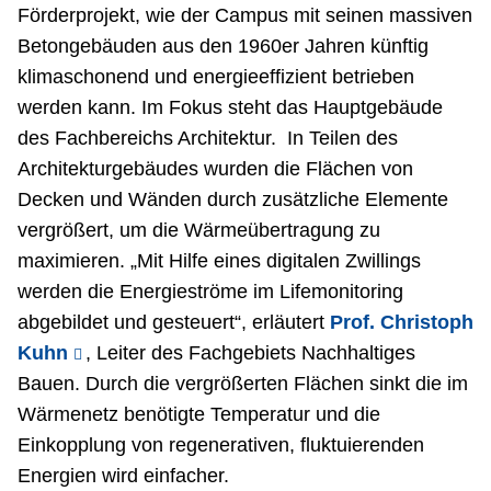
Förderprojekt, wie der Campus mit seinen massiven
Betongebäuden aus den 1960er Jahren künftig
klimaschonend und energieeffizient betrieben
werden kann. Im Fokus steht das Hauptgebäude
des Fachbereichs Architektur. In Teilen des
Architekturgebäudes wurden die Flächen von
Decken und Wänden durch zusätzliche Elemente
vergrößert, um die Wärmeübertragung zu
maximieren. „Mit Hilfe eines digitalen Zwillings
werden die Energieströme im Lifemonitoring
abgebildet und gesteuert“, erläutert
Prof. Christoph
Kuhn
, Leiter des Fachgebiets Nachhaltiges
Bauen. Durch die vergrößerten Flächen sinkt die im
Wärmenetz benötigte Temperatur und die
Einkopplung von regenerativen, fluktuierenden
Energien wird einfacher.