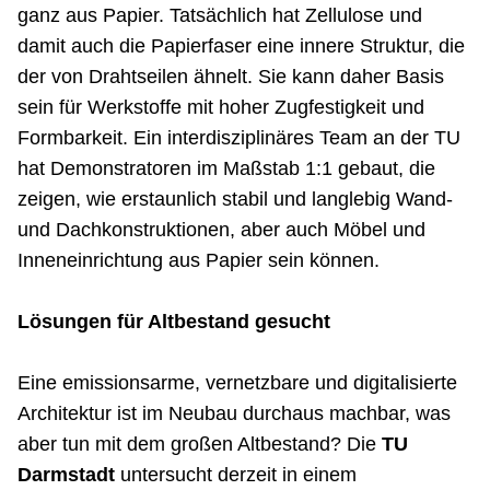
ganz aus Papier. Tatsächlich hat Zellulose und
damit auch die Papierfaser eine innere Struktur, die
der von Drahtseilen ähnelt. Sie kann daher Basis
sein für Werkstoffe mit hoher Zugfestigkeit und
Formbarkeit. Ein interdisziplinäres Team an der TU
hat Demonstratoren im Maßstab 1:1 gebaut, die
zeigen, wie erstaunlich stabil und langlebig Wand-
und Dachkonstruktionen, aber auch Möbel und
Inneneinrichtung aus Papier sein können.
Lösungen für Altbestand gesucht
Eine emissionsarme, vernetzbare und digitalisierte
Architektur ist im Neubau durchaus machbar, was
aber tun mit dem großen Altbestand? Die
TU
Darmstadt
untersucht derzeit in einem