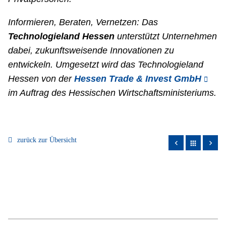
Informieren, Beraten, Vernetzen: Das
Technologieland Hessen
unterstützt Unternehmen
dabei, zukunftsweisende Innovationen zu
entwickeln. Umgesetzt wird das Technologieland
Hessen von der
Hessen Trade & Invest GmbH
im Auftrag des Hessischen Wirtschaftsministeriums.
zurück zur Übersicht
apps