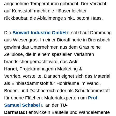
angenehme Temperaturen gebracht. Der Verzicht
auf Kunststoff macht die Häuser leichter
rückbaubar, die Abfallmenge sinkt, betont Haas.
Die
Biowert Industrie GmbH
setzt auf Dämmung
aus Wiesengras. In einer Bioraffinerie in Brensbach
gewinnt das Unternehmen aus dem Gras reine
Zellulose, die in einem speziellen Verfahren
brandsicher gemacht wird, das
Asli
Hanci
,
Projektmanagerin Marketing &
Vertrieb, vorstellte. Danach eignet sich das Material
als Einblasdämmstoff für Hohlräume im Wand-,
Boden- und Dachbereich oder als Schüttdämmstoff
für ebene Flächen. Materialexperten um
Prof.
Samuel Schabel
an der
TU-
Darmstadt
entwickeln Bauteile und Wandelemente