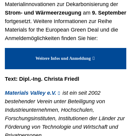
Materialinnovationen zur Dekarbonisierung der
Strom- und Wärmeerzeugung
am
9. September
fortgesetzt. Weitere Informationen zur Reihe
Materials for the European Green Deal und die
Anmeldemöglichkeiten finden Sie hier:
Weitere Infos und Anmeldung
Text: Dipl.-Ing. Christa Friedl
Materials Valley e.V.
ist ein seit 2002
bestehender Verein unter Beteiligung von
Industrieunternehmen, Hochschulen,
Forschungsinstituten, Institutionen der Länder zur
Förderung von Technologie und Wirtschaft und
Privatpersonen.