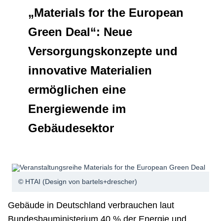
„Materials for the European
Netzwerke
Green Deal“: Neue
Versorgungskonzepte und
innovative Materialien
ermöglichen eine
Energiewende im
Gebäudesektor
© HTAI (Design von bartels+drescher)
Gebäude in Deutschland verbrauchen laut
Bundesbauministerium 40 % der Energie und