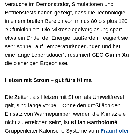
Versuche im Demonstrator, Simulationen und
Betriebstests haben gezeigt, dass die Technologie
in einem breiten Bereich von minus 80 bis plus 120
°C funktioniert. Die Mikrospiegelverglasung spart
etwa ein Drittel der Energie, „außerdem reagiert sie
sehr schnell auf Temperaturänderungen und hat
eine lange Lebensdauer“, resümiert CEO
Guilin Xu
die bisherigen Ergebnisse.
Heizen mit Strom – gut fürs Klima
Die Zeiten, als Heizen mit Strom als Umweltfrevel
galt, sind lange vorbei. „Ohne den großflächigen
Einsatz von Wärmepumpen werden die Klimaziele
nicht zu erreichen sein“, ist
Kilian Bartholomé
,
Gruppenleiter Kalorische Systeme vom
Fraunhofer