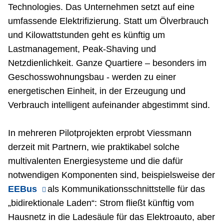
Technologies. Das Unternehmen setzt auf eine
umfassende Elektrifizierung. Statt um Ölverbrauch
und Kilowattstunden geht es künftig um
Lastmanagement, Peak-Shaving und
Netzdienlichkeit. Ganze Quartiere – besonders im
Geschosswohnungsbau - werden zu einer
energetischen Einheit, in der Erzeugung und
Verbrauch intelligent aufeinander abgestimmt sind.
In mehreren Pilotprojekten erprobt Viessmann
derzeit mit Partnern, wie praktikabel solche
multivalenten Energiesysteme und die dafür
notwendigen Komponenten sind, beispielsweise der
EEBus
als Kommunikationsschnittstelle für das
„bidirektionale Laden“: Strom fließt künftig vom
Hausnetz in die Ladesäule für das Elektroauto, aber