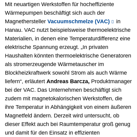
Mit neuartigen Werkstoffen für hocheffiziente
Wärmepumpen beschäftigt sich auch der
Magnethersteller
Vacuumschmelze (VAC)
in
Hanau. VAC nutzt beispielsweise thermoelektrische
Materialien, in denen eine Temperaturdifferenz eine
elektrische Spannung erzeugt. „In privaten
Haushalten könnten thermoelektrische Generatoren
als stromerzeugende Wärmetauscher im
Blockheizkraftwerk sowohl Strom als auch Wärme
liefern“, erläutert
Andreas Barcza,
Produktmanager
bei der VAC. Das Unternehmen beschäftigt sich
zudem mit magnetokalorischen Werkstoffen, die
ihre Temperatur in Abhängigkeit von einem äußeren
Magnetfeld ändern. Derzeit wird untersucht, ob
dieser Effekt auch bei Raumtemperatur groß genug
und damit für den Einsatz in effizienten