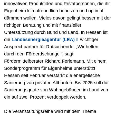
innovativen Produktidee und Privatpersonen, die ihr
Eigenheim klimafreundlich beheizen und optimal
dämmen wollen. Vieles davon gelingt besser mit der
richtigen Beratung und mit finanzieller
Unterstützung durch Bund und Land. In Hessen ist
die
Landesenergieagentur (LEA)
wichtiger
Ansprechpartner für Ratsuchende. „Wir helfen
durch den Förderdschungel“, sagt
Fördermittelberater Richard Ferlemann. Mit einem
Sonderprogramm für Eigenheime unterstützt
Hessen seit Februar verstärkt die energetische
Sanierung von privaten Altbauten. Bis 2025 soll die
Sanierungsquote von Wohngebäuden im Land von
ein auf zwei Prozent verdoppelt werden.
Die Veranstaltungsreihe wird mit dem Thema