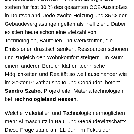
stehen für fast 30 % des gesamten CO2-Ausstoßes
in Deutschland. Jede zweite Heizung und 85 % der
Gebäudeverglasungen gelten als ineffizient. Dabei
existiert heute schon eine Vielzahl von
Technologien, Bauteilen und Werkstoffen, die
Emissionen drastisch senken, Ressourcen schonen
und zugleich den Wohnkomfort steigern. „In kaum
einem anderen Bereich klaffen technische
Möglichkeiten und Realität so weit auseinander wie
im Sektor Privathaushalte und Gebäude“, betont
Sandro
Szabo
, Projektleiter Materialtechnologien
bei
Technologieland Hessen
.
Welche Materialien und Technologien ermöglichen
mehr Klimaschutz in Bau- und Gebäudewirtschaft?
Diese Frage stand am 11. Juni im Fokus der