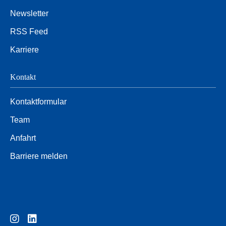
Newsletter
RSS Feed
Karriere
Kontakt
Kontaktformular
Team
Anfahrt
Barriere melden