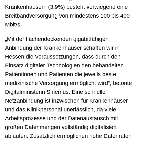
Krankenhäusern (3,9%) besteht vorwiegend eine
Breitbandversorgung von mindestens 100 bis 400
Mbit/s.
„Mit der flächendeckenden gigabitfähigen
Anbindung der Krankenhäuser schaffen wir in
Hessen die Voraussetzungen, dass durch den
Einsatz digitaler Technologien den behandelten
Patientinnen und Patienten die jeweils beste
medizinische Versorgung ermöglicht wird“, betonte
Digitalministerin Sinemus. Eine schnelle
Netzanbindung ist inzwischen für Krankenhäuser
und das Klinikpersonal unerlässlich, da viele
Arbeitsprozesse und der Datenaustausch mit
großen Datenmengen vollständig digitalisiert
ablaufen. Zusätzlich ermöglichen hohe Datenraten