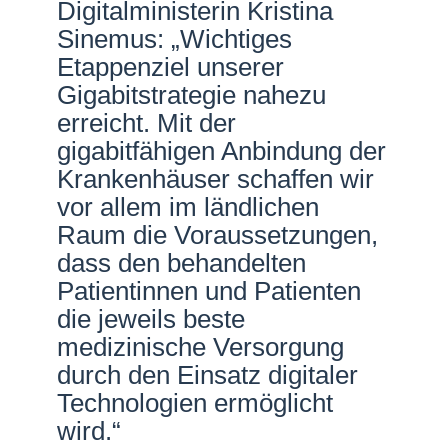
Digitalministerin Kristina
Netzwerke
Sinemus: „Wichtiges
Etappenziel unserer
Gigabitstrategie nahezu
erreicht. Mit der
gigabitfähigen Anbindung der
Krankenhäuser schaffen wir
vor allem im ländlichen
Raum die Voraussetzungen,
dass den behandelten
Patientinnen und Patienten
die jeweils beste
medizinische Versorgung
durch den Einsatz digitaler
Technologien ermöglicht
wird.“