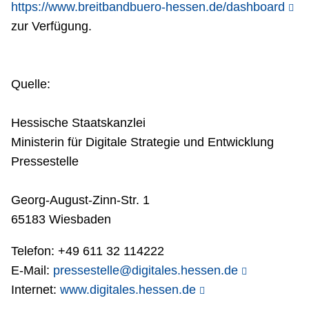
https://www.breitbandbuero-hessen.de/dashboard
zur Verfügung.
Quelle:
Hessische Staatskanzlei
Ministerin für Digitale Strategie und Entwicklung
Pressestelle
Georg-August-Zinn-Str. 1
65183 Wiesbaden
Telefon: +49 611 32 114222
E-Mail:
pressestelle@digitales.hessen.de
Internet:
www.digitales.hessen.de