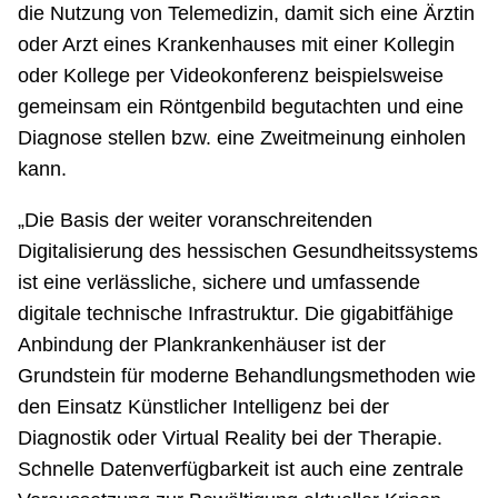
die Nutzung von Telemedizin, damit sich eine Ärztin
oder Arzt eines Krankenhauses mit einer Kollegin
oder Kollege per Videokonferenz beispielsweise
gemeinsam ein Röntgenbild begutachten und eine
Diagnose stellen bzw. eine Zweitmeinung einholen
kann.
„Die Basis der weiter voranschreitenden
Digitalisierung des hessischen Gesundheitssystems
ist eine verlässliche, sichere und umfassende
digitale technische Infrastruktur. Die gigabitfähige
Anbindung der Plankrankenhäuser ist der
Grundstein für moderne Behandlungsmethoden wie
den Einsatz Künstlicher Intelligenz bei der
Diagnostik oder Virtual Reality bei der Therapie.
Schnelle Datenverfügbarkeit ist auch eine zentrale