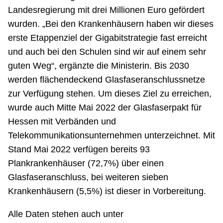
Landesregierung mit drei Millionen Euro gefördert
wurden. „Bei den Krankenhäusern haben wir dieses
erste Etappenziel der Gigabitstrategie fast erreicht
und auch bei den Schulen sind wir auf einem sehr
guten Weg“, ergänzte die Ministerin. Bis 2030
werden flächendeckend Glasfaseranschlussnetze
zur Verfügung stehen. Um dieses Ziel zu erreichen,
wurde auch Mitte Mai 2022 der Glasfaserpakt für
Hessen mit Verbänden und
Telekommunikationsunternehmen unterzeichnet. Mit
Stand Mai 2022 verfügen bereits 93
Plankrankenhäuser (72,7%) über einen
Glasfaseranschluss, bei weiteren sieben
Krankenhäusern (5,5%) ist dieser in Vorbereitung.
Alle Daten stehen auch unter