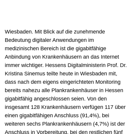
Wiesbaden. Mit Blick auf die zunehmende
Bedeutung digitaler Anwendungen im
medizinischen Bereich ist die gigabitfähige
Anbindung von Krankenhäusern an das Internet
immer wichtiger. Hessens Digitalministerin Prof. Dr.
Kristina Sinemus teilte heute in Wiesbaden mit,
dass nach dem eigens eingerichteten Monitoring
bereits nahezu alle Plankrankenhäuser in Hessen
gigabitfähig angeschlossen seien. Von den
insgesamt 128 Krankenhäusern verfügen 117 über
einen gigabitfähigen Anschluss (91,4%), bei
weiteren sechs Plankrankenhäusern (4,7%) ist der
Anschluss in Vorbereitung, bei den restlichen fünf