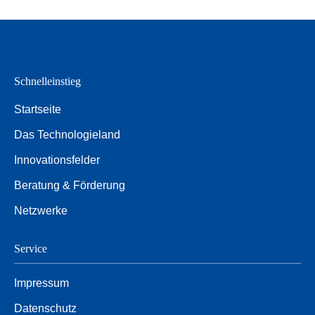
Schnelleinstieg
Startseite
Das Technologieland
Innovationsfelder
Beratung & Förderung
Netzwerke
Service
Impressum
Datenschutz