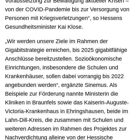
Voraussetzung zur Bewältigung aktueller Krisen –
von der COVID-Pandemie bis zur Versorgung von
Personen mit Kriegsverletzungen“, so Hessens
Gesundheitsminister Kai Klose.
„Wir werden unsere Ziele im Rahmen der
Gigabitstrategie erreichen, bis 2025 gigabitfähige
Anschlüsse bereitzustellen. Sozioökonomische
Einrichtungen, insbesondere die Schulen und
Krankenhäuser, sollen dabei vorrangig bis 2022
angebunden werden“, ergänzte Sinemus. Als
Beispiele zur Förderung nannte Ministerin die
Kliniken in Braunfels sowie das Kaiserin-Auguste-
Victoria-Krankenhaus in Ehringshausen, beide im
Lahn-Dill-Kreis, die zusammen mit Schulen und
weiteren Adressen im Rahmen des Projektes zur
Nachverdichtung alleine von der Hessische