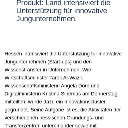
Produkt: Land intensiviert die
Netzwerke
Unterstützung für innovative
Jungunternehmen.
Hessen intensiviert die Unterstützung für innovative
Jungunternehmen (Start-ups) und den
Wissenstransfer in Unternehmen. Wie
Wirtschaftsminister Tarek Al-Wazir,
Wissenschaftsministerin Angela Dorn und
Digitalministerin Kristina Sinemus am Donnerstag
mitteilten, wurde dazu ein Innovationscluster
gegründet. Seine Aufgabe ist es, die Aktivitäten der
verschiedenen hessischen Gründungs- und
Transferzentren untereinander sowie mit