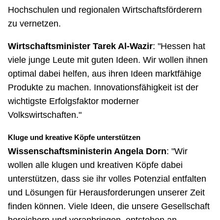
Hochschulen und regionalen Wirtschaftsförderern
zu vernetzen.
Wirtschaftsminister Tarek Al-Wazir
: "Hessen hat
viele junge Leute mit guten Ideen. Wir wollen ihnen
optimal dabei helfen, aus ihren Ideen marktfähige
Produkte zu machen. Innovationsfähigkeit ist der
wichtigste Erfolgsfaktor moderner
Volkswirtschaften."
Kluge und kreative Köpfe unterstützen
Wissenschaftsministerin Angela Dorn
: "Wir
wollen alle klugen und kreativen Köpfe dabei
unterstützen, dass sie ihr volles Potenzial entfalten
und Lösungen für Herausforderungen unserer Zeit
finden können. Viele Ideen, die unsere Gesellschaft