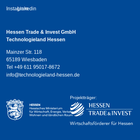
Instagram
Linkedin
Hessen Trade & Invest GmbH
Technologieland Hessen
Mainzer Str. 118
65189 Wiesbaden
Tel +49 611 95017-8672
info@technologieland-hessen.de
Projektträger: