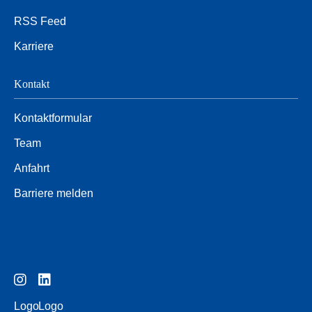
RSS Feed
Karriere
Kontakt
Kontaktformular
Team
Anfahrt
Barriere melden
Logo
Logo