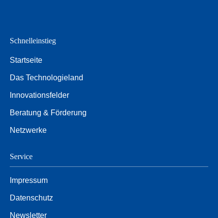
Schnelleinstieg
Startseite
Das Technologieland
Innovationsfelder
Beratung & Förderung
Netzwerke
Service
Impressum
Datenschutz
Newsletter