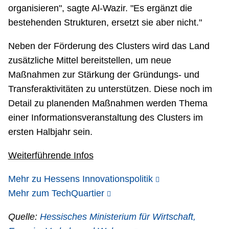
organisieren", sagte Al-Wazir. "Es ergänzt die
bestehenden Strukturen, ersetzt sie aber nicht."
Neben der Förderung des Clusters wird das Land
zusätzliche Mittel bereitstellen, um neue
Maßnahmen zur Stärkung der Gründungs- und
Transferaktivitäten zu unterstützen. Diese noch im
Detail zu planenden Maßnahmen werden Thema
einer Informationsveranstaltung des Clusters im
ersten Halbjahr sein.
Weiterführende Infos
Mehr zu Hessens Innovationspolitik
Mehr zum TechQuartier
Quelle:
Hessisches Ministerium für Wirtschaft,