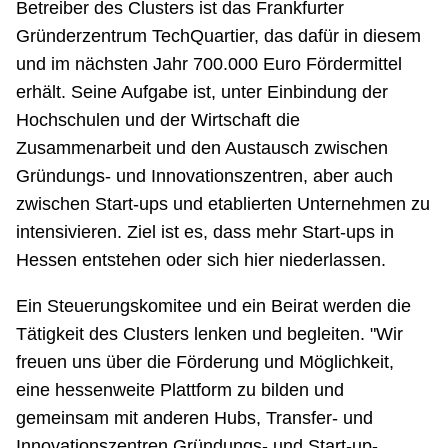
Betreiber des Clusters ist das Frankfurter
Gründerzentrum TechQuartier, das dafür in diesem
und im nächsten Jahr 700.000 Euro Fördermittel
erhält. Seine Aufgabe ist, unter Einbindung der
Hochschulen und der Wirtschaft die
Zusammenarbeit und den Austausch zwischen
Gründungs- und Innovationszentren, aber auch
zwischen Start-ups und etablierten Unternehmen zu
intensivieren. Ziel ist es, dass mehr Start-ups in
Hessen entstehen oder sich hier niederlassen.
Ein Steuerungskomitee und ein Beirat werden die
Tätigkeit des Clusters lenken und begleiten. "Wir
freuen uns über die Förderung und Möglichkeit,
eine hessenweite Plattform zu bilden und
gemeinsam mit anderen Hubs, Transfer- und
Innovationszentren Gründungs- und Start-up-