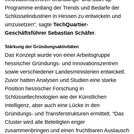
Programme entlang der Trends und Bedarfe der
Schlüsselindustrien in Hessen zu entwickeln und
umzusetzen", sagte
TechQuartier-
Geschäftsführer Sebastian Schäfer
.
Stärkung der Gründungsaktivitäten
Das Konzept wurde von einer Arbeitsgruppe
hessischer Gründungs- und Innovationszentren
sowie verschiedener Landesministerien entwickelt.
Zuvor hatten Analysen und Studien eine starke
Position hessischer Forschung in
Schlüsseltechnologien wie der Künstlichen
Intelligenz, aber auch eine Lücke in den
Gründungs- und Transferstrukturen ermittelt. "Das
Cluster wird alle Beteiligten enger
zusammenbringen und einen fruchtbaren Austausch