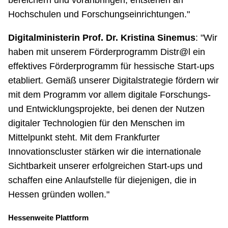
bereichern und voranbringen, entstehen an
Hochschulen und Forschungseinrichtungen."
Digitalministerin Prof. Dr. Kristina Sinemus
: "Wir
haben mit unserem Förderprogramm Distr@l ein
effektives Förderprogramm für hessische Start-ups
etabliert. Gemäß unserer Digitalstrategie fördern wir
mit dem Programm vor allem digitale Forschungs-
und Entwicklungsprojekte, bei denen der Nutzen
digitaler Technologien für den Menschen im
Mittelpunkt steht. Mit dem Frankfurter
Innovationscluster stärken wir die internationale
Sichtbarkeit unserer erfolgreichen Start-ups und
schaffen eine Anlaufstelle für diejenigen, die in
Hessen gründen wollen."
Hessenweite Plattform