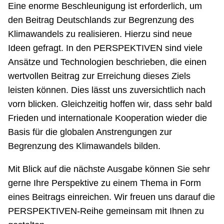
Eine enorme Beschleunigung ist erforderlich, um
den Beitrag Deutschlands zur Begrenzung des
Klimawandels zu realisieren. Hierzu sind neue
Ideen gefragt. In den PERSPEKTIVEN sind viele
Ansätze und Technologien beschrieben, die einen
wertvollen Beitrag zur Erreichung dieses Ziels
leisten können. Dies lässt uns zuversichtlich nach
vorn blicken. Gleichzeitig hoffen wir, dass sehr bald
Frieden und internationale Kooperation wieder die
Basis für die globalen Anstrengungen zur
Begrenzung des Klimawandels bilden.
Mit Blick auf die nächste Ausgabe können Sie sehr
gerne Ihre Perspektive zu einem Thema in Form
eines Beitrags einreichen. Wir freuen uns darauf die
PERSPEKTIVEN-Reihe gemeinsam mit Ihnen zu