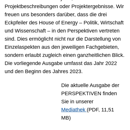
Projektbeschreibungen oder Projektergebnisse. Wir
freuen uns besonders darüber, dass die drei
Eckpfeiler des House of Energy – Politik, Wirtschaft
und Wissenschaft – in den Perspektiven vertreten
sind. Dies ermöglicht nicht nur die Darstellung von
Einzelaspekten aus den jeweiligen Fachgebieten,
sondern erlaubt zugleich einen ganzheitlichen Blick.
Die vorliegende Ausgabe umfasst das Jahr 2022
und den Beginn des Jahres 2023.
Die aktuelle Ausgabe der
PERSPEKTIVEN finden
Sie in unserer
Mediathek
(PDF, 11,51
MB)