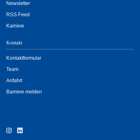
Newsletter
RSS Feed
Karriere
Kontakt
Kontaktformular
Team
Anfahrt
Barriere melden