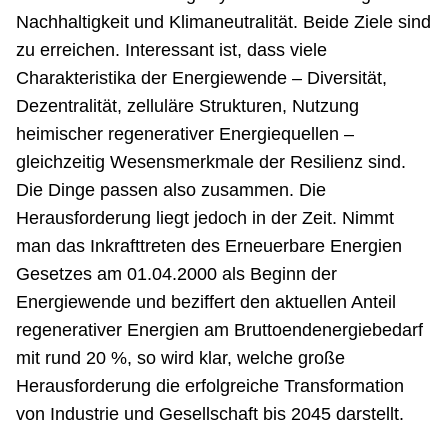
Nachhaltigkeit und Klimaneutralität. Beide Ziele sind
zu erreichen. Interessant ist, dass viele
Charakteristika der Energiewende – Diversität,
Dezentralität, zelluläre Strukturen, Nutzung
heimischer regenerativer Energiequellen –
gleichzeitig Wesensmerkmale der Resilienz sind.
Die Dinge passen also zusammen. Die
Herausforderung liegt jedoch in der Zeit. Nimmt
man das Inkrafttreten des Erneuerbare Energien
Gesetzes am 01.04.2000 als Beginn der
Energiewende und beziffert den aktuellen Anteil
regenerativer Energien am Bruttoendenergiebedarf
mit rund 20 %, so wird klar, welche große
Herausforderung die erfolgreiche Transformation
von Industrie und Gesellschaft bis 2045 darstellt.