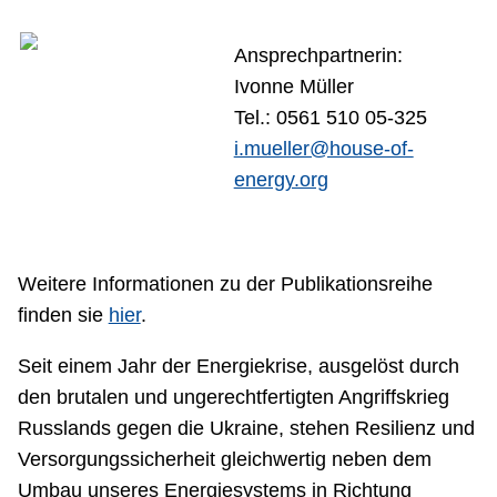
Ansprechpartnerin:
Ivonne Müller
Tel.: 0561 510 05-325
i.mueller@house-of-
energy.org
Weitere Informationen zu der Publikationsreihe
finden sie
hier
.
Seit einem Jahr der Energiekrise, ausgelöst durch
den brutalen und ungerechtfertigten Angriffskrieg
Russlands gegen die Ukraine, stehen Resilienz und
Versorgungssicherheit gleichwertig neben dem
Umbau unseres Energiesystems in Richtung