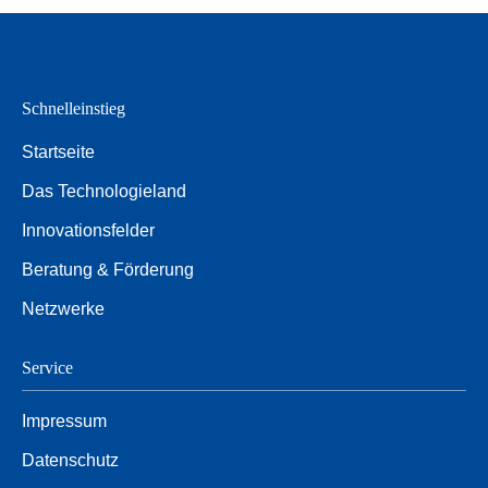
Schnelleinstieg
Startseite
Das Technologieland
Innovationsfelder
Beratung & Förderung
Netzwerke
Service
Impressum
Datenschutz