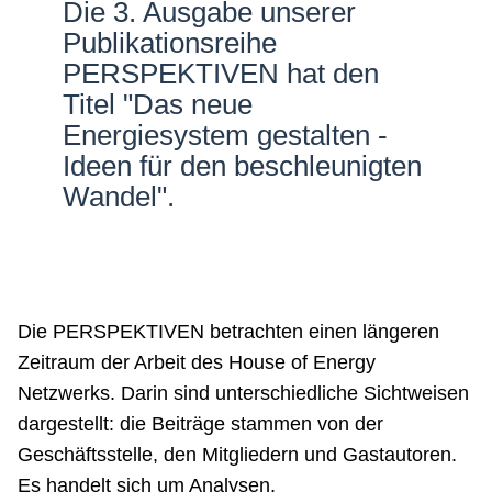
Die 3. Ausgabe unserer
Netzwerke
Publikationsreihe
PERSPEKTIVEN hat den
Titel "Das neue
Energiesystem gestalten -
Ideen für den beschleunigten
Wandel".
Die PERSPEKTIVEN betrachten einen längeren
Zeitraum der Arbeit des House of Energy
Netzwerks. Darin sind unterschiedliche Sichtweisen
dargestellt: die Beiträge stammen von der
Geschäftsstelle, den Mitgliedern und Gastautoren.
Es handelt sich um Analysen,