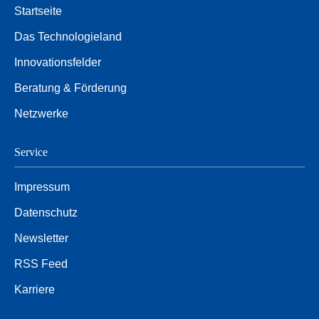
Startseite
Das Technologieland
Innovationsfelder
Beratung & Förderung
Netzwerke
Service
Impressum
Datenschutz
Newsletter
RSS Feed
Karriere