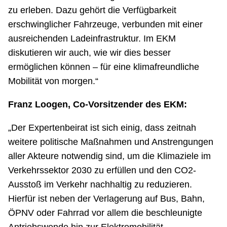
zu erleben. Dazu gehört die Verfügbarkeit
erschwinglicher Fahrzeuge, verbunden mit einer
ausreichenden Ladeinfrastruktur. Im EKM
diskutieren wir auch, wie wir dies besser
ermöglichen können – für eine klimafreundliche
Mobilität von morgen.“
Franz Loogen, Co-Vorsitzender des EKM:
„Der Expertenbeirat ist sich einig, dass zeitnah
weitere politische Maßnahmen und Anstrengungen
aller Akteure notwendig sind, um die Klimaziele im
Verkehrssektor 2030 zu erfüllen und den CO2-
Ausstoß im Verkehr nachhaltig zu reduzieren.
Hierfür ist neben der Verlagerung auf Bus, Bahn,
ÖPNV oder Fahrrad vor allem die beschleunigte