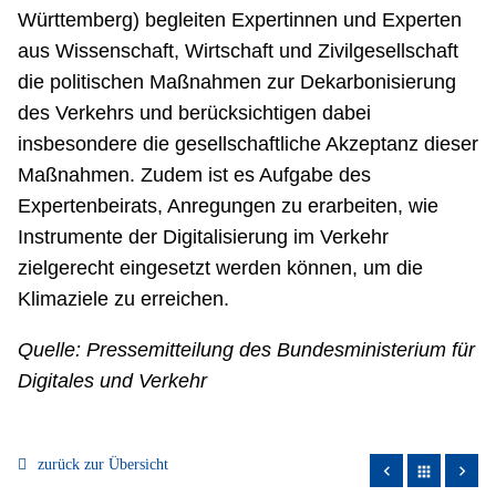
Württemberg) begleiten Expertinnen und Experten
aus Wissenschaft, Wirtschaft und Zivilgesellschaft
die politischen Maßnahmen zur Dekarbonisierung
des Verkehrs und berücksichtigen dabei
insbesondere die gesellschaftliche Akzeptanz dieser
Maßnahmen. Zudem ist es Aufgabe des
Expertenbeirats, Anregungen zu erarbeiten, wie
Instrumente der Digitalisierung im Verkehr
zielgerecht eingesetzt werden können, um die
Klimaziele zu erreichen.
Quelle: Pressemitteilung des Bundesministerium für
Digitales und Verkehr
zurück zur Übersicht
apps