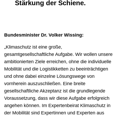
Stärkung der Schiene.
Bundesminister Dr. Volker Wissing:
„Klimaschutz ist eine große,
gesamtgesellschaftliche Aufgabe. Wir wollen unsere
ambitionierten Ziele erreichen, ohne die individuelle
Mobilität und die Logistikketten zu beeinträchtigen
und ohne dabei einzelne Lösungswege von
vornherein auszuschließen. Eine breite
gesellschaftliche Akzeptanz ist die grundlegende
Voraussetzung, dass wir diese Aufgabe erfolgreich
angehen können. Im Expertenbeirat Klimaschutz in
der Mobilität sind Expertinnen und Experten aus