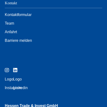
Kontakt
Kontaktformular
Team
Anfahrt
Barriere melden
Logo
Logo
Instagram
Linkedin
Hessen Trade & Invest GmbH