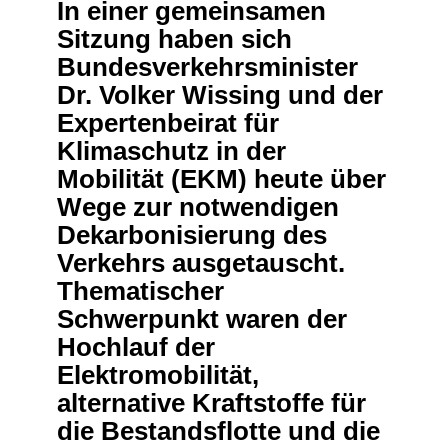
In einer gemeinsamen
Netzwerke
Sitzung haben sich
Bundesverkehrsminister
Dr. Volker Wissing und der
Expertenbeirat für
Klimaschutz in der
Mobilität (EKM) heute über
Wege zur notwendigen
Dekarbonisierung des
Verkehrs ausgetauscht.
Thematischer
Schwerpunkt waren der
Hochlauf der
Elektromobilität,
alternative Kraftstoffe für
die Bestandsflotte und die