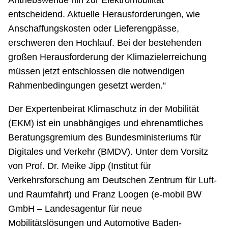
Antriebswende hin zur Elektromobilität
entscheidend. Aktuelle Herausforderungen, wie
Anschaffungskosten oder Lieferengpässe,
erschweren den Hochlauf. Bei der bestehenden
großen Herausforderung der Klimazielerreichung
müssen jetzt entschlossen die notwendigen
Rahmenbedingungen gesetzt werden.“
Der Expertenbeirat Klimaschutz in der Mobilität
(EKM) ist ein unabhängiges und ehrenamtliches
Beratungsgremium des Bundesministeriums für
Digitales und Verkehr (BMDV). Unter dem Vorsitz
von Prof. Dr. Meike Jipp (Institut für
Verkehrsforschung am Deutschen Zentrum für Luft-
und Raumfahrt) und Franz Loogen (e-mobil BW
GmbH – Landesagentur für neue
Mobilitätslösungen und Automotive Baden-