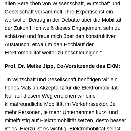
allen Bereichen von Wissenschaft, Wirtschaft und
Gesellschaft versammelt. Ihre Expertise ist ein
wertvoller Beitrag in der Debatte über die Mobilität
der Zukunft. Ich weiß dieses Engagement sehr zu
schätzen und freue mich über den konstruktiven
Austausch, etwa um den Hochlauf der
Elektromobilität weiter zu beschleunigen.“
Prof. Dr. Meike Jipp, Co-Vorsitzende des EKM:
„In Wirtschaft und Gesellschaft benötigen wir ein
hohes Maß an Akzeptanz für die Elektromobilität.
Nur auf diesem Weg erreichen wir eine
klimafreundliche Mobilität im Verkehrssektor. Je
mehr Personen, je mehr Unternehmen kurz- und
mittelfristig auf Elektromobilität setzen, desto besser
ist es. Hierzu ist es wichtig, Elektromobilität selbst