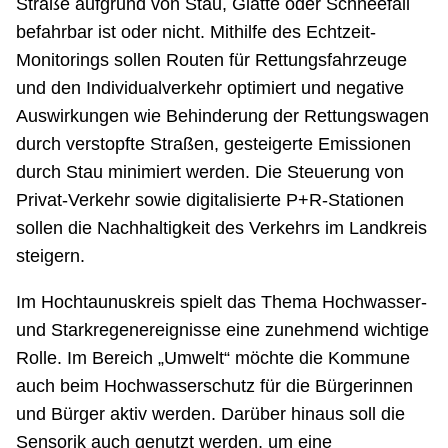
Straße aufgrund von Stau, Glätte oder Schneefall
befahrbar ist oder nicht. Mithilfe des Echtzeit-
Monitorings sollen Routen für Rettungsfahrzeuge
und den Individualverkehr optimiert und negative
Auswirkungen wie Behinderung der Rettungswagen
durch verstopfte Straßen, gesteigerte Emissionen
durch Stau minimiert werden. Die Steuerung von
Privat-Verkehr sowie digitalisierte P+R-Stationen
sollen die Nachhaltigkeit des Verkehrs im Landkreis
steigern.
Im Hochtaunuskreis spielt das Thema Hochwasser-
und Starkregenereignisse eine zunehmend wichtige
Rolle. Im Bereich „Umwelt“ möchte die Kommune
auch beim Hochwasserschutz für die Bürgerinnen
und Bürger aktiv werden. Darüber hinaus soll die
Sensorik auch genutzt werden, um eine