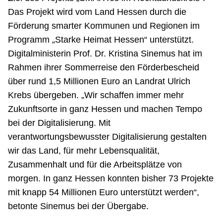
Das Projekt wird vom Land Hessen durch die
Förderung smarter Kommunen und Regionen im
Programm „Starke Heimat Hessen“ unterstützt.
Digitalministerin Prof. Dr. Kristina Sinemus hat im
Rahmen ihrer Sommerreise den Förderbescheid
über rund 1,5 Millionen Euro an Landrat Ulrich
Krebs übergeben. „Wir schaffen immer mehr
Zukunftsorte in ganz Hessen und machen Tempo
bei der Digitalisierung. Mit
verantwortungsbewusster Digitalisierung gestalten
wir das Land, für mehr Lebensqualität,
Zusammenhalt und für die Arbeitsplätze von
morgen. In ganz Hessen konnten bisher 73 Projekte
mit knapp 54 Millionen Euro unterstützt werden“,
betonte Sinemus bei der Übergabe.