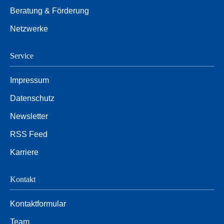
Beratung & Förderung
Netzwerke
Service
Impressum
Datenschutz
Newsletter
RSS Feed
Karriere
Kontakt
Kontaktformular
Team