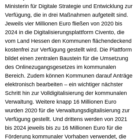
Ministerin für Digitale Strategie und Entwicklung zur
Verfügung, die in drei Maßnahmen aufgeteilt sind.
Jeweils vier Millionen Euro fließen von 2020 bis
2024 in die Digitalisierungsplattform Civento, die
vom Land Hessen den Kommunen flächendeckend
kostenfrei zur Verfügung gestellt wird. Die Plattform
bildet einen zentralen Baustein für die Umsetzung
des Onlinezugangsgesetzes im kommunalen
Bereich. Zudem können Kommunen darauf Anträge
elektronisch bearbeiten – ein wichtiger nächster
Schritt hin zur Volldigitalisierung der kommunalen
Verwaltung. Weitere knapp 16 Millionen Euro
wurden 2020 für die Verwaltungsdigitalisierung zur
Verfügung gestellt. Und drittens werden von 2021
bis 2024 jeweils bis zu 16 Millionen Euro für die
Förderung kommunaler Vorhaben verwendet, die