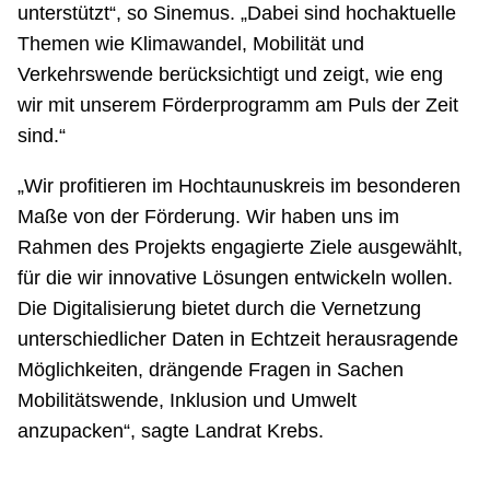
unterstützt“, so Sinemus. „Dabei sind hochaktuelle
Themen wie Klimawandel, Mobilität und
Verkehrswende berücksichtigt und zeigt, wie eng
wir mit unserem Förderprogramm am Puls der Zeit
sind.“
„Wir profitieren im Hochtaunuskreis im besonderen
Maße von der Förderung. Wir haben uns im
Rahmen des Projekts engagierte Ziele ausgewählt,
für die wir innovative Lösungen entwickeln wollen.
Die Digitalisierung bietet durch die Vernetzung
unterschiedlicher Daten in Echtzeit herausragende
Möglichkeiten, drängende Fragen in Sachen
Mobilitätswende, Inklusion und Umwelt
anzupacken“, sagte Landrat Krebs.