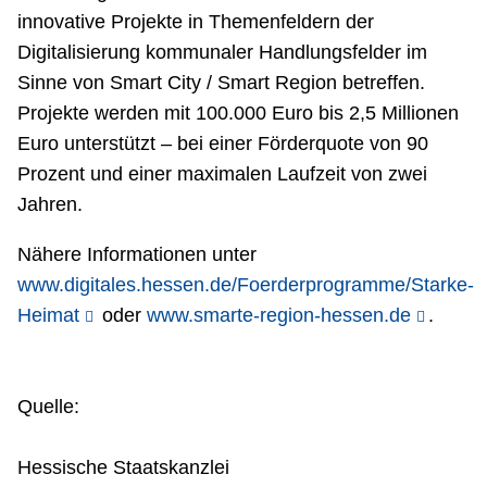
innovative Projekte in Themenfeldern der
Digitalisierung kommunaler Handlungsfelder im
Sinne von Smart City / Smart Region betreffen.
Projekte werden mit 100.000 Euro bis 2,5 Millionen
Euro unterstützt – bei einer Förderquote von 90
Prozent und einer maximalen Laufzeit von zwei
Jahren.
Nähere Informationen unter
www.digitales.hessen.de/Foerderprogramme/Starke-
Heimat
oder
www.smarte-region-hessen.de
.
Quelle:
Hessische Staatskanzlei