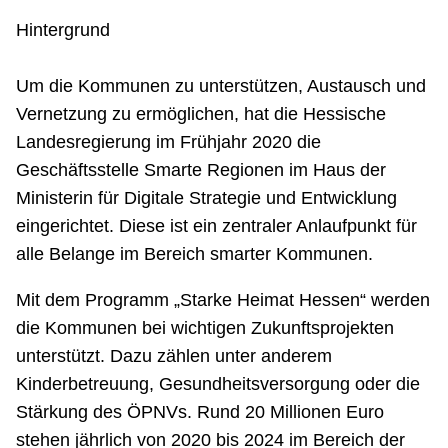
Hintergrund
Um die Kommunen zu unterstützen, Austausch und
Vernetzung zu ermöglichen, hat die Hessische
Landesregierung im Frühjahr 2020 die
Geschäftsstelle Smarte Regionen im Haus der
Ministerin für Digitale Strategie und Entwicklung
eingerichtet. Diese ist ein zentraler Anlaufpunkt für
alle Belange im Bereich smarter Kommunen.
Mit dem Programm „Starke Heimat Hessen“ werden
die Kommunen bei wichtigen Zukunftsprojekten
unterstützt. Dazu zählen unter anderem
Kinderbetreuung, Gesundheitsversorgung oder die
Stärkung des ÖPNVs. Rund 20 Millionen Euro
stehen jährlich von 2020 bis 2024 im Bereich der