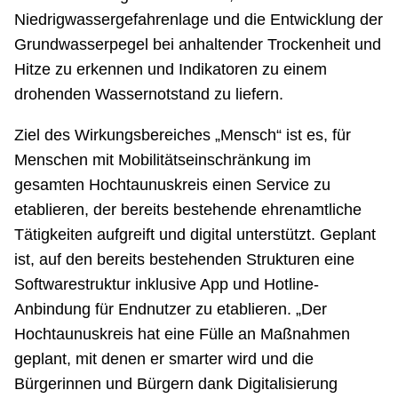
Niedrigwassergefahrenlage und die Entwicklung der
Grundwasserpegel bei anhaltender Trockenheit und
Hitze zu erkennen und Indikatoren zu einem
drohenden Wassernotstand zu liefern.
Ziel des Wirkungsbereiches „Mensch“ ist es, für
Menschen mit Mobilitätseinschränkung im
gesamten Hochtaunuskreis einen Service zu
etablieren, der bereits bestehende ehrenamtliche
Tätigkeiten aufgreift und digital unterstützt. Geplant
ist, auf den bereits bestehenden Strukturen eine
Softwarestruktur inklusive App und Hotline-
Anbindung für Endnutzer zu etablieren. „Der
Hochtaunuskreis hat eine Fülle an Maßnahmen
geplant, mit denen er smarter wird und die
Bürgerinnen und Bürgern dank Digitalisierung