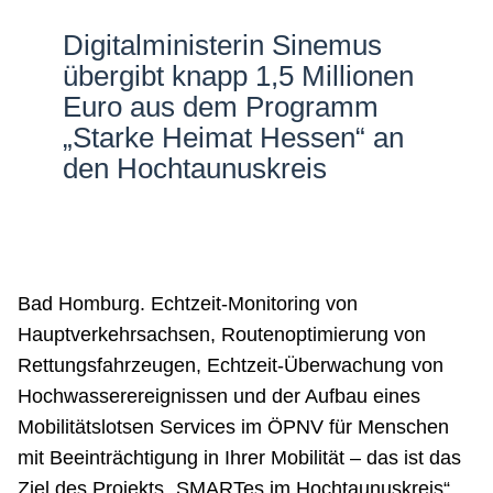
Netzwerke
Digitalministerin Sinemus
übergibt knapp 1,5 Millionen
Euro aus dem Programm
„Starke Heimat Hessen“ an
den Hochtaunuskreis
Bad Homburg. Echtzeit-Monitoring von
Hauptverkehrsachsen, Routenoptimierung von
Rettungsfahrzeugen, Echtzeit-Überwachung von
Hochwasserereignissen und der Aufbau eines
Mobilitätslotsen Services im ÖPNV für Menschen
mit Beeinträchtigung in Ihrer Mobilität – das ist das
Ziel des Projekts „SMARTes im Hochtaunuskreis“.