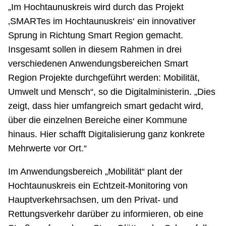
„Im Hochtaunuskreis wird durch das Projekt
‚SMARTes im Hochtaunuskreis‘ ein innovativer
Sprung in Richtung Smart Region gemacht.
Insgesamt sollen in diesem Rahmen in drei
verschiedenen Anwendungsbereichen Smart
Region Projekte durchgeführt werden: Mobilität,
Umwelt und Mensch“, so die Digitalministerin. „Dies
zeigt, dass hier umfangreich smart gedacht wird,
über die einzelnen Bereiche einer Kommune
hinaus. Hier schafft Digitalisierung ganz konkrete
Mehrwerte vor Ort.“
Im Anwendungsbereich „Mobilität“ plant der
Hochtaunuskreis ein Echtzeit-Monitoring von
Hauptverkehrsachsen, um den Privat- und
Rettungsverkehr darüber zu informieren, ob eine