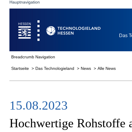
Hauptnavigation
Startseite
Das T
Breadcrumb Navigation
Startseite
Das Technologieland
News
Alle News
15.08.2023
Hochwertige Rohstoffe 