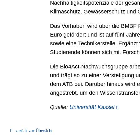
Nachhaltigkeitspotenziale der gesam
Klimaschutz, Gewässerschutz und Ök
Das Vorhaben wird über die BMBF Fö
Euro gefördert und ist auf fünf Jah
sowie eine Technikerstelle. Ergänzt
Studierende können sich mit Forsch
Die Bio4Act-Nachwuchsgruppe arbeit
und trägt so zu einer Verstetigung
dem ATB bei. Darüber hinaus wird e
angestrebt, um den Wissenstransfer
Quelle:
Universität Kassel
zurück zur Übersicht