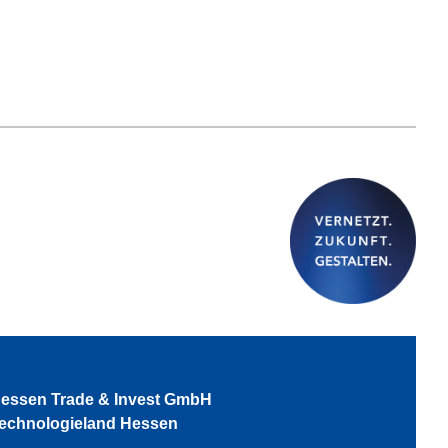
essen Trade & Invest GmbH
echnologieland Hessen