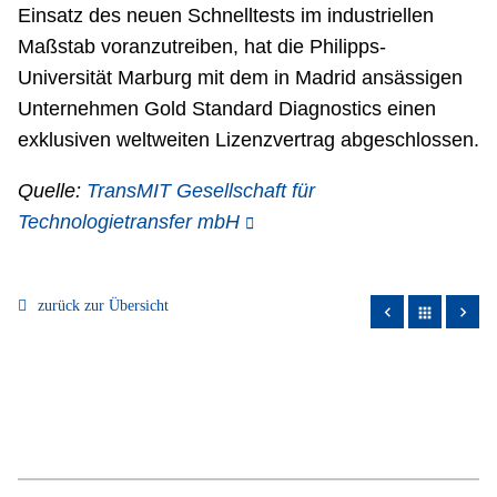
Einsatz des neuen Schnelltests im industriellen
Maßstab voranzutreiben, hat die Philipps-
Universität Marburg mit dem in Madrid ansässigen
Unternehmen Gold Standard Diagnostics einen
exklusiven weltweiten Lizenzvertrag abgeschlossen.
Quelle:
TransMIT Gesellschaft für
Technologietransfer mbH
zurück zur Übersicht
apps