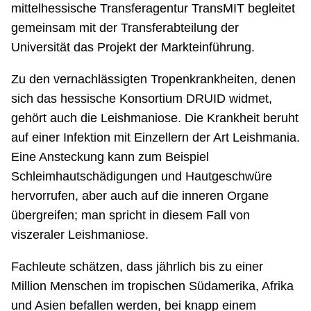
mittelhessische Transferagentur TransMIT begleitet
gemeinsam mit der Transferabteilung der
Universität das Projekt der Markteinführung.
Zu den vernachlässigten Tropenkrankheiten, denen
sich das hessische Konsortium DRUID widmet,
gehört auch die Leishmaniose. Die Krankheit beruht
auf einer Infektion mit Einzellern der Art Leishmania.
Eine Ansteckung kann zum Beispiel
Schleimhautschädigungen und Hautgeschwüre
hervorrufen, aber auch auf die inneren Organe
übergreifen; man spricht in diesem Fall von
viszeraler Leishmaniose.
Fachleute schätzen, dass jährlich bis zu einer
Million Menschen im tropischen Südamerika, Afrika
und Asien befallen werden, bei knapp einem