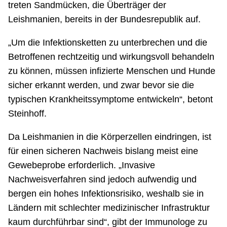
treten Sandmücken, die Überträger der
Leishmanien, bereits in der Bundesrepublik auf.
„Um die Infektionsketten zu unterbrechen und die
Betroffenen rechtzeitig und wirkungsvoll behandeln
zu können, müssen infizierte Menschen und Hunde
sicher erkannt werden, und zwar bevor sie die
typischen Krankheitssymptome entwickeln“, betont
Steinhoff.
Da Leishmanien in die Körperzellen eindringen, ist
für einen sicheren Nachweis bislang meist eine
Gewebeprobe erforderlich. „Invasive
Nachweisverfahren sind jedoch aufwendig und
bergen ein hohes Infektionsrisiko, weshalb sie in
Ländern mit schlechter medizinischer Infrastruktur
kaum durchführbar sind“, gibt der Immunologe zu