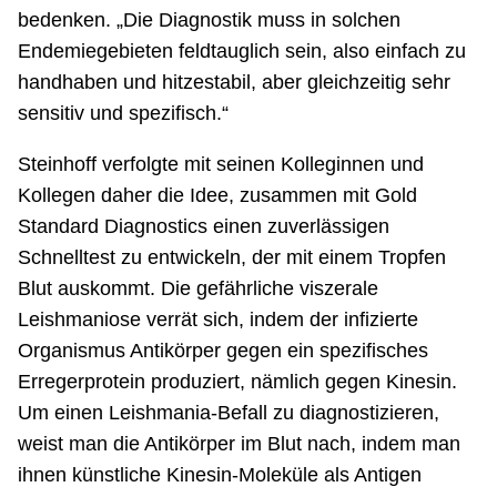
bedenken. „Die Diagnostik muss in solchen
Endemiegebieten feldtauglich sein, also einfach zu
handhaben und hitzestabil, aber gleichzeitig sehr
sensitiv und spezifisch.“
Steinhoff verfolgte mit seinen Kolleginnen und
Kollegen daher die Idee, zusammen mit Gold
Standard Diagnostics einen zuverlässigen
Schnelltest zu entwickeln, der mit einem Tropfen
Blut auskommt. Die gefährliche viszerale
Leishmaniose verrät sich, indem der infizierte
Organismus Antikörper gegen ein spezifisches
Erregerprotein produziert, nämlich gegen Kinesin.
Um einen Leishmania-Befall zu diagnostizieren,
weist man die Antikörper im Blut nach, indem man
ihnen künstliche Kinesin-Moleküle als Antigen