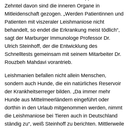
Zehntel davon sind die inneren Organe in
Mitleidenschaft gezogen. „Werden Patientinnen und
Patienten mit viszeraler Leishmaniose nicht
behandelt, so endet die Erkrankung meist tödlich“,
sagt der Marburger Immunologe Professor Dr.
Ulrich Steinhoff, der die Entwicklung des
Schnelltests gemeinsam mit seinem Mitarbeiter Dr.
Rouzbeh Mahdavi vorantrieb.
Leishmanien befallen nicht allein Menschen,
sondern auch Hunde, die ein natürliches Reservoir
der Krankheitserreger bilden. „Da immer mehr
Hunde aus Mittelmeerländern eingeführt oder
dorthin in den Urlaub mitgenommen werden, nimmt
die Leishmaniose bei Tieren auch in Deutschland
ständig zu“, weiß Steinhoff zu berichten. Mittlerweile