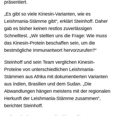
präsentiert.
„Es gibt so viele Kinesin-Varianten, wie es
Leishmania-Stämme gibt“, erklärt Steinhoff. Daher
gab es bisher keinen restlos zuverlässigen
Schnelltest. „Wir stellten uns die Frage: Wie muss
das Kinesin-Protein beschaffen sein, um die
bestmögliche Immunantwort hervorzurufen?“
Steinhoff und sein Team verglichen Kinesin-
Proteine von unterschiedlichen Leishmania-
Stämmen aus Afrika mit dokumentierten Varianten
aus Indien, Brasilien und dem Sudan. „Die
Abwandlungen hängen meistens mit der regionalen
Herkunft der Leishmania-Stämme zusammen“,
berichtet Steinhoff.