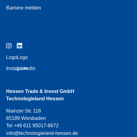
Barriere melden
Logo
Logo
Instagram
Linkedin
Hessen Trade & Invest GmbH
Technologieland Hessen
Mainzer Str. 118
65189 Wiesbaden
Tel +49 611 95017-8672
info@technologieland-hessen.de