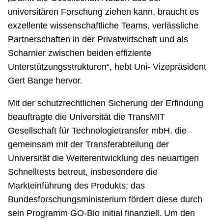
universitären Forschung ziehen kann, braucht es
exzellente wissenschaftliche Teams, verlässliche
Partnerschaften in der Privatwirtschaft und als
Scharnier zwischen beiden effiziente
Unterstützungsstrukturen“, hebt Uni- Vizepräsident
Gert Bange hervor.
Mit der schutzrechtlichen Sicherung der Erfindung
beauftragte die Universität die TransMIT
Gesellschaft für Technologietransfer mbH, die
gemeinsam mit der Transferabteilung der
Universität die Weiterentwicklung des neuartigen
Schnelltests betreut, insbesondere die
Markteinführung des Produkts; das
Bundesforschungsministerium fördert diese durch
sein Programm GO-Bio initial finanziell. Um den