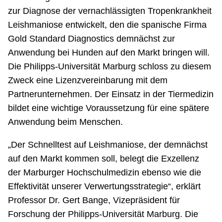
zur Diagnose der vernachlässigten Tropenkrankheit
Leishmaniose entwickelt, den die spanische Firma
Gold Standard Diagnostics demnächst zur
Anwendung bei Hunden auf den Markt bringen will.
Die Philipps-Universität Marburg schloss zu diesem
Zweck eine Lizenzvereinbarung mit dem
Partnerunternehmen. Der Einsatz in der Tiermedizin
bildet eine wichtige Voraussetzung für eine spätere
Anwendung beim Menschen.
„Der Schnelltest auf Leishmaniose, der demnächst
auf den Markt kommen soll, belegt die Exzellenz
der Marburger Hochschulmedizin ebenso wie die
Effektivität unserer Verwertungsstrategie“, erklärt
Professor Dr. Gert Bange, Vizepräsident für
Forschung der Philipps-Universität Marburg. Die