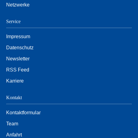
Netzwerke
Service
Impressum
Datenschutz
Newsletter
RSS Feed
Karriere
Kontakt
Kontaktformular
Team
Anfahrt