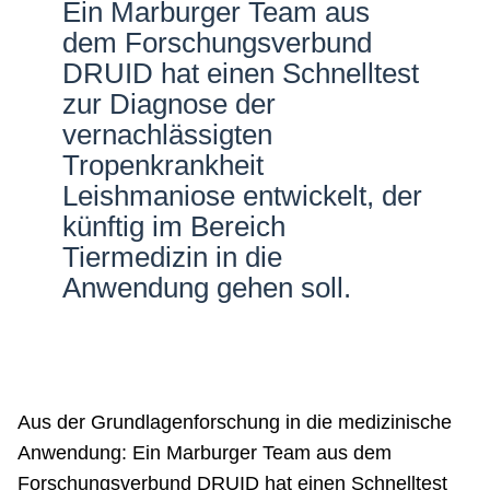
Ein Marburger Team aus
Netzwerke
dem Forschungsverbund
DRUID hat einen Schnelltest
zur Diagnose der
vernachlässigten
Tropenkrankheit
Leishmaniose entwickelt, der
künftig im Bereich
Tiermedizin in die
Anwendung gehen soll.
Aus der Grundlagenforschung in die medizinische
Anwendung: Ein Marburger Team aus dem
Forschungsverbund DRUID hat einen Schnelltest