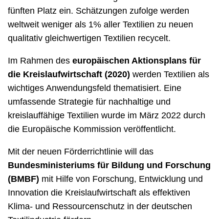
fünften Platz ein. Schätzungen zufolge werden
weltweit weniger als 1% aller Textilien zu neuen
qualitativ gleichwertigen Textilien recycelt.
Im Rahmen des
europäischen Aktionsplans für
die Kreislaufwirtschaft (2020)
werden Textilien als
wichtiges Anwendungsfeld thematisiert. Eine
umfassende Strategie für nachhaltige und
kreislauffähige Textilien wurde im März 2022 durch
die Europäische Kommission veröffentlicht.
Mit der neuen Förderrichtlinie will das
Bundesministeriums für Bildung und Forschung
(BMBF)
mit Hilfe von Forschung, Entwicklung und
Innovation die Kreislaufwirtschaft als effektiven
Klima- und Ressourcenschutz in der deutschen