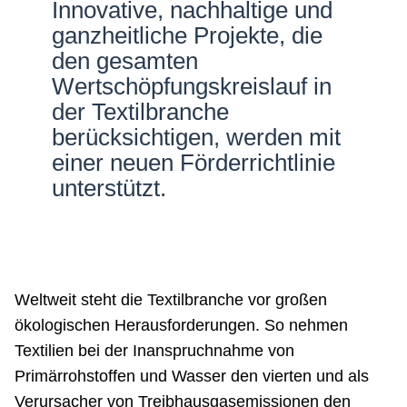
Innovative, nachhaltige und
Netzwerke
ganzheitliche Projekte, die
den gesamten
Wertschöpfungskreislauf in
der Textilbranche
berücksichtigen, werden mit
einer neuen Förderrichtlinie
unterstützt.
Weltweit steht die Textilbranche vor großen
ökologischen Herausforderungen. So nehmen
Textilien bei der In­anspruchnahme von
Primärrohstoffen und Wasser den vierten und als
Verursacher von Treibhausgasemissionen den