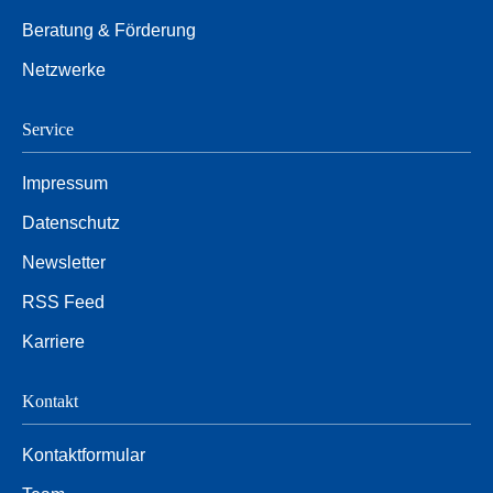
Beratung & Förderung
Netzwerke
Service
Impressum
Datenschutz
Newsletter
RSS Feed
Karriere
Kontakt
Kontaktformular