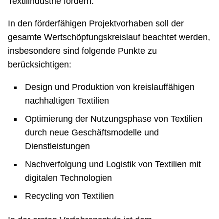
Textilindustrie fördern.
In den förderfähigen Projektvorhaben soll der
gesamte Wertschöpfungskreislauf beachtet werden,
insbesondere sind folgende Punkte zu
berücksichtigen:
Design und Produktion von kreislauffähigen
nachhaltigen Textilien
Optimierung der Nutzungsphase von Textilien
durch neue Geschäftsmodelle und
Dienstleistungen
Nachverfolgung und Logistik von Textilien mit
digitalen Technologien
Recycling von Textilien