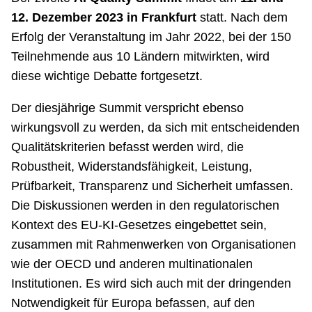
12. Dezember 2023 in Frankfurt
statt. Nach dem
Erfolg der Veranstaltung im Jahr 2022, bei der 150
Teilnehmende aus 10 Ländern mitwirkten, wird
diese wichtige Debatte fortgesetzt.
Der diesjährige Summit verspricht ebenso
wirkungsvoll zu werden, da sich mit entscheidenden
Qualitätskriterien befasst werden wird, die
Robustheit, Widerstandsfähigkeit, Leistung,
Prüfbarkeit, Transparenz und Sicherheit umfassen.
Die Diskussionen werden in den regulatorischen
Kontext des EU-KI-Gesetzes eingebettet sein,
zusammen mit Rahmenwerken von Organisationen
wie der OECD und anderen multinationalen
Institutionen. Es wird sich auch mit der dringenden
Notwendigkeit für Europa befassen, auf den