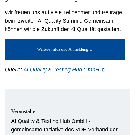
Wir freuen uns auf viele Teilnehmer und Beiträge
beim zweiten AI Quality Summit. Gemeinsam
können wir die Zukunft der KI-Qualität gestalten.
Weitere Infos und Anmeldung
Quelle:
AI Quality & Testing Hub GmbH
Veranstalter
AI Quality & Testing Hub GmbH -
gemeinsame Initiative des VDE Verband der