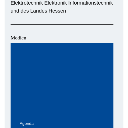
Elektrotechnik Elektronik Informationstechnik
und des Landes Hessen
Medien
Agenda