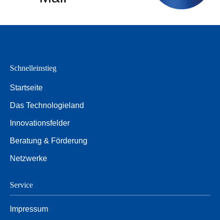
Schnelleinstieg
Startseite
Das Technologieland
Innovationsfelder
Beratung & Förderung
Netzwerke
Service
Impressum