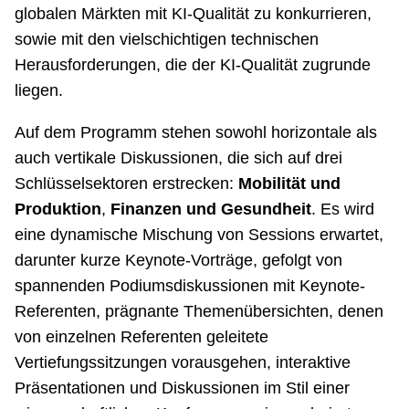
globalen Märkten mit KI-Qualität zu konkurrieren,
sowie mit den vielschichtigen technischen
Herausforderungen, die der KI-Qualität zugrunde
liegen.
Auf dem Programm stehen sowohl horizontale als
auch vertikale Diskussionen, die sich auf drei
Schlüsselsektoren erstrecken:
Mobilität und
Produktion
,
Finanzen und Gesundheit
. Es wird
eine dynamische Mischung von Sessions erwartet,
darunter kurze Keynote-Vorträge, gefolgt von
spannenden Podiumsdiskussionen mit Keynote-
Referenten, prägnante Themenübersichten, denen
von einzelnen Referenten geleitete
Vertiefungssitzungen vorausgehen, interaktive
Präsentationen und Diskussionen im Stil einer