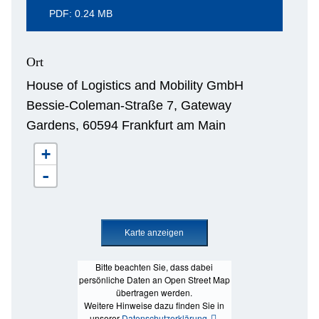
PDF: 0.24 MB
Ort
House of Logistics and Mobility GmbH
Bessie-Coleman-Straße 7, Gateway
Gardens, 60594 Frankfurt am Main
+
-
Bitte beachten Sie, dass dabei
persönliche Daten an Open Street Map
übertragen werden.
Weitere Hinweise dazu finden Sie in
unserer
Datenschutzerklärung