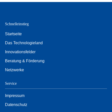
Schnelleinstieg
Startseite
Das Technologieland
Innovationsfelder
Beratung & Förderung
Netzwerke
Service
Impressum
Datenschutz