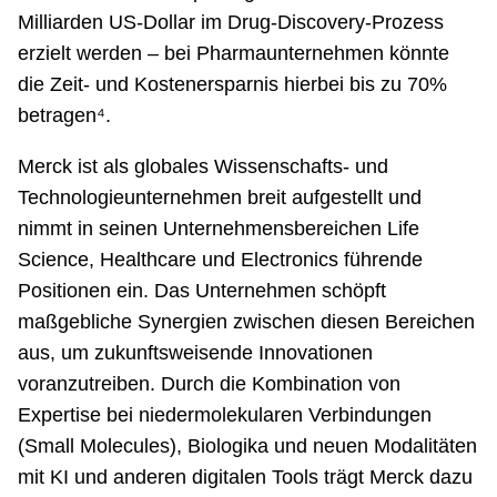
Milliarden US-Dollar im Drug-Discovery-Prozess
erzielt werden – bei Pharmaunternehmen könnte
die Zeit- und Kostenersparnis hierbei bis zu 70%
betragen⁴.
Merck ist als globales Wissenschafts- und
Technologieunternehmen breit aufgestellt und
nimmt in seinen Unternehmensbereichen Life
Science, Healthcare und Electronics führende
Positionen ein. Das Unternehmen schöpft
maßgebliche Synergien zwischen diesen Bereichen
aus, um zukunftsweisende Innovationen
voranzutreiben. Durch die Kombination von
Expertise bei niedermolekularen Verbindungen
(Small Molecules), Biologika und neuen Modalitäten
mit KI und anderen digitalen Tools trägt Merck dazu