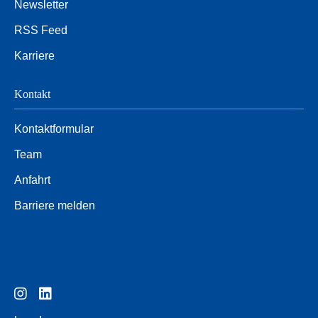
Newsletter
RSS Feed
Karriere
Kontakt
Kontaktformular
Team
Anfahrt
Barriere melden