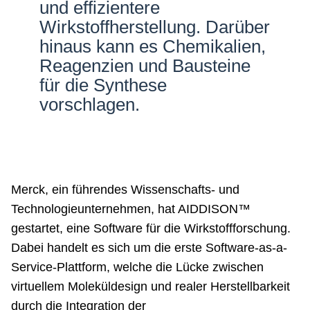
und effizientere
Wirkstoffherstellung. Darüber
hinaus kann es Chemikalien,
Reagenzien und Bausteine
für die Synthese
vorschlagen.
Merck, ein führendes Wissenschafts- und
Technologieunternehmen, hat AIDDISON™
gestartet, eine Software für die Wirkstoffforschung.
Dabei handelt es sich um die erste Software-as-a-
Service-Plattform, welche die Lücke zwischen
virtuellem Moleküldesign und realer Herstellbarkeit
durch die Integration der