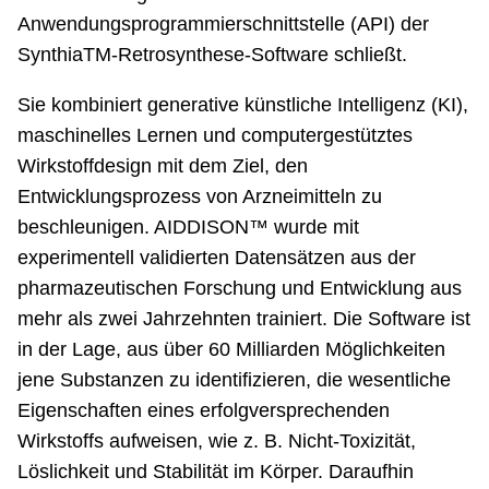
Anwendungsprogrammierschnittstelle (API) der
SynthiaTM-Retrosynthese-Software schließt.
Sie kombiniert generative künstliche Intelligenz (KI),
maschinelles Lernen und computergestütztes
Wirkstoffdesign mit dem Ziel, den
Entwicklungsprozess von Arzneimitteln zu
beschleunigen. AIDDISON™ wurde mit
experimentell validierten Datensätzen aus der
pharmazeutischen Forschung und Entwicklung aus
mehr als zwei Jahrzehnten trainiert. Die Software ist
in der Lage, aus über 60 Milliarden Möglichkeiten
jene Substanzen zu identifizieren, die wesentliche
Eigenschaften eines erfolgversprechenden
Wirkstoffs aufweisen, wie z. B. Nicht-Toxizität,
Löslichkeit und Stabilität im Körper. Daraufhin