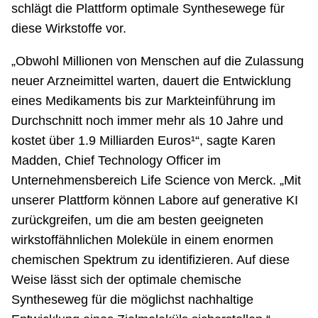
schlägt die Plattform optimale Synthesewege für
diese Wirkstoffe vor.
„Obwohl Millionen von Menschen auf die Zulassung
neuer Arzneimittel warten, dauert die Entwicklung
eines Medikaments bis zur Markteinführung im
Durchschnitt noch immer mehr als 10 Jahre und
kostet über 1.9 Milliarden Euros¹“, sagte Karen
Madden, Chief Technology Officer im
Unternehmensbereich Life Science von Merck. „Mit
unserer Plattform können Labore auf generative KI
zurückgreifen, um die am besten geeigneten
wirkstoffähnlichen Moleküle in einem enormen
chemischen Spektrum zu identifizieren. Auf diese
Weise lässt sich der optimale chemische
Syntheseweg für die möglichst nachhaltige