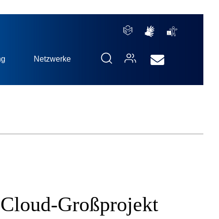
ng
Netzwerke
 Cloud-Großprojekt