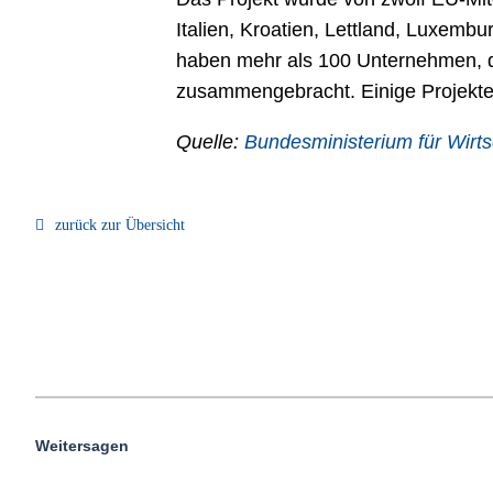
Italien, Kroatien, Lettland, Luxemb
haben mehr als 100 Unternehmen, da
zusammengebracht. Einige Projekte 
Quelle:
Bundesministerium für Wirts
zurück zur Übersicht
Weitersagen