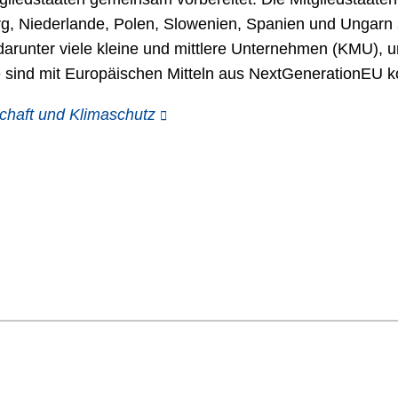
urg, Niederlande, Polen, Slowenien, Spanien und Ungarn 
runter viele kleine und mittlere Unternehmen (KMU), u
sind mit Europäischen Mitteln aus NextGenerationEU ko
chaft und Klimaschutz