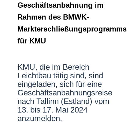
Geschäftsanbahnung im
Netzwerke
Rahmen des BMWK-
Markterschließungsprogramms
für KMU
KMU, die im Bereich
Leichtbau tätig sind, sind
eingeladen, sich für eine
Geschäftsanbahnungsreise
nach Tallinn (Estland) vom
13. bis 17. Mai 2024
anzumelden.