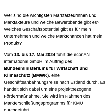
Wer sind die wichtigsten Marktakteurinnen und
Marktakteure und welche Bewerbbende gibt es?
Welches Geschäftspotential gibt es für mein
Unternehmen und welche Marktchancen hat mein
Produkt?
Vom
13. bis 17. Mai 2024
führt die econAN
international GmbH im Auftrag des
Bundesministeriums für Wirtschaft und
Klimaschutz (BMWK)
, eine
Geschäftsanbahnungsreise nach Estland durch. Es
handelt sich dabei um eine projektbezogene
Fördermaßnahme. Sie wird im Rahmen des
Markterschließungsprogramms für KMU
durchgeführt.