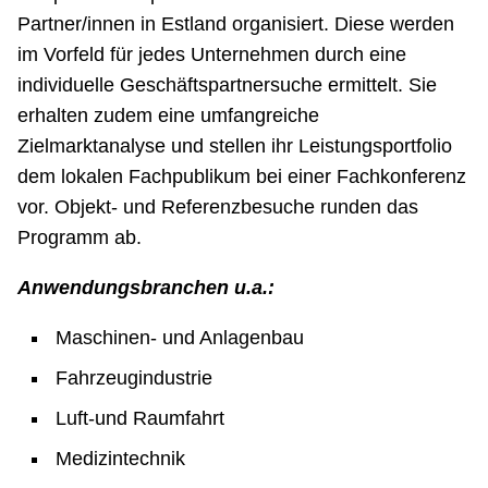
Partner/innen in Estland organisiert. Diese werden
im Vorfeld für jedes Unternehmen durch eine
individuelle Geschäftspartnersuche ermittelt. Sie
erhalten zudem eine umfangreiche
Zielmarktanalyse und stellen ihr Leistungsportfolio
dem lokalen Fachpublikum bei einer Fachkonferenz
vor. Objekt- und Referenzbesuche runden das
Programm ab.
Anwendungsbranchen u.a.:
Maschinen- und Anlagenbau
Fahrzeugindustrie
Luft-und Raumfahrt
Medizintechnik