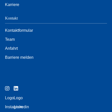
Karriere
Kontakt
Kontaktformular
Team
Anfahrt
Barriere melden
Logo
Logo
Instagram
Linkedin