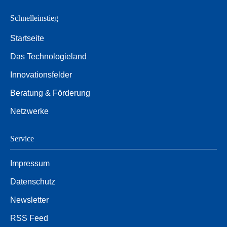
Schnelleinstieg
Startseite
Das Technologieland
Innovationsfelder
Beratung & Förderung
Netzwerke
Service
Impressum
Datenschutz
Newsletter
RSS Feed