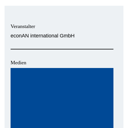
Veranstalter
econAN international GmbH
Medien