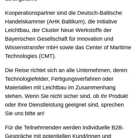
Kooperationspartner sind die Deutsch-Baltische
Handelskammer (AHK Baltikum), die Initiative
Leichtbau, der Cluster Neue Werkstoffe der
Bayerischen Gesellschaft für Innovation und
Wissenstransfer mbH sowie das Center of Maritime
Technologies (CMT).
Die Reise richtet sich an alle Unternehmen, deren
Technologiefelder, Fertigungsverfahren oder
Materialien mit Leichtbau im Zusammenhang
stehen. Wenn Sie nicht sicher sind, ob Ihr Produkt
oder Ihre Dienstleistung geeignet sind, sprechen
Sie uns bitte an!
Für die Teilnehmenden werden individuelle B2B-
Gespräche mit potentiellen Kund/innen und