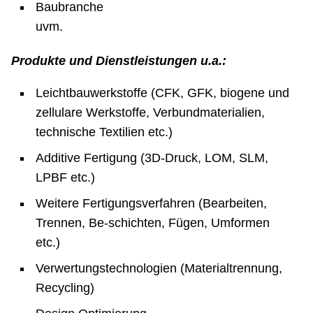
Baubranche
uvm.
Produkte und Dienstleistungen u.a.:
Leichtbauwerkstoffe (CFK, GFK, biogene und
zellulare Werkstoffe, Verbundmaterialien,
technische Textilien etc.)
Additive Fertigung (3D-Druck, LOM, SLM,
LPBF etc.)
Weitere Fertigungsverfahren (Bearbeiten,
Trennen, Be-schichten, Fügen, Umformen
etc.)
Verwertungstechnologien (Materialtrennung,
Recycling)