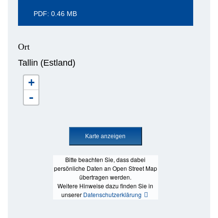
PDF: 0.46 MB
Ort
Tallin (Estland)
+
-
Bitte beachten Sie, dass dabei
persönliche Daten an Open Street Map
übertragen werden.
Weitere Hinweise dazu finden Sie in
unserer
Datenschutzerklärung