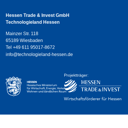
Hessen Trade & Invest GmbH
Technologieland Hessen
Mainzer Str. 118
65189 Wiesbaden
Tel +49 611 95017-8672
info@technologieland-hessen.de
Projektträger: