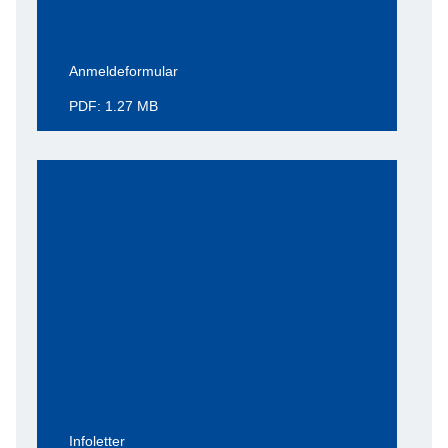
Anmeldeformular
PDF: 1.27 MB
Infoletter