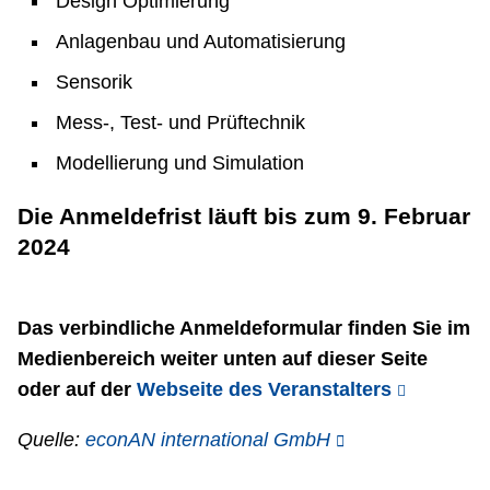
Design Optimierung
Anlagenbau und Automatisierung
Sensorik
Mess-, Test- und Prüftechnik
Modellierung und Simulation
Die Anmeldefrist läuft bis zum 9. Februar
2024
Das verbindliche Anmeldeformular finden Sie im
Medienbereich weiter unten auf dieser Seite
oder auf der
Webseite des Veranstalters
Quelle:
econAN international GmbH