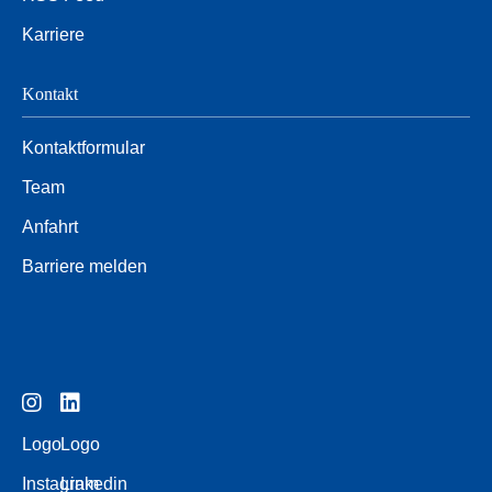
Karriere
Kontakt
Kontaktformular
Team
Anfahrt
Barriere melden
Logo
Logo
Instagram
Linkedin