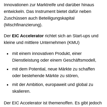
Innovationen zur Marktreife und darüber hinaus
entwickeln. Das Instrument bietet dafür neben
Zuschüssen auch Beteiligungskapital
(Mischfinanzierung).
Der
EIC Accelerator
richtet sich an Start-ups und
kleine und mittlere Unternehmen (KMU)
mit einem innovativen Produkt, einer
Dienstleistung oder einem Geschäftsmodell,
mit dem Potential, neue Märkte zu schaffen
oder bestehende Märkte zu stören,
mit der Ambition, europaweit und global zu
skalieren.
Der EIC Accelerator ist themenoffen. Es gibt jedoch