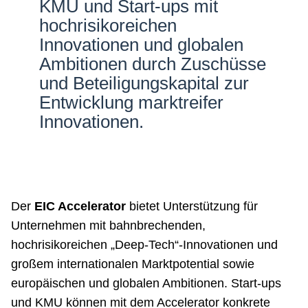
KMU und Start-ups mit
Netzwerke
hochrisikoreichen
Innovationen und globalen
Ambitionen durch Zuschüsse
und Beteiligungskapital zur
Entwicklung marktreifer
Innovationen.
Der
EIC Accelerator
bietet Unterstützung für
Unternehmen mit bahnbrechenden,
hochrisikoreichen „Deep-Tech“-Innovationen und
großem internationalen Marktpotential sowie
europäischen und globalen Ambitionen. Start-ups
und KMU können mit dem Accelerator konkrete