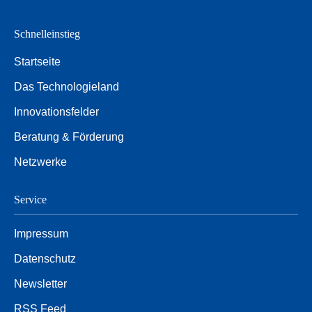
Schnelleinstieg
Startseite
Das Technologieland
Innovationsfelder
Beratung & Förderung
Netzwerke
Service
Impressum
Datenschutz
Newsletter
RSS Feed