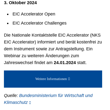
3. Oktober 2024
EIC Accelerator Open
EIC Accelerator Challenges
Die Nationale Kontaktstelle EIC Accelerator (NKS
EIC Accelerator) informiert und berät kostenfrei zu
dem Instrument sowie zur Antragstellung. Ein
Webinar zu weiteren Änderungen zum
Jahreswechsel findet am
24.01.2024
statt.
Weitere Informationen
Quelle:
Bundesministerium für Wirtschaft und
Klimaschutz