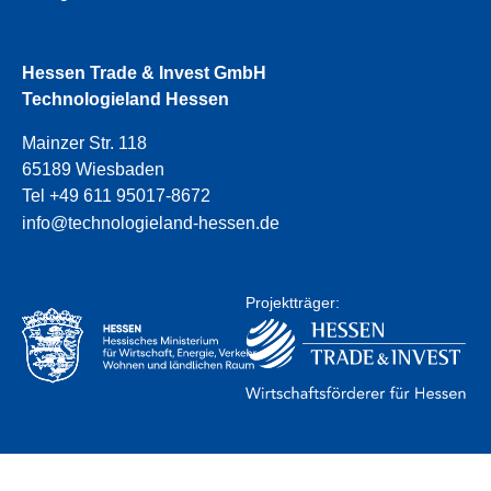
Hessen Trade & Invest GmbH
Technologieland Hessen
Mainzer Str. 118
65189 Wiesbaden
Tel +49 611 95017-8672
info@technologieland-hessen.de
Projektträger: