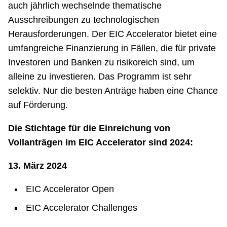
auch jährlich wechselnde thematische
Ausschreibungen zu technologischen
Herausforderungen. Der EIC Accelerator bietet eine
umfangreiche Finanzierung in Fällen, die für private
Investoren und Banken zu risikoreich sind, um
alleine zu investieren. Das Programm ist sehr
selektiv. Nur die besten Anträge haben eine Chance
auf Förderung.
Die Stichtage für die Einreichung von
Vollanträgen im EIC Accelerator sind 2024:
13. März 2024
EIC Accelerator Open
EIC Accelerator Challenges