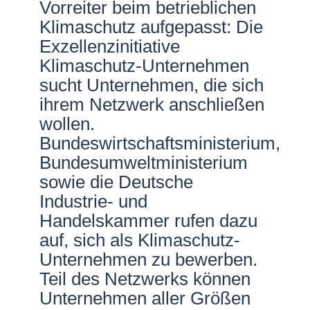
Vorreiter beim betrieblichen
Netzwerke
Klimaschutz aufgepasst: Die
Exzellenzinitiative
Klimaschutz-Unternehmen
sucht Unternehmen, die sich
ihrem Netzwerk anschließen
wollen.
Bundeswirtschaftsministerium,
Bundesumweltministerium
sowie die Deutsche
Industrie- und
Handelskammer rufen dazu
auf, sich als Klimaschutz-
Unternehmen zu bewerben.
Teil des Netzwerks können
Unternehmen aller Größen