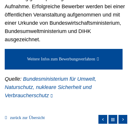
Aufnahme. Erfolgreiche Bewerber werden bei einer
öffentlichen Veranstaltung aufgenommen und mit
einer Urkunde von Bundeswirtschaftsministerium,
Bundesumweltministerium und DIHK
ausgezeichnet.
Weitere Infos zum Bewerbungsverfahren
Quelle:
Bundesministerium für Umwelt,
Naturschutz, nukleare Sicherheit und
Verbraucherschutz
zurück zur Übersicht
apps