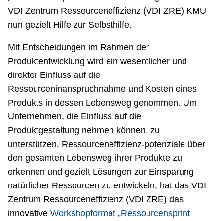
VDI Zentrum Ressourceneffizienz (VDI ZRE) KMU
nun gezielt Hilfe zur Selbsthilfe.
Mit Entscheidungen im Rahmen der
Produktentwicklung wird ein wesentlicher und
direkter Einfluss auf die
Ressourceninanspruchnahme und Kosten eines
Produkts in dessen Lebensweg genommen. Um
Unternehmen, die Einfluss auf die
Produktgestaltung nehmen können, zu
unterstützen, Ressourceneffizienz-potenziale über
den gesamten Lebensweg ihrer Produkte zu
erkennen und gezielt Lösungen zur Einsparung
natürlicher Ressourcen zu entwickeln, hat das VDI
Zentrum Ressourceneffizienz (VDI ZRE) das
innovative
Workshopformat „Ressourcensprint