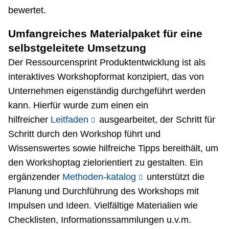
bewertet.
Umfangreiches Materialpaket für eine
selbstgeleitete Umsetzung
Der Ressourcensprint Produktentwicklung ist als
interaktives Workshopformat konzipiert, das von
Unternehmen eigenständig durchgeführt werden
kann. Hierfür wurde zum einen ein
hilfreicher
Leitfaden
ausgearbeitet, der Schritt für
Schritt durch den Workshop führt und
Wissenswertes sowie hilfreiche Tipps bereithält, um
den Workshoptag zielorientiert zu gestalten. Ein
ergänzender
Methoden-katalog
unterstützt die
Planung und Durchführung des Workshops mit
Impulsen und Ideen. Vielfältige Materialien wie
Checklisten, Informationssammlungen u.v.m.