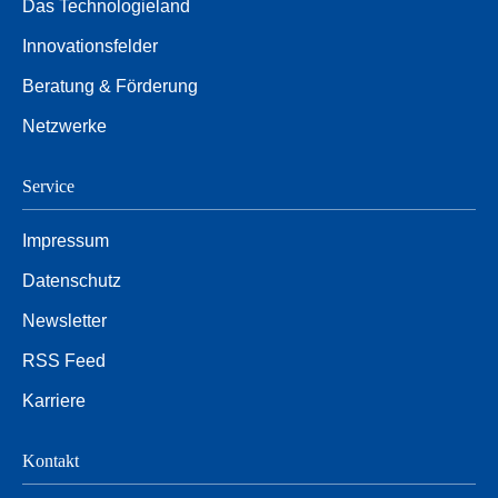
Das Technologieland
Innovationsfelder
Beratung & Förderung
Netzwerke
Service
Impressum
Datenschutz
Newsletter
RSS Feed
Karriere
Kontakt