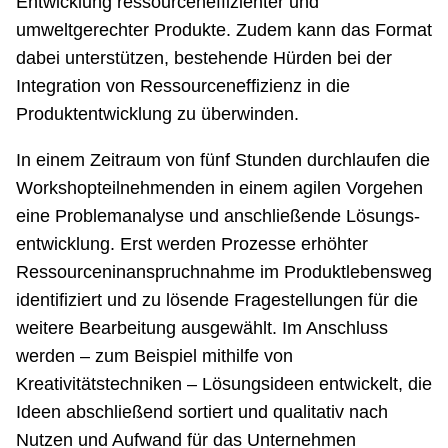
Entwicklung ressourceneffizienter und
umweltgerechter Produkte. Zudem kann das Format
dabei unterstützen, bestehende Hürden bei der
Integration von Ressourceneffizienz in die
Produktentwicklung zu überwinden.
In einem Zeitraum von fünf Stunden durchlaufen die
Workshopteilnehmenden in einem agilen Vorgehen
eine Problemanalyse und anschließende Lösungs-
entwicklung. Erst werden Prozesse erhöhter
Ressourceninanspruchnahme im Produktlebensweg
identifiziert und zu lösende Fragestellungen für die
weitere Bearbeitung ausgewählt. Im Anschluss
werden – zum Beispiel mithilfe von
Kreativitätstechniken – Lösungsideen entwickelt, die
Ideen abschließend sortiert und qualitativ nach
Nutzen und Aufwand für das Unternehmen