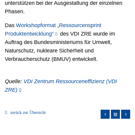
unterstützen bei der Ausgestaltung der einzelnen
Phasen.
Das
Workshopformat „Ressourcensprint
Produktentwicklung“
des VDI ZRE wurde im
Auftrag des Bundesministeriums für Umwelt,
Naturschutz, nukleare Sicherheit und
Verbraucherschutz (BMUV) entwickelt.
Quelle:
VDI Zentrum Ressourceneffizienz (VDI
ZRE)
zurück zur Übersicht
apps