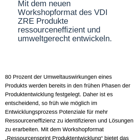
Mit dem neuen
Netzwerke
Workshopformat des VDI
ZRE Produkte
ressourceneffizient und
umweltgerecht entwickeln.
80 Prozent der Umweltauswirkungen eines
Produkts werden bereits in den frühen Phasen der
Produktentwicklung festgelegt. Daher ist es
entscheidend, so früh wie möglich im
Entwicklungsprozess Potenziale für mehr
Ressourceneffizienz zu identifizieren und Lösungen
zu erarbeiten. Mit dem Workshopformat
„Ressourcensprint Produktentwicklung“ bietet das