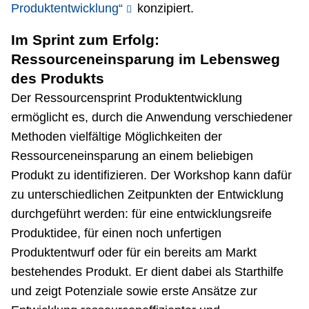
Produktentwicklung“
konzipiert.
Im Sprint zum Erfolg:
Ressourceneinsparung im Lebensweg
des Produkts
Der Ressourcensprint Produktentwicklung
ermöglicht es, durch die Anwendung verschiedener
Methoden vielfältige Möglichkeiten der
Ressourceneinsparung an einem beliebigen
Produkt zu identifizieren. Der Workshop kann dafür
zu unterschiedlichen Zeitpunkten der Entwicklung
durchgeführt werden: für eine entwicklungsreife
Produktidee, für einen noch unfertigen
Produktentwurf oder für ein bereits am Markt
bestehendes Produkt. Er dient dabei als Starthilfe
und zeigt Potenziale sowie erste Ansätze zur