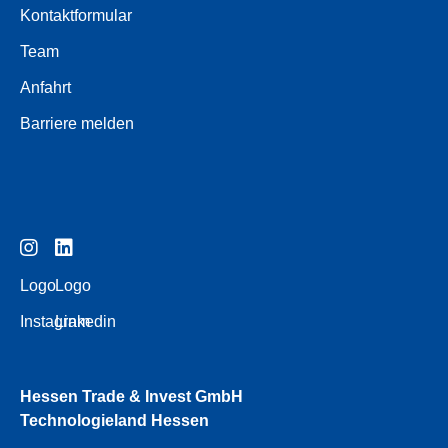
Kontaktformular
Team
Anfahrt
Barriere melden
Logo
Logo
Instagram
Linkedin
Hessen Trade & Invest GmbH
Technologieland Hessen