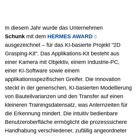
In diesem Jahr wurde das Unternehmen
Schunk
mit dem
HERMES AWARD
ausgezeichnet – für das KI-basierte Projekt "2D
Grasping-Kit". Das Applikations-Kit besteht aus
einer Kamera mit Objektiv, einem Industrie-PC,
einer KI-Software sowie einem
applikationsspezifischen Greifer. Die Innovation
steckt in der generischen, KI-basierten Modellierung
von Bauteilvarianzen und den Transfer auf einen
kleineren Trainingsdatensatz, was Anlernzeiten für
die Erkennung mindert. Die intuitiv bedienbare
Benutzeroberfläche ermöglicht die prozesssichere
Handhabung verschiedener, zufällig angeordneter