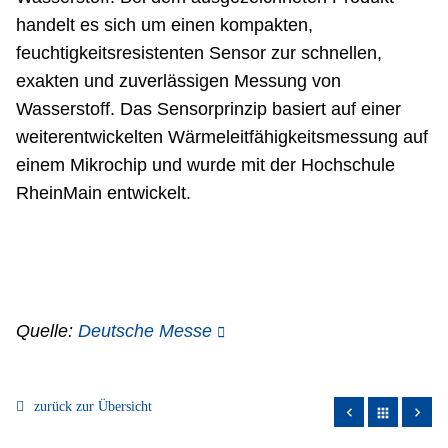
handelt es sich um einen kompakten,
feuchtigkeitsresistenten Sensor zur schnellen,
exakten und zuverlässigen Messung von
Wasserstoff. Das Sensorprinzip basiert auf einer
weiterentwickelten Wärmeleitfähigkeitsmessung auf
einem Mikrochip und wurde mit der Hochschule
RheinMain entwickelt.
Quelle:
Deutsche Messe
zurück zur Übersicht
apps