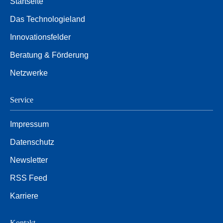
Startseite
Das Technologieland
Innovationsfelder
Beratung & Förderung
Netzwerke
Service
Impressum
Datenschutz
Newsletter
RSS Feed
Karriere
Kontakt