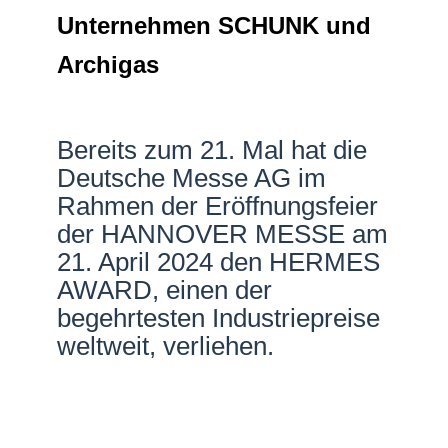
Unternehmen SCHUNK und
Netzwerke
Archigas
Bereits zum 21. Mal hat die
Deutsche Messe AG im
Rahmen der Eröffnungsfeier
der HANNOVER MESSE am
21. April 2024 den HERMES
AWARD, einen der
begehrtesten Industriepreise
weltweit, verliehen.