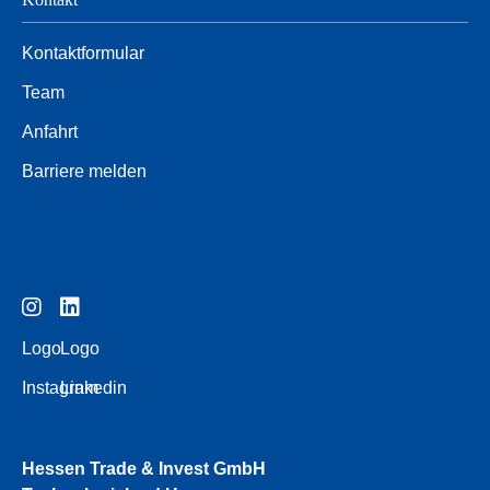
Kontaktformular
Team
Anfahrt
Barriere melden
Logo
Logo
Instagram
Linkedin
Hessen Trade & Invest GmbH