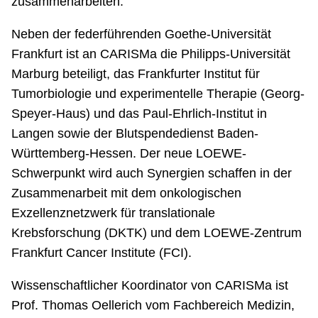
zusammenarbeiten.
Neben der federführenden Goethe-Universität
Frankfurt ist an CARISMa die Philipps-Universität
Marburg beteiligt, das Frankfurter Institut für
Tumorbiologie und experimentelle Therapie (Georg-
Speyer-Haus) und das Paul-Ehrlich-Institut in
Langen sowie der Blutspendedienst Baden-
Württemberg-Hessen. Der neue LOEWE-
Schwerpunkt wird auch Synergien schaffen in der
Zusammenarbeit mit dem onkologischen
Exzellenznetzwerk für translationale
Krebsforschung (DKTK) und dem LOEWE-Zentrum
Frankfurt Cancer Institute (FCI).
Wissenschaftlicher Koordinator von CARISMa ist
Prof. Thomas Oellerich vom Fachbereich Medizin,