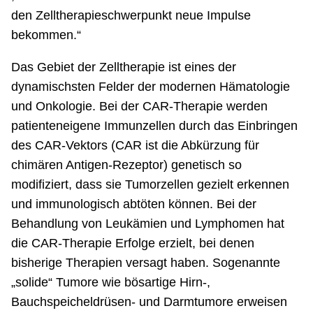
den Zelltherapieschwerpunkt neue Impulse
bekommen.“
Das Gebiet der Zelltherapie ist eines der
dynamischsten Felder der modernen Hämatologie
und Onkologie. Bei der CAR-Therapie werden
patienteneigene Immunzellen durch das Einbringen
des CAR-Vektors (CAR ist die Abkürzung für
chimären Antigen-Rezeptor) genetisch so
modifiziert, dass sie Tumorzellen gezielt erkennen
und immunologisch abtöten können. Bei der
Behandlung von Leukämien und Lymphomen hat
die CAR-Therapie Erfolge erzielt, bei denen
bisherige Therapien versagt haben. Sogenannte
„solide“ Tumore wie bösartige Hirn-,
Bauchspeicheldrüsen- und Darmtumore erweisen