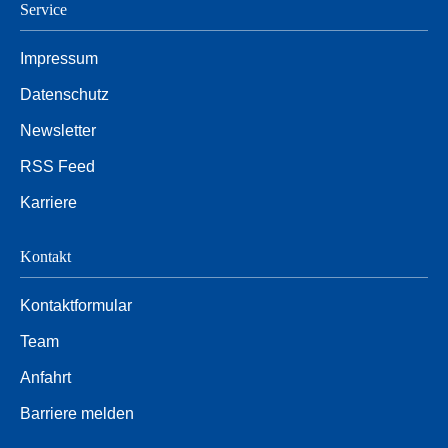
Service
Impressum
Datenschutz
Newsletter
RSS Feed
Karriere
Kontakt
Kontaktformular
Team
Anfahrt
Barriere melden