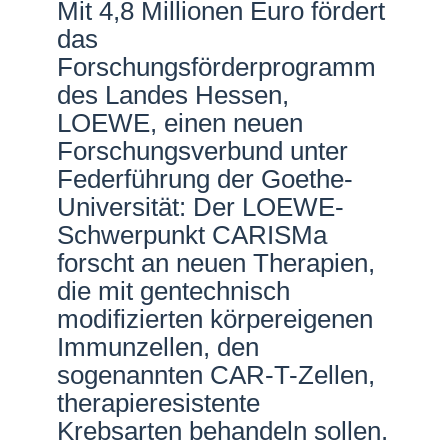
Mit 4,8 Millionen Euro fördert
Netzwerke
das
Forschungsförderprogramm
des Landes Hessen,
LOEWE, einen neuen
Forschungsverbund unter
Federführung der Goethe-
Universität: Der LOEWE-
Schwerpunkt CARISMa
forscht an neuen Therapien,
die mit gentechnisch
modifizierten körpereigenen
Immunzellen, den
sogenannten CAR-T-Zellen,
therapieresistente
Krebsarten behandeln sollen.