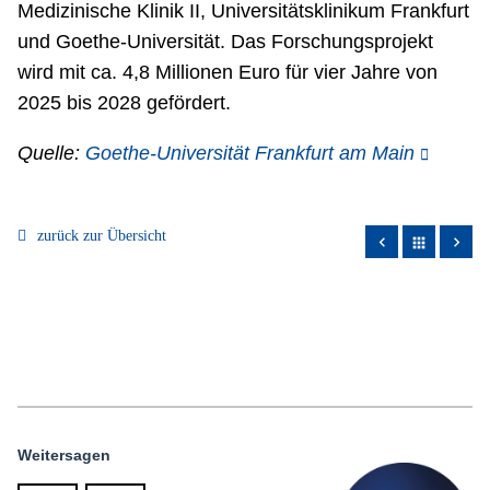
Medizinische Klinik II, Universitätsklinikum Frankfurt
und Goethe-Universität. Das Forschungsprojekt
wird mit ca. 4,8 Millionen Euro für vier Jahre von
2025 bis 2028 gefördert.
Quelle:
Goethe-Universität Frankfurt am Main
zurück zur Übersicht
apps
Weitersagen