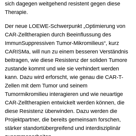
sich dagegen weitgehend resistent gegen diese
Therapie.
Der neue LOEWE-Schwerpunkt „Optimierung von
CAR-Zelltherapien durch Beeinflussung des
ImmunSuppressiven Tumor-Mikromilieus“, kurz
CARISMa, will nun zu einem besseren Verständnis
beitragen, wie diese Resistenz der soliden Tumore
zustande kommt und wie sie verhindert werden
kann. Dazu wird erforscht, wie genau die CAR-T-
Zellen mit dem Tumor und seinem
Tumormikromilieu interagieren und wie neuartige
CAR-Zelltherapien entwickelt werden können, die
diese Resistenz überwinden. Dazu werden die
Projektpartner, die bereits gemeinsam forschen,
stärker standortübergreifend und interdisziplinär