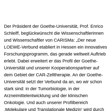
Der Präsident der Goethe-Universität, Prof. Enrico
Schleiff, beglückwünscht die Wissenschaftlerinnen
und Wissenschaftler von CARISMa: „Der neue
LOEWE-Verbund etabliert in Hessen ein innovatives
Forschungsprogramm, das gerade weltweit Auftrieb
erlebt. Dabei erweitert er das Profil der Goethe-
Universität und unserer Kooperationspartner auf
dem Gebiet der CAR-Zelltherapie. An der Goethe-
Universität setzt der Verbund da an, wo wir schon
stark sind: in der Tumorbiologie, in der
Arzneimittelentwicklung und der klinischen
Onkologie. Und auch unserer Profilbereich
,Molekulare und Translationale Medizin‘ wird durch