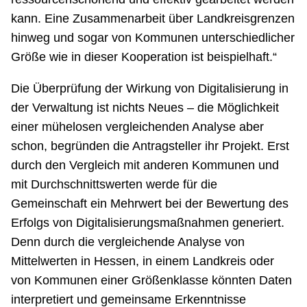
kann. Eine Zusammenarbeit über Landkreisgrenzen
hinweg und sogar von Kommunen unterschiedlicher
Größe wie in dieser Kooperation ist beispielhaft.“
Die Überprüfung der Wirkung von Digitalisierung in
der Verwaltung ist nichts Neues – die Möglichkeit
einer mühelosen vergleichenden Analyse aber
schon, begründen die Antragsteller ihr Projekt. Erst
durch den Vergleich mit anderen Kommunen und
mit Durchschnittswerten werde für die
Gemeinschaft ein Mehrwert bei der Bewertung des
Erfolgs von Digitalisierungsmaßnahmen generiert.
Denn durch die vergleichende Analyse von
Mittelwerten in Hessen, in einem Landkreis oder
von Kommunen einer Größenklasse könnten Daten
interpretiert und gemeinsame Erkenntnisse