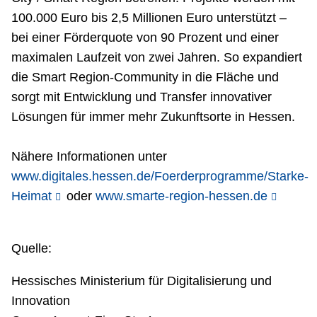
100.000 Euro bis 2,5 Millionen Euro unterstützt –
bei einer Förderquote von 90 Prozent und einer
maximalen Laufzeit von zwei Jahren. So expandiert
die Smart Region-Community in die Fläche und
sorgt mit Entwicklung und Transfer innovativer
Lösungen für immer mehr Zukunftsorte in Hessen.
Nähere Informationen unter
www.digitales.hessen.de/Foerderprogramme/Starke-
Heimat
oder
www.smarte-region-hessen.de
Quelle:
Hessisches Ministerium für Digitalisierung und
Innovation