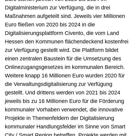
Digitalministerium zur Verfügung, die in drei
Maßnahmen aufgeteilt sind. Jeweils vier Millionen
Euro fließen von 2020 bis 2024 in die
Digitalisierungsplattform Civento, die vom Land
Hessen den Kommunen flächendeckend kostenfrei
zur Verfügung gestellt wird. Die Plattform bildet
einen zentralen Baustein für die Umsetzung des
Onlinezugangsgesetzes im kommunalen Bereich.
Weitere knapp 16 Millionen Euro wurden 2020 für
die Verwaltungsdigitalisierung zur Verfügung
gestellt. Und drittens werden von 2021 bis 2024
jeweils bis zu 16 Millionen Euro für die Förderung
kommunaler Vorhaben verwendet, die innovative
Projekte in Themenfeldern der Digitalisierung
kommunaler Handlungsfelder im Sinne von Smart
City / Smart Region betreffen. Projekte werden mit