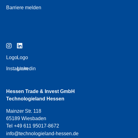
Barriere melden
Logo
Logo
Instagram
Linkedin
Hessen Trade & Invest GmbH
Technologieland Hessen
Mainzer Str. 118
65189 Wiesbaden
Tel +49 611 95017-8672
info@technologieland-hessen.de