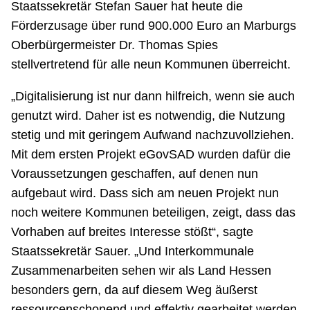
Staatssekretär Stefan Sauer hat heute die
Förderzusage über rund 900.000 Euro an Marburgs
Oberbürgermeister Dr. Thomas Spies
stellvertretend für alle neun Kommunen überreicht.
„Digitalisierung ist nur dann hilfreich, wenn sie auch
genutzt wird. Daher ist es notwendig, die Nutzung
stetig und mit geringem Aufwand nachzuvollziehen.
Mit dem ersten Projekt eGovSAD wurden dafür die
Voraussetzungen geschaffen, auf denen nun
aufgebaut wird. Dass sich am neuen Projekt nun
noch weitere Kommunen beteiligen, zeigt, dass das
Vorhaben auf breites Interesse stößt“, sagte
Staatssekretär Sauer. „Und Interkommunale
Zusammenarbeiten sehen wir als Land Hessen
besonders gern, da auf diesem Weg äußerst
ressourcenschonend und effektiv gearbeitet werden