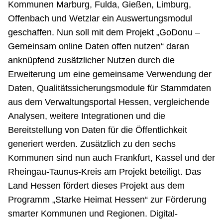
Kommunen Marburg, Fulda, Gießen, Limburg,
Offenbach und Wetzlar ein Auswertungsmodul
geschaffen. Nun soll mit dem Projekt „GoDonu –
Gemeinsam online Daten offen nutzen“ daran
anknüpfend zusätzlicher Nutzen durch die
Erweiterung um eine gemeinsame Verwendung der
Daten, Qualitätssicherungsmodule für Stammdaten
aus dem Verwaltungsportal Hessen, vergleichende
Analysen, weitere Integrationen und die
Bereitstellung von Daten für die Öffentlichkeit
generiert werden. Zusätzlich zu den sechs
Kommunen sind nun auch Frankfurt, Kassel und der
Rheingau-Taunus-Kreis am Projekt beteiligt. Das
Land Hessen fördert dieses Projekt aus dem
Programm „Starke Heimat Hessen“ zur Förderung
smarter Kommunen und Regionen. Digital-