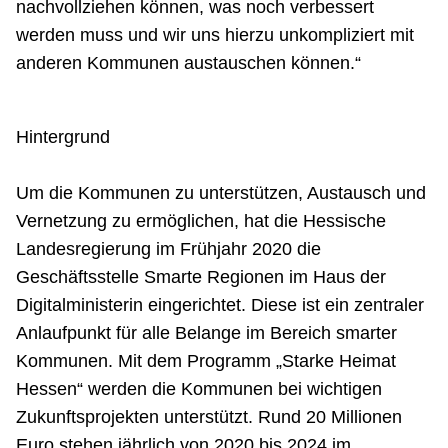
nachvollziehen können, was noch verbessert
werden muss und wir uns hierzu unkompliziert mit
anderen Kommunen austauschen können.“
Hintergrund
Um die Kommunen zu unterstützen, Austausch und
Vernetzung zu ermöglichen, hat die Hessische
Landesregierung im Frühjahr 2020 die
Geschäftsstelle Smarte Regionen im Haus der
Digitalministerin eingerichtet. Diese ist ein zentraler
Anlaufpunkt für alle Belange im Bereich smarter
Kommunen. Mit dem Programm „Starke Heimat
Hessen“ werden die Kommunen bei wichtigen
Zukunftsprojekten unterstützt. Rund 20 Millionen
Euro stehen jährlich von 2020 bis 2024 im