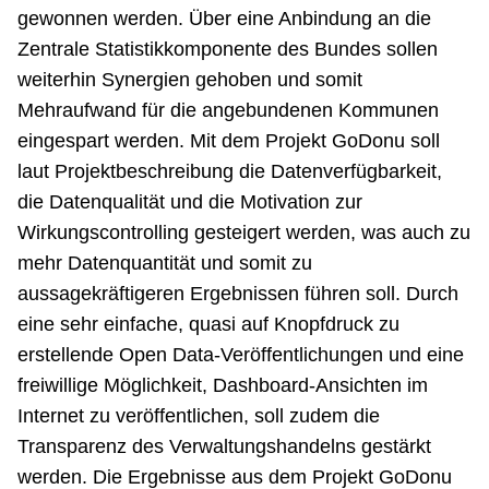
gewonnen werden. Über eine Anbindung an die
Zentrale Statistikkomponente des Bundes sollen
weiterhin Synergien gehoben und somit
Mehraufwand für die angebundenen Kommunen
eingespart werden. Mit dem Projekt GoDonu soll
laut Projektbeschreibung die Datenverfügbarkeit,
die Datenqualität und die Motivation zur
Wirkungscontrolling gesteigert werden, was auch zu
mehr Datenquantität und somit zu
aussagekräftigeren Ergebnissen führen soll. Durch
eine sehr einfache, quasi auf Knopfdruck zu
erstellende Open Data-Veröffentlichungen und eine
freiwillige Möglichkeit, Dashboard-Ansichten im
Internet zu veröffentlichen, soll zudem die
Transparenz des Verwaltungshandelns gestärkt
werden. Die Ergebnisse aus dem Projekt GoDonu