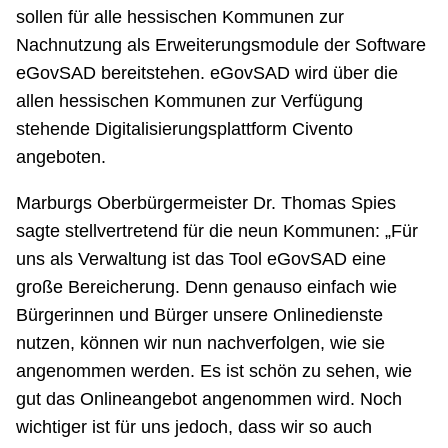
sollen für alle hessischen Kommunen zur
Nachnutzung als Erweiterungsmodule der Software
eGovSAD bereitstehen. eGovSAD wird über die
allen hessischen Kommunen zur Verfügung
stehende Digitalisierungsplattform Civento
angeboten.
Marburgs Oberbürgermeister Dr. Thomas Spies
sagte stellvertretend für die neun Kommunen: „Für
uns als Verwaltung ist das Tool eGovSAD eine
große Bereicherung. Denn genauso einfach wie
Bürgerinnen und Bürger unsere Onlinedienste
nutzen, können wir nun nachverfolgen, wie sie
angenommen werden. Es ist schön zu sehen, wie
gut das Onlineangebot angenommen wird. Noch
wichtiger ist für uns jedoch, dass wir so auch