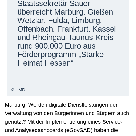
Staatssekretär Sauer
Netzwerke
überreicht Marburg, Gießen,
Wetzlar, Fulda, Limburg,
Offenbach, Frankfurt, Kassel
und Rheingau-Taunus-Kreis
rund 900.000 Euro aus
Förderprogramm „Starke
Heimat Hessen“
© HMD
Marburg. Werden digitale Dienstleistungen der
Verwaltung von den Bürgerinnen und Bürgern auch
genutzt? Mit der Implementierung eines Service-
und Analysedashboards (eGovSAD) haben die