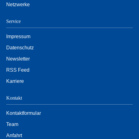
Netzwerke
Service
Impressum
Datenschutz
Newsletter
RSS Feed
Karriere
Kontakt
Kontaktformular
Team
Anfahrt