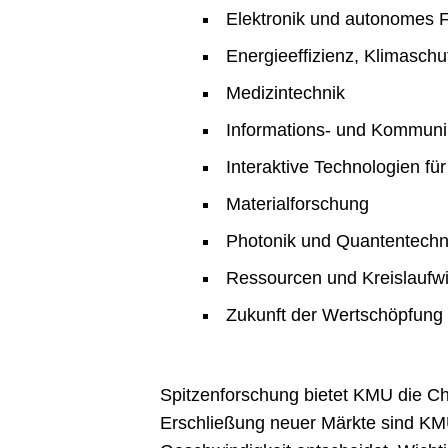
Elektronik und autonomes 
Energieeffizienz, Klimasch
Medizintechnik
Informations- und Kommuni
Interaktive Technologien fü
Materialforschung
Photonik und Quantentechn
Ressourcen und Kreislaufwi
Zukunft der Wertschöpfung
Spitzenforschung bietet KMU die Ch
Erschließung neuer Märkte sind KMU 