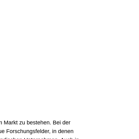
m Markt zu bestehen. Bei der
ue Forschungsfelder, in denen