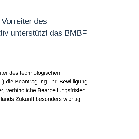
Vorreiter des
ativ unterstützt das BMBF
iter des technologischen
BF) die Beantragung und Bewilligung
er, verbindliche Bearbeitungsfristen
chlands Zukunft besonders wichtig