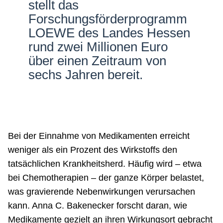
stellt das
Forschungsförderprogramm
LOEWE des Landes Hessen
rund zwei Millionen Euro
über einen Zeitraum von
sechs Jahren bereit.
Bei der Einnahme von Medikamenten erreicht
weniger als ein Prozent des Wirkstoffs den
tatsächlichen Krankheitsherd. Häufig wird – etwa
bei Chemotherapien – der ganze Körper belastet,
was gravierende Nebenwirkungen verursachen
kann. Anna C. Bakenecker forscht daran, wie
Medikamente gezielt an ihren Wirkungsort gebracht