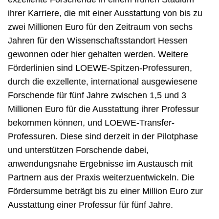
ihrer Karriere, die mit einer Ausstattung von bis zu
zwei Millionen Euro für den Zeitraum von sechs
Jahren für den Wissenschaftsstandort Hessen
gewonnen oder hier gehalten werden. Weitere
Förderlinien sind LOEWE-Spitzen-Professuren,
durch die exzellente, international ausgewiesene
Forschende für fünf Jahre zwischen 1,5 und 3
Millionen Euro für die Ausstattung ihrer Professur
bekommen können, und LOEWE-Transfer-
Professuren. Diese sind derzeit in der Pilotphase
und unterstützen Forschende dabei,
anwendungsnahe Ergebnisse im Austausch mit
Partnern aus der Praxis weiterzuentwickeln. Die
Fördersumme beträgt bis zu einer Million Euro zur
Ausstattung einer Professur für fünf Jahre.