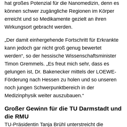
hat großes Potenzial für die Nanomedizin, denn es
können schwer zugängliche Regionen im Körper
erreicht und so Medikamente gezielt an ihren
Wirkungsort gebracht werden.
„Der damit einhergehende Fortschritt für Erkrankte
kann jedoch gar nicht groß genug bewertet
werden“, so der hessische Wissenschaftsminister
Timon Gremmels. „Es freut mich sehr, dass es
gelungen ist, Dr. Bakenecker mittels der LOEWE-
Förderung nach Hessen zu holen und so unseren
noch jungen Schwerpunktbereich in der
Medizinphysik weiter auszubauen.“
Großer Gewinn für die TU Darmstadt und
die RMU
TU-Präsidentin Tanja Brühl unterstreicht die