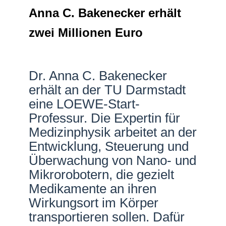
Anna C. Bakenecker erhält
Netzwerke
zwei Millionen Euro
Dr. Anna C. Bakenecker
erhält an der TU Darmstadt
eine LOEWE-Start-
Professur. Die Expertin für
Medizinphysik arbeitet an der
Entwicklung, Steuerung und
Überwachung von Nano- und
Mikrorobotern, die gezielt
Medikamente an ihren
Wirkungsort im Körper
transportieren sollen. Dafür