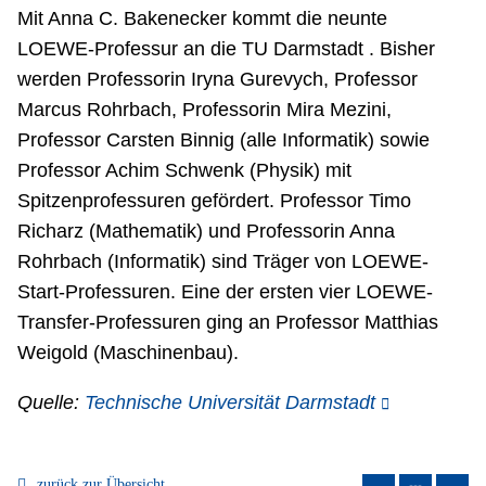
Mit Anna C. Bakenecker kommt die neunte
LOEWE-Professur an die TU Darmstadt . Bisher
werden Professorin Iryna Gurevych, Professor
Marcus Rohrbach, Professorin Mira Mezini,
Professor Carsten Binnig (alle Informatik) sowie
Professor Achim Schwenk (Physik) mit
Spitzenprofessuren gefördert. Professor Timo
Richarz (Mathematik) und Professorin Anna
Rohrbach (Informatik) sind Träger von LOEWE-
Start-Professuren. Eine der ersten vier LOEWE-
Transfer-Professuren ging an Professor Matthias
Weigold (Maschinenbau).
Quelle:
Technische Universität Darmstadt
zurück zur Übersicht