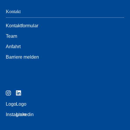
Kontakt
Kontaktformular
Team
Anfahrt
Barriere melden
Logo
Logo
Instagram
Linkedin