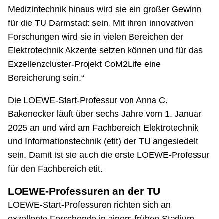
Medizintechnik hinaus wird sie ein großer Gewinn
für die TU Darmstadt sein. Mit ihren innovativen
Forschungen wird sie in vielen Bereichen der
Elektrotechnik Akzente setzen können und für das
Exzellenzcluster-Projekt CoM2Life eine
Bereicherung sein.“
Die LOEWE-Start-Professur von Anna C.
Bakenecker läuft über sechs Jahre vom 1. Januar
2025 an und wird am Fachbereich Elektrotechnik
und Informationstechnik (etit) der TU angesiedelt
sein. Damit ist sie auch die erste LOEWE-Professur
für den Fachbereich etit.
LOEWE-Professuren an der TU
LOEWE-Start-Professuren richten sich an
exzellente Forschende in einem frühen Stadium