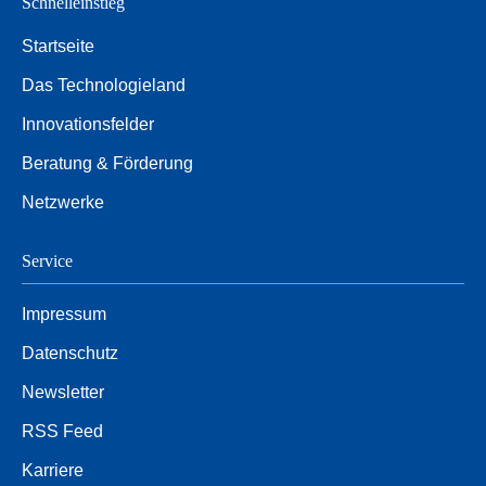
Schnelleinstieg
Startseite
Das Technologieland
Innovationsfelder
Beratung & Förderung
Netzwerke
Service
Impressum
Datenschutz
Newsletter
RSS Feed
Karriere