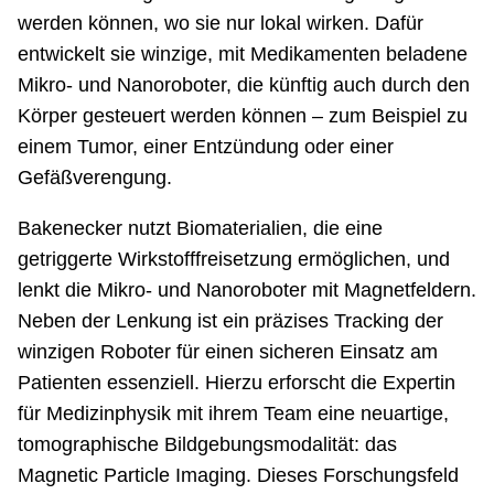
werden können, wo sie nur lokal wirken. Dafür
entwickelt sie winzige, mit Medikamenten beladene
Mikro- und Nanoroboter, die künftig auch durch den
Körper gesteuert werden können – zum Beispiel zu
einem Tumor, einer Entzündung oder einer
Gefäßverengung.
Bakenecker nutzt Biomaterialien, die eine
getriggerte Wirkstofffreisetzung ermöglichen, und
lenkt die Mikro- und Nanoroboter mit Magnetfeldern.
Neben der Lenkung ist ein präzises Tracking der
winzigen Roboter für einen sicheren Einsatz am
Patienten essenziell. Hierzu erforscht die Expertin
für Medizinphysik mit ihrem Team eine neuartige,
tomographische Bildgebungsmodalität: das
Magnetic Particle Imaging. Dieses Forschungsfeld