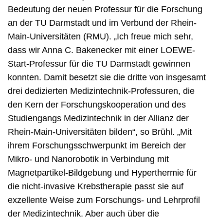
Bedeutung der neuen Professur für die Forschung
an der TU Darmstadt und im Verbund der Rhein-
Main-Universitäten (RMU). „Ich freue mich sehr,
dass wir Anna C. Bakenecker mit einer LOEWE-
Start-Professur für die TU Darmstadt gewinnen
konnten. Damit besetzt sie die dritte von insgesamt
drei dedizierten Medizintechnik-Professuren, die
den Kern der Forschungskooperation und des
Studiengangs Medizintechnik in der Allianz der
Rhein-Main-Universitäten bilden“, so Brühl. „Mit
ihrem Forschungsschwerpunkt im Bereich der
Mikro- und Nanorobotik in Verbindung mit
Magnetpartikel-Bildgebung und Hyperthermie für
die nicht-invasive Krebstherapie passt sie auf
exzellente Weise zum Forschungs- und Lehrprofil
der Medizintechnik. Aber auch über die