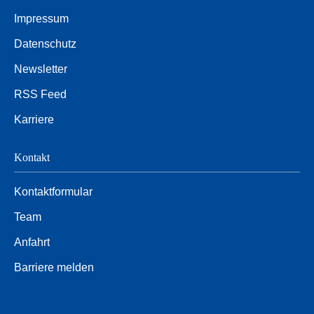
Impressum
Datenschutz
Newsletter
RSS Feed
Karriere
Kontakt
Kontaktformular
Team
Anfahrt
Barriere melden