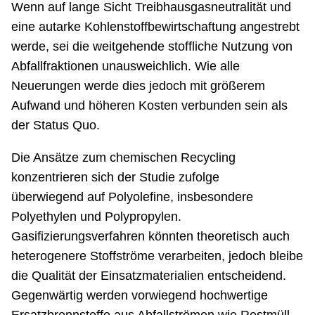
Wenn auf lange Sicht Treibhausgasneutralität und
eine autarke Kohlenstoffbewirtschaftung angestrebt
werde, sei die weitgehende stoffliche Nutzung von
Abfallfraktionen unausweichlich. Wie alle
Neuerungen werde dies jedoch mit größerem
Aufwand und höheren Kosten verbunden sein als
der Status Quo.
Die Ansätze zum chemischen Recycling
konzentrieren sich der Studie zufolge
überwiegend auf Polyolefine, insbesondere
Polyethylen und Polypropylen.
Gasifizierungsverfahren könnten theoretisch auch
heterogenere Stoffströme verarbeiten, jedoch bleibe
die Qualität der Einsatzmaterialien entscheidend.
Gegenwärtig werden vorwiegend hochwertige