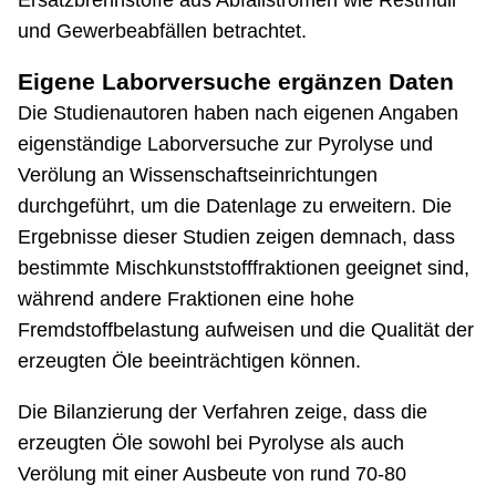
Ersatzbrennstoffe aus Abfallströmen wie Restmüll
und Gewerbeabfällen betrachtet.
Eigene Laborversuche ergänzen Daten
Die Studienautoren haben nach eigenen Angaben
eigenständige Laborversuche zur Pyrolyse und
Verölung an Wissenschaftseinrichtungen
durchgeführt, um die Datenlage zu erweitern. Die
Ergebnisse dieser Studien zeigen demnach, dass
bestimmte Mischkunststofffraktionen geeignet sind,
während andere Fraktionen eine hohe
Fremdstoffbelastung aufweisen und die Qualität der
erzeugten Öle beeinträchtigen können.
Die Bilanzierung der Verfahren zeige, dass die
erzeugten Öle sowohl bei Pyrolyse als auch
Verölung mit einer Ausbeute von rund 70-80