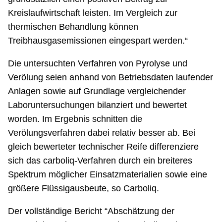
Kreislaufwirtschaft leisten. Im Vergleich zur
thermischen Behandlung können
Treibhausgasemissionen eingespart werden.“
Die untersuchten Verfahren von Pyrolyse und
Verölung seien anhand von Betriebsdaten laufender
Anlagen sowie auf Grundlage vergleichender
Laboruntersuchungen bilanziert und bewertet
worden. Im Ergebnis schnitten die
Verölungsverfahren dabei relativ besser ab. Bei
gleich bewerteter technischer Reife differenziere
sich das carboliq-Verfahren durch ein breiteres
Spektrum möglicher Einsatzmaterialien sowie eine
größere Flüssigausbeute, so Carboliq.
Der vollständige Bericht “Abschätzung der