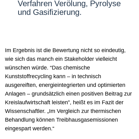
Verfahren Verölung, Pyrolyse
und Gasifizierung.
Im Ergebnis ist die Bewertung nicht so eindeutig,
wie sich das manch ein Stakeholder vielleicht
wünschen würde. “Das chemische
Kunststoffrecycling kann – in technisch
ausgereiften, energieintegrierten und optimierten
Anlagen – grundsätzlich einen positiven Beitrag zur
Kreislaufwirtschaft leisten”, heißt es im Fazit der
Wissenschaftler. „Im Vergleich zur thermischen
Behandlung können Treibhausgasemissionen
eingespart werden.“