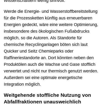
Wissenschaftlern wenig sinnvoll.
Werde die Energie- und Wasserstoffbereitstellung
für die Prozessketten künftig aus erneuerbaren
Energien gedeckt, wäre eine weitere Optimierung,
insbesondere des ökologischen Fußabdrucks
möglich, so die Autoren. Als Standorte für
chemische Recyclinganlagen böten sich laut
Quicker und Seitz Chemieparks oder
Raffineriestandorte an. Dort könnten neben den
Produktölen auch die Wachse und Gase stofflich
verwertet und nicht nur thermisch genutzt werden.
Außerdem sei eine optimale energetische
Integration möglich.
Weitgehende stoffliche Nutzung von
Abfallfraktionen unausweichlich