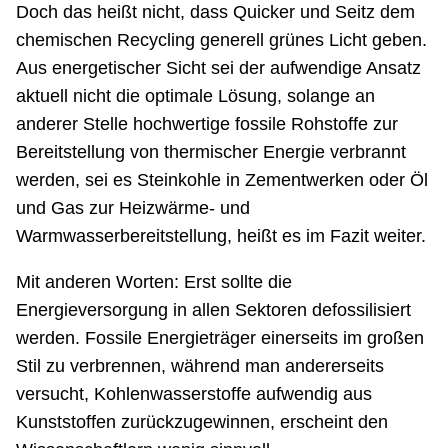
Doch das heißt nicht, dass Quicker und Seitz dem
chemischen Recycling generell grünes Licht geben.
Aus energetischer Sicht sei der aufwendige Ansatz
aktuell nicht die optimale Lösung, solange an
anderer Stelle hochwertige fossile Rohstoffe zur
Bereitstellung von thermischer Energie verbrannt
werden, sei es Steinkohle in Zementwerken oder Öl
und Gas zur Heizwärme- und
Warmwasserbereitstellung, heißt es im Fazit weiter.
Mit anderen Worten: Erst sollte die
Energieversorgung in allen Sektoren defossilisiert
werden. Fossile Energieträger einerseits im großen
Stil zu verbrennen, während man andererseits
versucht, Kohlenwasserstoffe aufwendig aus
Kunststoffen zurückzugewinnen, erscheint den