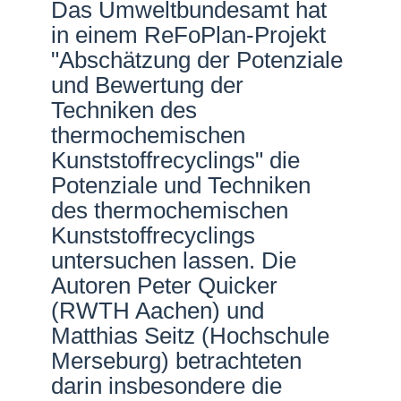
Das Umweltbundesamt hat
Netzwerke
in einem ReFoPlan-Projekt
"Abschätzung der Potenziale
und Bewertung der
Techniken des
thermochemischen
Kunststoffrecyclings" die
Potenziale und Techniken
des thermochemischen
Kunststoffrecyclings
untersuchen lassen. Die
Autoren Peter Quicker
(RWTH Aachen) und
Matthias Seitz (Hochschule
Merseburg) betrachteten
darin insbesondere die