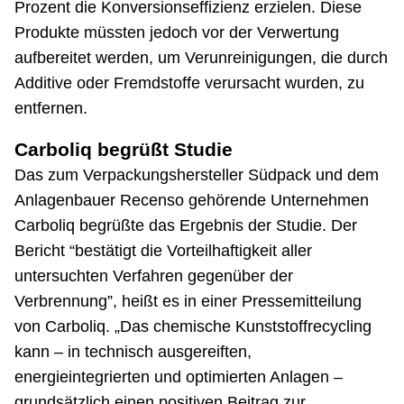
Prozent die Konversionseffizienz erzielen. Diese
Produkte müssten jedoch vor der Verwertung
aufbereitet werden, um Verunreinigungen, die durch
Additive oder Fremdstoffe verursacht wurden, zu
entfernen.
Carboliq begrüßt Studie
Das zum Verpackungshersteller Südpack und dem
Anlagenbauer Recenso gehörende Unternehmen
Carboliq begrüßte das Ergebnis der Studie. Der
Bericht “bestätigt die Vorteilhaftigkeit aller
untersuchten Verfahren gegenüber der
Verbrennung”, heißt es in einer Pressemitteilung
von Carboliq. „Das chemische Kunststoffrecycling
kann – in technisch ausgereiften,
energieintegrierten und optimierten Anlagen –
grundsätzlich einen positiven Beitrag zur