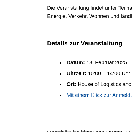
Die Veranstaltung findet unter Tei
Energie, Verkehr, Wohnen und länd
Details zur Veranstaltung
Datum:
13. Februar 2025
Uhrzeit:
10:00 – 14:00 Uhr
Ort:
House of Logistics and
Mit einem Klick zur Anmeld