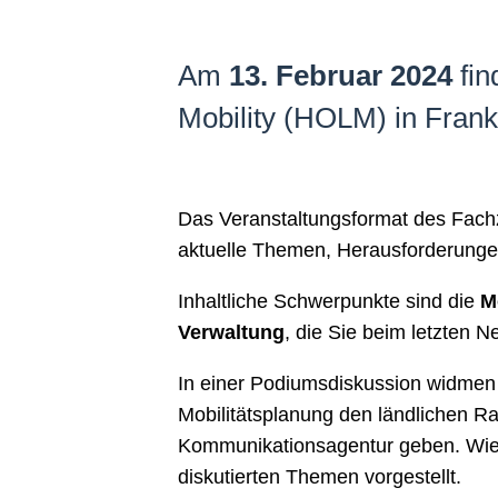
Am
13. Februar 2024
fin
Mobility (HOLM) in Frankf
Das Veranstaltungsformat des Fachz
aktuelle Themen, Herausforderungen
Inhaltliche Schwerpunkte sind die
M
Verwaltung
, die Sie beim letzten 
In einer Podiumsdiskussion widmen s
Mobilitätsplanung den ländlichen Ra
Kommunikationsagentur geben. Wie
diskutierten Themen vorgestellt.