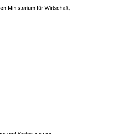
n Ministerium für Wirtschaft,