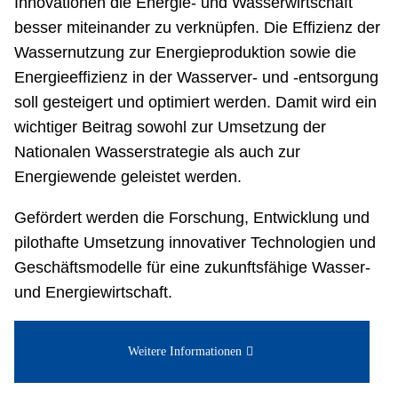
Innovationen die Energie- und Wasserwirtschaft
besser miteinander zu verknüpfen. Die Effizienz der
Wassernutzung zur Energieproduktion sowie die
Energieeffizienz in der Wasserver- und -entsorgung
soll gesteigert und optimiert werden. Damit wird ein
wichtiger Beitrag sowohl zur Umsetzung der
Nationalen Wasserstrategie als auch zur
Energiewende geleistet werden.
Gefördert werden die Forschung, Entwicklung und
pilothafte Umsetzung innovativer Technologien und
Geschäftsmodelle für eine zukunftsfähige Wasser-
und Energiewirtschaft.
Weitere Informationen