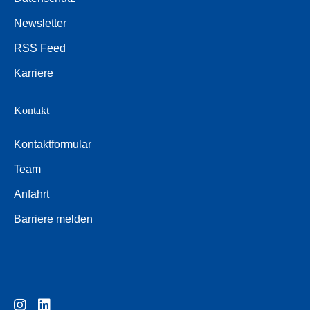
Newsletter
RSS Feed
Karriere
Kontakt
Kontaktformular
Team
Anfahrt
Barriere melden