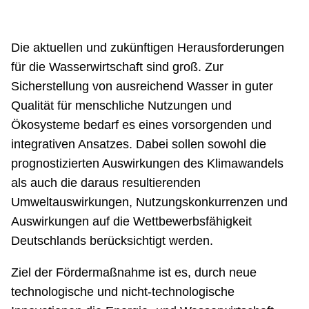
Netzwerke
Die aktuellen und zukünftigen Herausforderungen
für die Wasserwirtschaft sind groß. Zur
Sicherstellung von aus­reichend Wasser in guter
Qualität für menschliche Nutzungen und
Ökosysteme bedarf es eines vorsorgenden und
integrativen Ansatzes. Dabei sollen sowohl die
prognostizierten Auswirkungen des Klimawandels
als auch die daraus resultierenden
Umweltauswirkungen, Nutzungskonkurrenzen und
Auswirkungen auf die Wettbewerbsfähigkeit
Deutschlands berücksichtigt werden.
Ziel der Fördermaßnahme ist es, durch neue
technologische und nicht-technologische