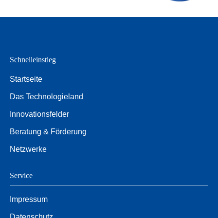
Schnelleinstieg
Startseite
Das Technologieland
Innovationsfelder
Beratung & Förderung
Netzwerke
Service
Impressum
Datenschutz