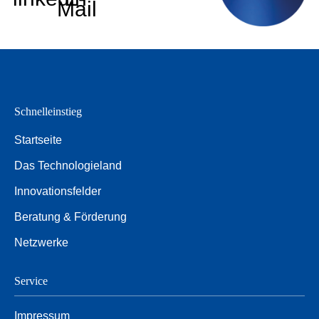
Mail
Schnelleinstieg
Startseite
Das Technologieland
Innovationsfelder
Beratung & Förderung
Netzwerke
Service
Impressum