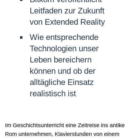
Netzwerke
Leitfaden zur Zukunft
von Extended Reality
Wie entsprechende
Technologien unser
Leben bereichern
können und ob der
alltägliche Einsatz
realistisch ist
Im Geschichtsunterricht eine Zeitreise ins antike
Rom unternehmen, Klavierstunden von einem