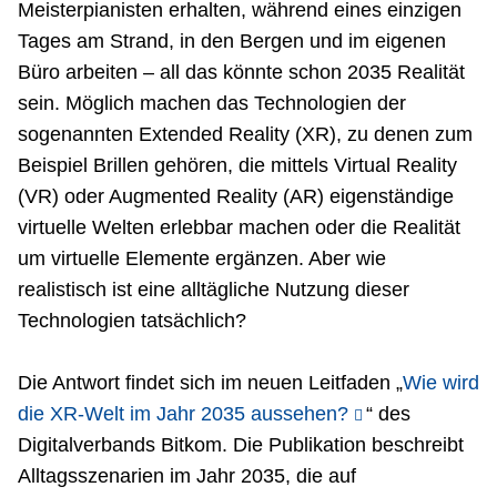
Meisterpianisten erhalten, während eines einzigen
Tages am Strand, in den Bergen und im eigenen
Büro arbeiten – all das könnte schon 2035 Realität
sein. Möglich machen das Technologien der
sogenannten Extended Reality (XR), zu denen zum
Beispiel Brillen gehören, die mittels Virtual Reality
(VR) oder Augmented Reality (AR) eigenständige
virtuelle Welten erlebbar machen oder die Realität
um virtuelle Elemente ergänzen. Aber wie
realistisch ist eine alltägliche Nutzung dieser
Technologien tatsächlich?
Die Antwort findet sich im neuen Leitfaden „
Wie wird
die XR-Welt im Jahr 2035 aussehen?
“ des
Digitalverbands Bitkom. Die Publikation beschreibt
Alltagsszenarien im Jahr 2035, die auf