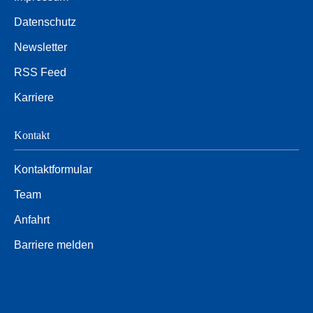
Datenschutz
Newsletter
RSS Feed
Karriere
Kontakt
Kontaktformular
Team
Anfahrt
Barriere melden