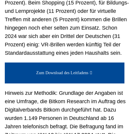
Prozent). Beim Shopping (15 Prozent), für Bildungs-
und Lernprojekte (11 Prozent) oder für virtuelle
Treffen mit anderen (5 Prozent) kommen die Brillen
hingegen noch eher selten zum Einsatz. Schon
2024 war sich aber ein Drittel der Deutschen (31
Prozent) einig: VR-Brillen werden künftig Teil der
Standardausstattung eines jeden Haushalts sein.
Zum Download des Leitfadens
Hinweis zur Methodik: Grundlage der Angaben ist
eine Umfrage, die Bitkom Research im Auftrag des
Digitalverbands Bitkom durchgeführt hat. Dazu
wurden 1.149 Personen in Deutschland ab 16
Jahren telefonisch befragt. Die Befragung fand im