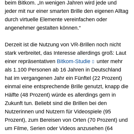
beim Bitkom. „In wenigen Jahren wird jede und
jeder mit nur einer smarten Brille den eigenen Alltag
durch virtuelle Elemente vereinfachen oder
angenehmer gestalten können.“
Derzeit ist die Nutzung von VR-Brillen noch nicht
stark verbreitet, das Interesse allerdings groß: Laut
einer repräsentativen
Bitkom-Studie
unter mehr
als 1.100 Personen ab 16 Jahren in Deutschland
hat im vergangenen Jahr ein Fünftel (22 Prozent)
einmal eine entsprechende Brille genutzt, knapp die
Hälfte (48 Prozent) würde es allerdings gern in
Zukunft tun. Beliebt sind die Brillen bei den
Nutzerinnen und Nutzern für Videospiele (95
Prozent), zum Bereisen von Orten (70 Prozent) und
um Filme, Serien oder Videos anzusehen (64