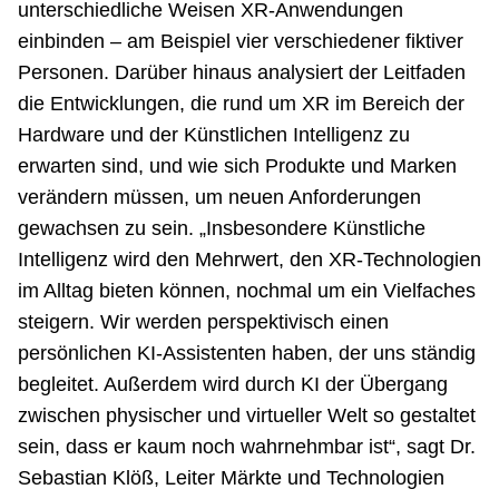
unterschiedliche Weisen XR-Anwendungen
einbinden – am Beispiel vier verschiedener fiktiver
Personen. Darüber hinaus analysiert der Leitfaden
die Entwicklungen, die rund um XR im Bereich der
Hardware und der Künstlichen Intelligenz zu
erwarten sind, und wie sich Produkte und Marken
verändern müssen, um neuen Anforderungen
gewachsen zu sein. „Insbesondere Künstliche
Intelligenz wird den Mehrwert, den XR-Technologien
im Alltag bieten können, nochmal um ein Vielfaches
steigern. Wir werden perspektivisch einen
persönlichen KI-Assistenten haben, der uns ständig
begleitet. Außerdem wird durch KI der Übergang
zwischen physischer und virtueller Welt so gestaltet
sein, dass er kaum noch wahrnehmbar ist“, sagt Dr.
Sebastian Klöß, Leiter Märkte und Technologien