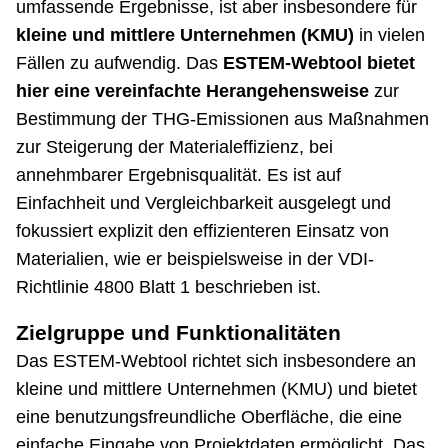
umfassende Ergebnisse, ist aber insbesondere für
kleine und mittlere Unternehmen (KMU)
in vielen
Fällen zu aufwendig. Das
ESTEM-Webtool bietet
hier eine vereinfachte Herangehensweise
zur
Bestimmung der THG-Emissionen aus Maßnahmen
zur Steigerung der Materialeffizienz, bei
annehmbarer Ergebnisqualität. Es ist auf
Einfachheit und Vergleichbarkeit ausgelegt und
fokussiert explizit den effizienteren Einsatz von
Materialien, wie er beispielsweise in der VDI-
Richtlinie 4800 Blatt 1 beschrieben ist.
Zielgruppe und Funktionalitäten
Das ESTEM-Webtool richtet sich insbesondere an
kleine und mittlere Unternehmen (KMU) und bietet
eine benutzungsfreundliche Oberfläche, die eine
einfache Eingabe von Projektdaten ermöglicht. Das