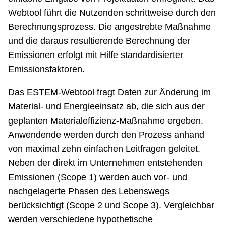
Webtool führt die Nutzenden schrittweise durch den
Berechnungsprozess. Die angestrebte Maßnahme
und die daraus resultierende Berechnung der
Emissionen erfolgt mit Hilfe standardisierter
Emissionsfaktoren.
Das ESTEM-Webtool fragt Daten zur Änderung im
Material- und Energieeinsatz ab, die sich aus der
geplanten Materialeffizienz-Maßnahme ergeben.
Anwendende werden durch den Prozess anhand
von maximal zehn einfachen Leitfragen geleitet.
Neben der direkt im Unternehmen entstehenden
Emissionen (Scope 1) werden auch vor- und
nachgelagerte Phasen des Lebenswegs
berücksichtigt (Scope 2 und Scope 3). Vergleichbar
werden verschiedene hypothetische