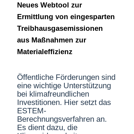
Neues Webtool zur
Netzwerke
Ermittlung von eingesparten
Treibhausgasemissionen
aus Maßnahmen zur
Materialeffizienz
Öffentliche Förderungen sind
eine wichtige Unterstützung
bei klimafreundlichen
Investitionen. Hier setzt das
ESTEM-
Berechnungsverfahren an.
Es dient dazu, die