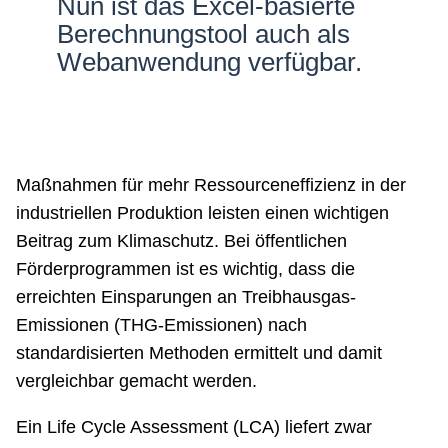
Nun ist das Excel-basierte
Berechnungstool auch als
Webanwendung verfügbar.
Maßnahmen für mehr Ressourceneffizienz in der
industriellen Produktion leisten einen wichtigen
Beitrag zum Klimaschutz. Bei öffentlichen
Förderprogrammen ist es wichtig, dass die
erreichten Einsparungen an Treibhausgas-
Emissionen (THG-Emissionen) nach
standardisierten Methoden ermittelt und damit
vergleichbar gemacht werden.
Ein Life Cycle Assessment (LCA) liefert zwar