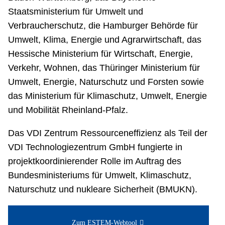
Staatsministerium für Umwelt und
Verbraucherschutz, die Hamburger Behörde für
Umwelt, Klima, Energie und Agrarwirtschaft, das
Hessische Ministerium für Wirtschaft, Energie,
Verkehr, Wohnen, das Thüringer Ministerium für
Umwelt, Energie, Naturschutz und Forsten sowie
das Ministerium für Klimaschutz, Umwelt, Energie
und Mobilität Rheinland-Pfalz.
Das VDI Zentrum Ressourceneffizienz als Teil der
VDI Technologiezentrum GmbH fungierte in
projektkoordinierender Rolle im Auftrag des
Bundesministeriums für Umwelt, Klimaschutz,
Naturschutz und nukleare Sicherheit (BMUKN).
Zum ESTEM-Webtool