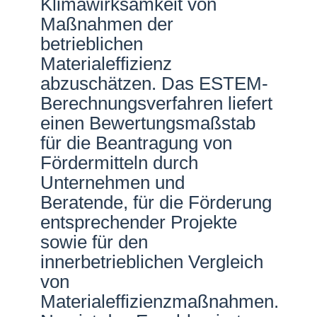
Klimawirksamkeit von
Maßnahmen der
betrieblichen
Materialeffizienz
abzuschätzen. Das ESTEM-
Berechnungsverfahren liefert
einen Bewertungsmaßstab
für die Beantragung von
Fördermitteln durch
Unternehmen und
Beratende, für die Förderung
entsprechender Projekte
sowie für den
innerbetrieblichen Vergleich
von
Materialeffizienzmaßnahmen.