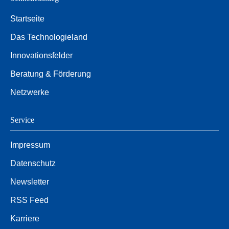
Startseite
Das Technologieland
Innovationsfelder
Beratung & Förderung
Netzwerke
Service
Impressum
Datenschutz
Newsletter
RSS Feed
Karriere