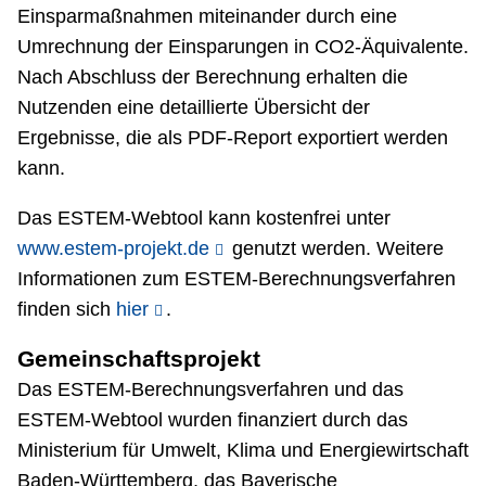
Einsparmaßnahmen miteinander durch eine
Umrechnung der Einsparungen in CO2-Äquivalente.
Nach Abschluss der Berechnung erhalten die
Nutzenden eine detaillierte Übersicht der
Ergebnisse, die als PDF-Report exportiert werden
kann.
Das ESTEM-Webtool kann kostenfrei unter
www.estem-projekt.de
genutzt werden. Weitere
Informationen zum ESTEM-Berechnungsverfahren
finden sich
hier
.
Gemeinschaftsprojekt
Das ESTEM-Berechnungsverfahren und das
ESTEM-Webtool wurden finanziert durch das
Ministerium für Umwelt, Klima und Energiewirtschaft
Baden-Württemberg, das Bayerische