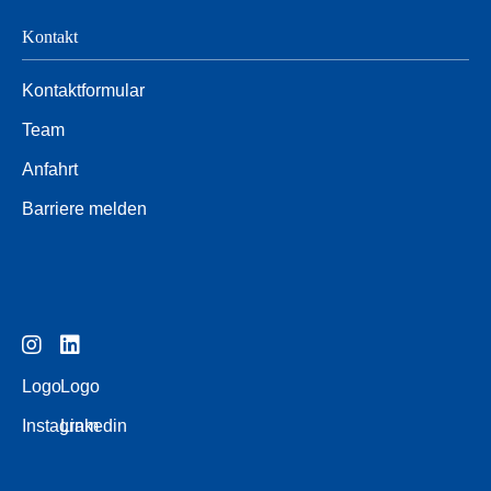
Kontakt
Kontaktformular
Team
Anfahrt
Barriere melden
Logo
Logo
Instagram
Linkedin