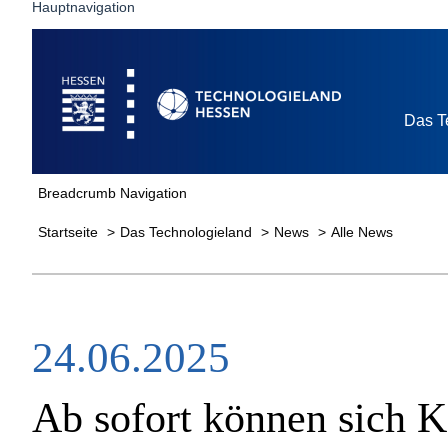
Hauptnavigation
Startseite
Das T
Breadcrumb Navigation
Startseite
Das Technologieland
News
Alle News
24.06.2025
Ab sofort können sich 