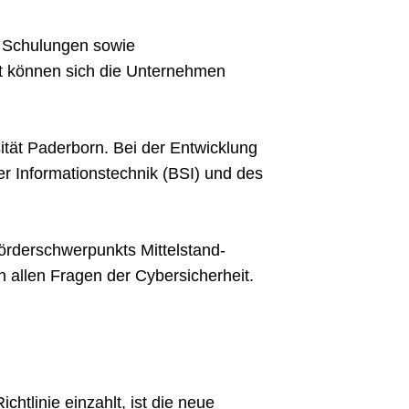
d Schulungen sowie
it können sich die Unternehmen
ität Paderborn. Bei der Entwicklung
r Informationstechnik (BSI) und des
Förderschwerpunkts Mittelstand-
in allen Fragen der Cybersicherheit.
htlinie einzahlt, ist die neue