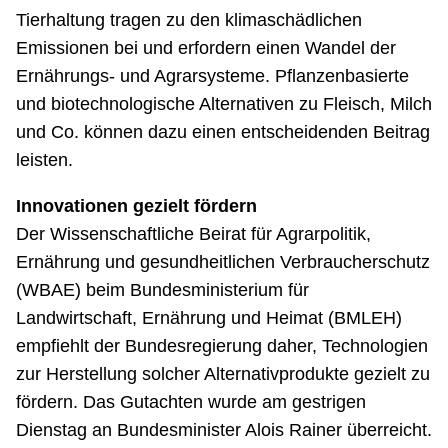
Tierhaltung tragen zu den klimaschädlichen
Emissionen bei und erfordern einen Wandel der
Ernährungs- und Agrarsysteme. Pflanzenbasierte
und biotechnologische Alternativen zu Fleisch, Milch
und Co. können dazu einen entscheidenden Beitrag
leisten.
Innovationen gezielt fördern
Der Wissenschaftliche Beirat für Agrarpolitik,
Ernährung und gesundheitlichen Verbraucherschutz
(WBAE) beim Bundesministerium für
Landwirtschaft, Ernährung und Heimat (BMLEH)
empfiehlt der Bundesregierung daher, Technologien
zur Herstellung solcher Alternativprodukte gezielt zu
fördern. Das Gutachten wurde am gestrigen
Dienstag an Bundesminister Alois Rainer überreicht.