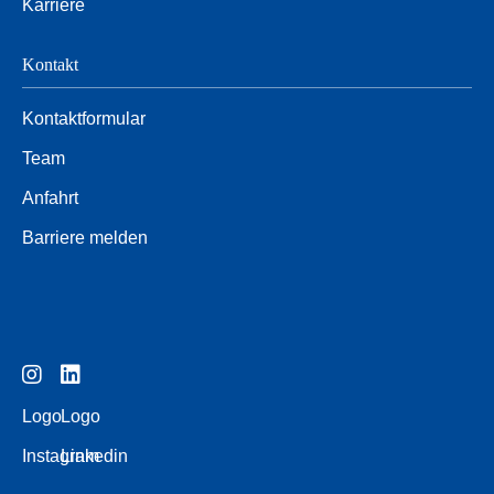
Karriere
Kontakt
Kontaktformular
Team
Anfahrt
Barriere melden
Logo
Logo
Instagram
Linkedin