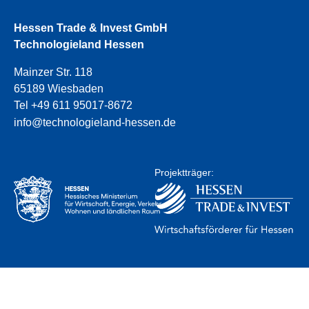
Hessen Trade & Invest GmbH
Technologieland Hessen
Mainzer Str. 118
65189 Wiesbaden
Tel +49 611 95017-8672
info@technologieland-hessen.de
Projektträger: