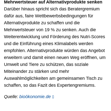
Mehrwertsteuer auf Alternativprodukte senken
Darüber hinaus spricht sich das Beratergremium
dafür aus, faire Wettbewerbsbedingungen für
Alternativprodukte zu schaffen und die
Mehrwertsteuer von 19 % zu senken. Auch die
Weiterentwicklung und Förderung des Nutri-Scores
und die Einführung eines Klimalabels werden
empfohlen. Alternativprodukte würden das Angebot
erweitern und damit einen neuen Weg eröffnen, um
Umwelt und Tiere zu schützen, das soziale
Miteinander zu stärken und mehr
Auswahlmöglichkeiten am gemeinsamen Tisch zu
schaffen, so das Fazit des Expertengremiums.
Quelle:
bioökonomie.de