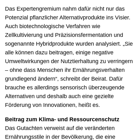
Das Expertengremium nahm dafür nicht nur das
Potenzial pflanzlicher Alternativprodukte ins Visier.
Auch biotechnologische Verfahren wie
Zellkultivierung und Präzisionsfermentation und
sogenannte Hybridprodukte wurden analysiert. „Sie
alle können dazu beitragen, einige negative
Umweltwirkungen der Nutztierhaltung zu verringern
– ohne dass Menschen ihr Ernährungsverhalten
grundlegend ändern“, schreibt der Beirat. Dafür
brauche es allerdings sensorisch überzeugende
Alternativen und deshalb auch eine gezielte
Förderung von Innovationen, heißt es.
Beitrag zum Klima- und Ressourcenschutz
Das Gutachten verweist auf die veränderten
Ernährungsstile in der Bevölkerung, die eine