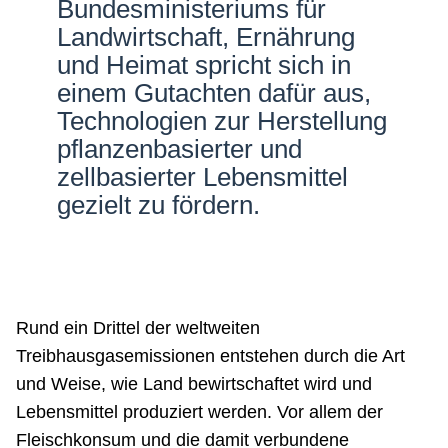
Bundesministeriums für
Netzwerke
Landwirtschaft, Ernährung
und Heimat spricht sich in
einem Gutachten dafür aus,
Technologien zur Herstellung
pflanzenbasierter und
zellbasierter Lebensmittel
gezielt zu fördern.
Rund ein Drittel der weltweiten
Treibhausgasemissionen entstehen durch die Art
und Weise, wie Land bewirtschaftet wird und
Lebensmittel produziert werden. Vor allem der
Fleischkonsum und die damit verbundene