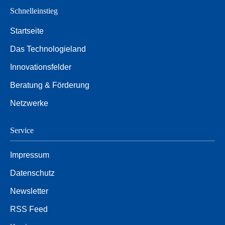
Schnelleinstieg
Startseite
Das Technologieland
Innovationsfelder
Beratung & Förderung
Netzwerke
Service
Impressum
Datenschutz
Newsletter
RSS Feed