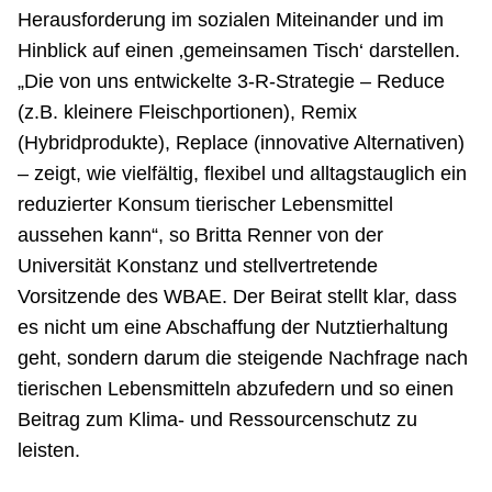
Herausforderung im sozialen Miteinander und im
Hinblick auf einen ‚gemeinsamen Tisch‘ darstellen.
„Die von uns entwickelte 3-R-Strategie – Reduce
(z.B. kleinere Fleischportionen), Remix
(Hybridprodukte), Replace (innovative Alternativen)
– zeigt, wie vielfältig, flexibel und alltagstauglich ein
reduzierter Konsum tierischer Lebensmittel
aussehen kann“, so Britta Renner von der
Universität Konstanz und stellvertretende
Vorsitzende des WBAE. Der Beirat stellt klar, dass
es nicht um eine Abschaffung der Nutztierhaltung
geht, sondern darum die steigende Nachfrage nach
tierischen Lebensmitteln abzufedern und so einen
Beitrag zum Klima- und Ressourcenschutz zu
leisten.