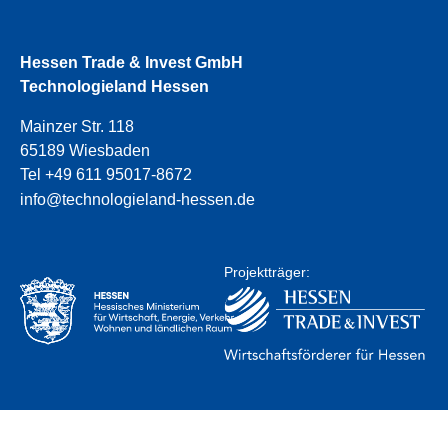
Hessen Trade & Invest GmbH
Technologieland Hessen
Mainzer Str. 118
65189 Wiesbaden
Tel +49 611 95017-8672
info@technologieland-hessen.de
Projektträger: