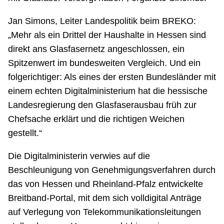
Jan Simons, Leiter Landespolitik beim BREKO:
„Mehr als ein Drittel der Haushalte in Hessen sind
direkt ans Glasfasernetz angeschlossen, ein
Spitzenwert im bundesweiten Vergleich. Und ein
folgerichtiger: Als eines der ersten Bundesländer mit
einem echten Digitalministerium hat die hessische
Landesregierung den Glasfaserausbau früh zur
Chefsache erklärt und die richtigen Weichen
gestellt.“
Die Digitalministerin verwies auf die
Beschleunigung von Genehmigungsverfahren durch
das von Hessen und Rheinland-Pfalz entwickelte
Breitband-Portal, mit dem sich volldigital Anträge
auf Verlegung von Telekommunikationsleitungen