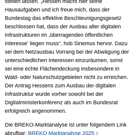
stellen lassen. „Hessen macht hier seine
Hausaufgaben und ich freue mich, dass der
Bundestag das effektive Beschleunigungsgesetz
beschlossen hat, dass der Ausbau aller digitalen
Infrastrukturen im ‚überragenden öffentlichen
Interesse‘ liegen muss“, hob Sinemus hervor. Dazu
sei dem Netzausbau Vorrang bei der Abwägung der
unterschiedlichen Interessen einzuräumen, sonst
sei eine echte Flächendeckung insbesondere in
Wald- oder Naturschutzgebieten nicht zu erreichen.
Der Antrag Hessens zum Ausbau der digitalen
Infrastruktur wurde vorher sowohl bei der
Digitalministerkonferenz als auch im Bundesrat
erfolgreich angenommen.
Die BREKO-Marktanalyse ist unter folgendem Link
abrufbar:
BREKO Marktanalyse 2025