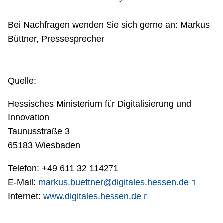
Bei Nachfragen wenden Sie sich gerne an: Markus
Büttner, Pressesprecher
Quelle:
Hessisches Ministerium für Digitalisierung und
Innovation
Taunusstraße 3
65183 Wiesbaden
Telefon: +49 611 32 114271
E-Mail:
markus.buettner@digitales.hessen.de
Internet:
www.digitales.hessen.de