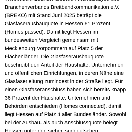
Branchenverbands Breitbandkommunikation e.V.
(BREKO) mit Stand Juni 2025 beträgt die
Glasfaserausbauquote in Hessen 61 Prozent
(Homes passed). Damit liegt Hessen im
bundesweiten Vergleich gemeinsam mit
Mecklenburg-Vorpommern auf Platz 5 der
Flächenländer. Die Glasfaserausbauquote
beschreibt den Anteil der Haushalte, Unternehmen
und öffentlichen Einrichtungen, in deren Nähe eine
Glasfaserleitung zumindest in der Straße liegt. Für
einen Glasfaseranschluss haben sich bereits knapp
36 Prozent der Haushalte, Unternehmen und
Behörden entschieden (Homes connected), damit
liegt Hessen auf Platz 4 aller Bundesländer. Sowohl
bei der Ausbau- als auch Anschlussquote belegt
Hessen unter den sieben süddeutschen