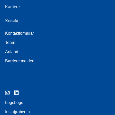
Karriere
Kontakt
Kontaktformular
Team
Anfahrt
Barriere melden
Logo
Logo
Instagram
Linkedin