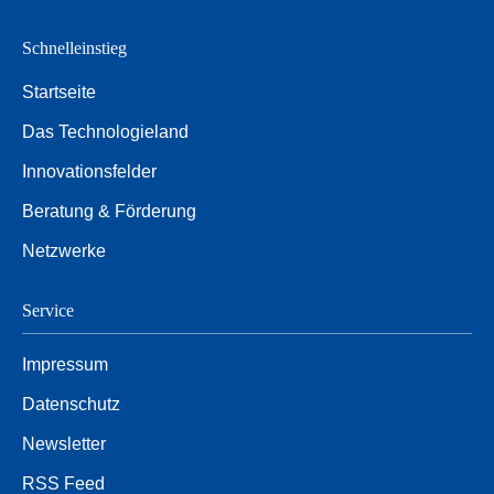
Schnelleinstieg
Startseite
Das Technologieland
Innovationsfelder
Beratung & Förderung
Netzwerke
Service
Impressum
Datenschutz
Newsletter
RSS Feed