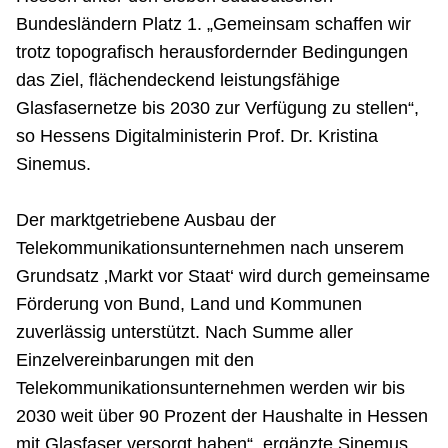
Bundesländern Platz 1. „Gemeinsam schaffen wir
trotz topografisch herausfordernder Bedingungen
das Ziel, flächendeckend leistungsfähige
Glasfasernetze bis 2030 zur Verfügung zu stellen“,
so Hessens Digitalministerin Prof. Dr. Kristina
Sinemus.
Der marktgetriebene Ausbau der
Telekommunikationsunternehmen nach unserem
Grundsatz ‚Markt vor Staat‘ wird durch gemeinsame
Förderung von Bund, Land und Kommunen
zuverlässig unterstützt. Nach Summe aller
Einzelvereinbarungen mit den
Telekommunikationsunternehmen werden wir bis
2030 weit über 90 Prozent der Haushalte in Hessen
mit Glasfaser versorgt haben“, ergänzte Sinemus.