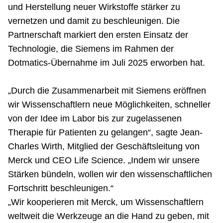
und Herstellung neuer Wirkstoffe stärker zu
vernetzen und damit zu beschleunigen. Die
Partnerschaft markiert den ersten Einsatz der
Technologie, die Siemens im Rahmen der
Dotmatics-Übernahme im Juli 2025 erworben hat.
„Durch die Zusammenarbeit mit Siemens eröffnen
wir Wissenschaftlern neue Möglichkeiten, schneller
von der Idee im Labor bis zur zugelassenen
Therapie für Patienten zu gelangen“, sagte Jean-
Charles Wirth, Mitglied der Geschäftsleitung von
Merck und CEO Life Science. „Indem wir unsere
Stärken bündeln, wollen wir den wissenschaftlichen
Fortschritt beschleunigen.“
„Wir kooperieren mit Merck, um Wissenschaftlern
weltweit die Werkzeuge an die Hand zu geben, mit