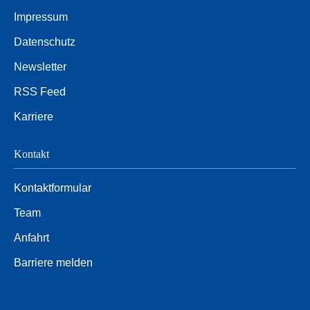
Impressum
Datenschutz
Newsletter
RSS Feed
Karriere
Kontakt
Kontaktformular
Team
Anfahrt
Barriere melden