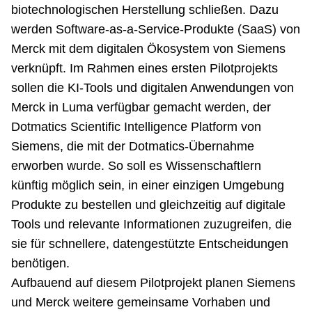
biotechnologischen Herstellung schließen. Dazu
werden Software-as-a-Service-Produkte (SaaS) von
Merck mit dem digitalen Ökosystem von Siemens
verknüpft. Im Rahmen eines ersten Pilotprojekts
sollen die KI-Tools und digitalen Anwendungen von
Merck in Luma verfügbar gemacht werden, der
Dotmatics Scientific Intelligence Platform von
Siemens, die mit der Dotmatics-Übernahme
erworben wurde. So soll es Wissenschaftlern
künftig möglich sein, in einer einzigen Umgebung
Produkte zu bestellen und gleichzeitig auf digitale
Tools und relevante Informationen zuzugreifen, die
sie für schnellere, datengestützte Entscheidungen
benötigen.
Aufbauend auf diesem Pilotprojekt planen Siemens
und Merck weitere gemeinsame Vorhaben und