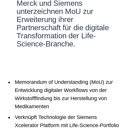
Merck und Siemens
Netzwerke
unterzeichnen MoU zur
Erweiterung ihrer
Partnerschaft für die digitale
Transformation der Life-
Science-Branche.
Memorandum of Understanding (MoU) zur
Entwicklung digitaler Workflows von der
Wirkstofffindung bis zur Herstellung von
Medikamenten
Verknüpft Technologie der Siemens
Xcelerator Platform mit Life-Science-Portfolio