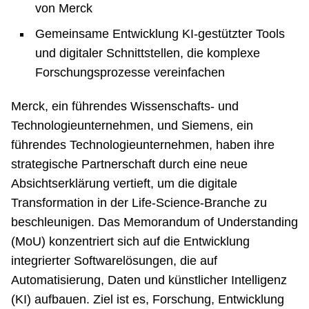
von Merck
Gemeinsame Entwicklung KI-gestützter Tools
und digitaler Schnittstellen, die komplexe
Forschungsprozesse vereinfachen
Merck, ein führendes Wissenschafts- und
Technologieunternehmen, und Siemens, ein
führendes Technologieunternehmen, haben ihre
strategische Partnerschaft durch eine neue
Absichtserklärung vertieft, um die digitale
Transformation in der Life-Science-Branche zu
beschleunigen. Das Memorandum of Understanding
(MoU) konzentriert sich auf die Entwicklung
integrierter Softwarelösungen, die auf
Automatisierung, Daten und künstlicher Intelligenz
(KI) aufbauen. Ziel ist es, Forschung, Entwicklung