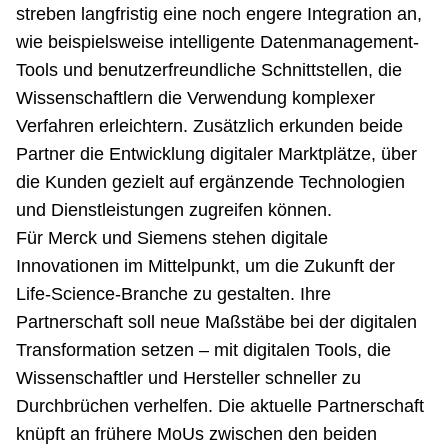
streben langfristig eine noch engere Integration an,
wie beispielsweise intelligente Datenmanagement-
Tools und benutzerfreundliche Schnittstellen, die
Wissenschaftlern die Verwendung komplexer
Verfahren erleichtern. Zusätzlich erkunden beide
Partner die Entwicklung digitaler Marktplätze, über
die Kunden gezielt auf ergänzende Technologien
und Dienstleistungen zugreifen können.
Für Merck und Siemens stehen digitale
Innovationen im Mittelpunkt, um die Zukunft der
Life-Science-Branche zu gestalten. Ihre
Partnerschaft soll neue Maßstäbe bei der digitalen
Transformation setzen – mit digitalen Tools, die
Wissenschaftler und Hersteller schneller zu
Durchbrüchen verhelfen. Die aktuelle Partnerschaft
knüpft an frühere MoUs zwischen den beiden