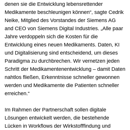
denen sie die Entwicklung lebensrettender
Medikamente beschleunigen können“, sagte Cedrik
Neike, Mitglied des Vorstandes der Siemens AG
and CEO von Siemens Digital Industries. „Alle paar
Jahre verdoppeln sich die Kosten für die
Entwicklung eines neuen Medikaments. Daten, KI
und Digitalisierung sind entscheidend, um dieses
Paradigma zu durchbrechen. Wir vernetzen jeden
Schritt der Medikamentenentwicklung – damit Daten
nahtlos fließen, Erkenntnisse schneller gewonnen
werden und Medikamente die Patienten schneller
erreichen.“
Im Rahmen der Partnerschaft sollen digitale
Lösungen entwickelt werden, die bestehende
Lücken in Workflows der Wirkstofffindung und