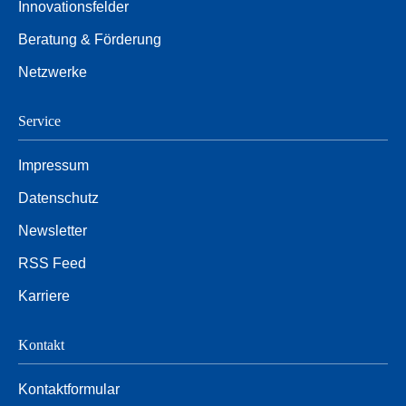
Innovationsfelder
Beratung & Förderung
Netzwerke
Service
Impressum
Datenschutz
Newsletter
RSS Feed
Karriere
Kontakt
Kontaktformular