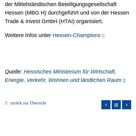
der Mittelständischen Beteiligungsgesellschaft
Hessen (MBG H) durchgeführt und von der Hessen
Trade & Invest GmbH (HTAI) organisiert.
Weitere Infos unter
Hessen-Champions
Quelle:
Hessisches Ministerium für Wirtschaft,
Energie, Verkehr, Wohnen und ländlichen Raum
zurück zur Übersicht
apps