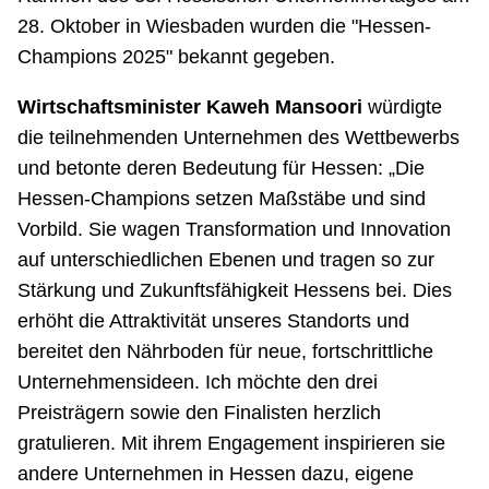
28. Oktober in Wiesbaden wurden die "Hessen-
Champions 2025" bekannt gegeben.
Wirtschaftsminister Kaweh Mansoori
würdigte
die teilnehmenden Unternehmen des Wettbewerbs
und betonte deren Bedeutung für Hessen: „Die
Hessen-Champions setzen Maßstäbe und sind
Vorbild. Sie wagen Transformation und Innovation
auf unterschiedlichen Ebenen und tragen so zur
Stärkung und Zukunftsfähigkeit Hessens bei. Dies
erhöht die Attraktivität unseres Standorts und
bereitet den Nährboden für neue, fortschrittliche
Unternehmensideen. Ich möchte den drei
Preisträgern sowie den Finalisten herzlich
gratulieren. Mit ihrem Engagement inspirieren sie
andere Unternehmen in Hessen dazu, eigene