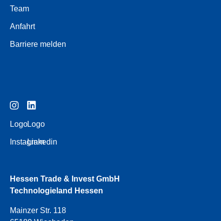
Team
Anfahrt
Barriere melden
Logo
Logo
Instagram
Linkedin
Hessen Trade & Invest GmbH
Technologieland Hessen
Mainzer Str. 118