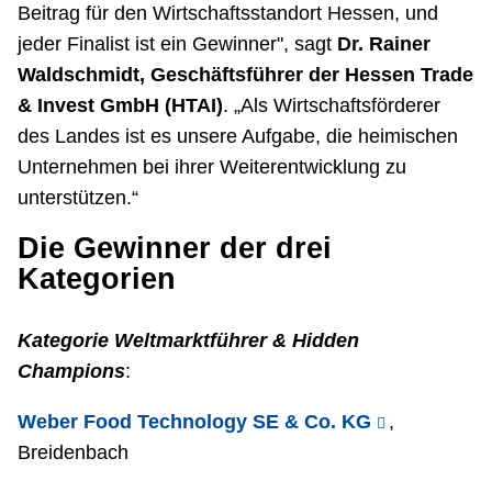
Beitrag für den Wirtschaftsstandort Hessen, und
jeder Finalist ist ein Gewinner", sagt
Dr. Rainer
Waldschmidt, Geschäftsführer der Hessen Trade
& Invest GmbH (HTAI)
. „Als Wirtschaftsförderer
des Landes ist es unsere Aufgabe, die heimischen
Unternehmen bei ihrer Weiterentwicklung zu
unterstützen.“
Die Gewinner der drei
Kategorien
Kategorie Weltmarktführer & Hidden
Champions
:
Weber Food Technology SE & Co. KG
,
Breidenbach