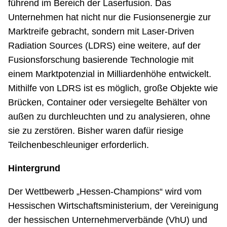
führend im Bereich der Laserfusion. Das
Unternehmen hat nicht nur die Fusionsenergie zur
Marktreife gebracht, sondern mit Laser-Driven
Radiation Sources (LDRS) eine weitere, auf der
Fusionsforschung basierende Technologie mit
einem Marktpotenzial in Milliardenhöhe entwickelt.
Mithilfe von LDRS ist es möglich, große Objekte wie
Brücken, Container oder versiegelte Behälter von
außen zu durchleuchten und zu analysieren, ohne
sie zu zerstören. Bisher waren dafür riesige
Teilchenbeschleuniger erforderlich.
Hintergrund
Der Wettbewerb „Hessen-Champions“ wird vom
Hessischen Wirtschaftsministerium, der Vereinigung
der hessischen Unternehmerverbände (VhU) und