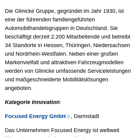
Die Glinicke Gruppe, gegründet im Jahr 1930, ist
eine der führenden familiengeführten
Automobilhandelsgruppen in Deutschland. Sie
beschäftigt derzeit 2.200 Mitarbeitende und betreibt
34 Standorte in Hessen, Thüringen, Niedersachsen
und Nordrhein-Westfalen. Neben einer großen
Markenvielfalt und attraktiven Fahrzeugmodellen
werden von Glinicke umfassende Serviceleistungen
und maßgeschneiderte Mobilitätslösungen
angeboten.
Kategorie Innovation
:
Focused Energy GmbH
, Darmstadt
Das Unternehmen Focused Energy ist weltweit