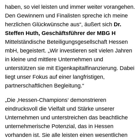
haben, so viel leisten und immer weiter vorangehen.
Den Gewinnern und Finalisten spreche ich meine
herzlichen Glückwünsche aus“, äußert sich
Dr.
Steffen Huth, Geschäftsführer der MBG H
Mittelständische Beteiligungsgesellschaft Hessen
mbH, begeistert. „Wir investieren seit vielen Jahren
in kleine und mittlere Unternehmen und
unterstützen sie mit Eigenkapitalfinanzierung. Dabei
liegt unser Fokus auf einer langfristigen,
partnerschaftlichen Begleitung.“
„Die ‚Hessen-Champions‘ demonstrieren
eindrucksvoll die Vielfalt und Stärke unserer
Unternehmen und unterstreichen das beachtliche
unternehmerische Potenzial, das in Hessen
vorhanden ist. Sie alle leisten einen wesentlichen