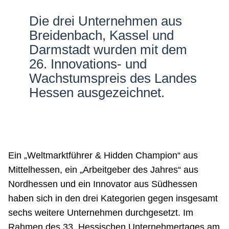
Netzwerke
Die drei Unternehmen aus
Breidenbach, Kassel und
Darmstadt wurden mit dem
26. Innovations- und
Wachstumspreis des Landes
Hessen ausgezeichnet.
Ein „Weltmarktführer & Hidden Champion“ aus
Mittelhessen, ein „Arbeitgeber des Jahres“ aus
Nordhessen und ein Innovator aus Südhessen
haben sich in den drei Kategorien gegen insgesamt
sechs weitere Unternehmen durchgesetzt. Im
Rahmen des 33. Hessischen Unternehmertages am