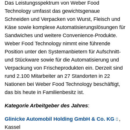
Das Leistungsspektrum von Weber Food
Technology umfasst das gewichtsgenaue
Schneiden und Verpacken von Wurst, Fleisch und
Käse sowie komplexe Automatisierungslösungen für
Sandwiches und weitere Convenience-Produkte.
Weber Food Technology nimmt eine führende
Position unter den Systemanbietern für Aufschnitt-
und Stückware sowie für die Automatisierung und
Verpackung von Frischeprodukten ein. Derzeit sind
rund 2.100 Mitarbeiter an 27 Standorten in 22
Nationen bei Weber Food Technology beschäftigt,
das bis heute in Familienbesitz ist.
Kategorie Arbeitgeber des Jahres
:
Glinicke Automobil Holding GmbH & Co. KG
,
Kassel