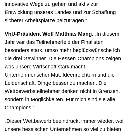
innovative Wege zu gehen und aktiv zur
Entwicklung unseres Landes und zur Schaffung
sicherer Arbeitsplätze beizutragen.“
VhU-Präsident Wolf Matthias Mang
: „In diesem
Jahr war das Teilnehmerfeld der Finalisten
besonders stark, umso mehr beglückwünsche ich
die drei Gewinner. Die Hessen-Champions zeigen,
was unsere Wirtschaft stark macht.
Unternehmerischer Mut, Ideenreichtum und die
Leidenschaft, Dinge besser zu machen. Die
Wettbewerbsteilnehmer denken nicht in Grenzen,
sondern in Möglichkeiten. Für mich sind sie alle
Champions.“
„Dieser Wettbewerb beeindruckt immer wieder, weil
unsere hessischen Unternehmen so viel zu bieten