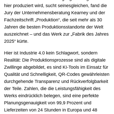
hier produziert wird, sucht seinesgleichen, fand die
Jury der Unternehmensberatung Kearney und der
Fachzeitschrift „Produktion“, die seit mehr als 30
Jahren die besten Produktionsstandorte der Welt
auszeichnet – und das Werk zur „Fabrik des Jahres
2025“ kürte.
Hier ist Industrie 4.0 kein Schlagwort, sondern
Realität: Die Produktionsprozesse sind als digitale
Zwillinge abgebildet, es sind KI-Tools im Einsatz für
Qualität und Schnelligkeit, QR-Codes gewährleisten
durchgehende Transparenz und Rückverfolgbarkeit
der Teile. Zahlen, die die Leistungsfähigkeit des
Werks eindrücklich belegen, sind eine perfekte
Planungsgenauigkeit von 99,9 Prozent und
Lieferzeiten von 24 Stunden in Europa und 48