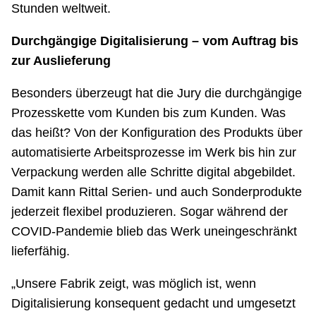
Stunden weltweit.
Durchgängige Digitalisierung – vom Auftrag bis
zur Auslieferung
Besonders überzeugt hat die Jury die durchgängige
Prozesskette vom Kunden bis zum Kunden. Was
das heißt? Von der Konfiguration des Produkts über
automatisierte Arbeitsprozesse im Werk bis hin zur
Verpackung werden alle Schritte digital abgebildet.
Damit kann Rittal Serien- und auch Sonderprodukte
jederzeit flexibel produzieren. Sogar während der
COVID-Pandemie blieb das Werk uneingeschränkt
lieferfähig.
„Unsere Fabrik zeigt, was möglich ist, wenn
Digitalisierung konsequent gedacht und umgesetzt