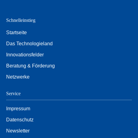
Schnelleinstieg
Startseite
Das Technologieland
Innovationsfelder
Beratung & Förderung
Netzwerke
Service
Impressum
Datenschutz
Newsletter