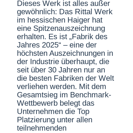
Dieses Werk ist alles außer
Netzwerke
gewöhnlich: Das Rittal Werk
im hessischen Haiger hat
eine Spitzenauszeichnung
erhalten. Es ist „Fabrik des
Jahres 2025“ – eine der
höchsten Auszeichnungen in
der Industrie überhaupt, die
seit über 30 Jahren nur an
die besten Fabriken der Welt
verliehen werden. Mit dem
Gesamtsieg im Benchmark-
Wettbewerb belegt das
Unternehmen die Top
Platzierung unter allen
teilnehmenden