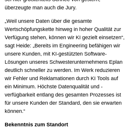
überzeugte man auch die Jury.
„Weil unsere Daten über die gesamte
Wertschöpfungskette hinweg in hoher Qualität zur
Verfügung stehen, können wir KI gezielt einsetzen“,
sagt Heide: „Bereits im Engineering befähigen wir
unsere Kunden, mit KI-gestützten Software-
Lösungen unseres Schwesterunternehmens Eplan
deutlich schneller zu werden. Im Werk reduzieren
wir Fehler und Reklamationen durch KI Tools auf
ein Minimum. Höchste Datenqualität und -
verfügbarkeit entlang des gesamten Prozesses ist
für unsere Kunden der Standard, den sie erwarten
können.“
Bekenntnis zum Standort