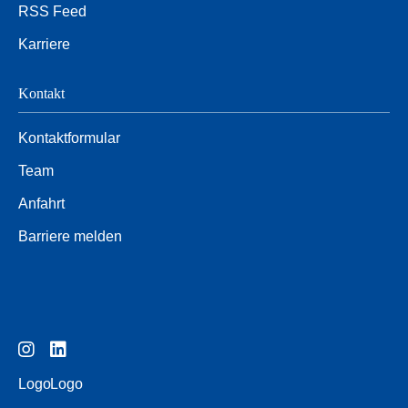
RSS Feed
Karriere
Kontakt
Kontaktformular
Team
Anfahrt
Barriere melden
Logo
Logo