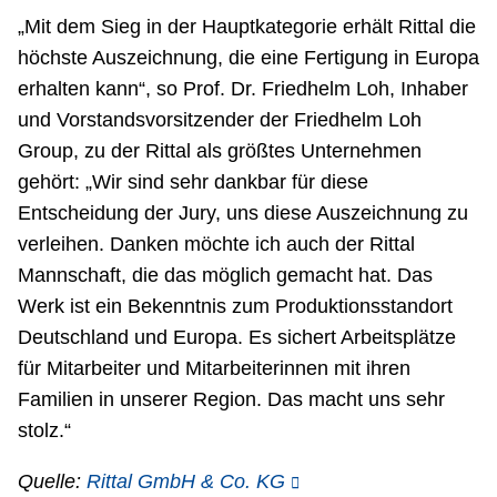
„Mit dem Sieg in der Hauptkategorie erhält Rittal die
höchste Auszeichnung, die eine Fertigung in Europa
erhalten kann“, so Prof. Dr. Friedhelm Loh, Inhaber
und Vorstandsvorsitzender der Friedhelm Loh
Group, zu der Rittal als größtes Unternehmen
gehört: „Wir sind sehr dankbar für diese
Entscheidung der Jury, uns diese Auszeichnung zu
verleihen. Danken möchte ich auch der Rittal
Mannschaft, die das möglich gemacht hat. Das
Werk ist ein Bekenntnis zum Produktionsstandort
Deutschland und Europa. Es sichert Arbeitsplätze
für Mitarbeiter und Mitarbeiterinnen mit ihren
Familien in unserer Region. Das macht uns sehr
stolz.“
Quelle:
Rittal GmbH & Co. KG