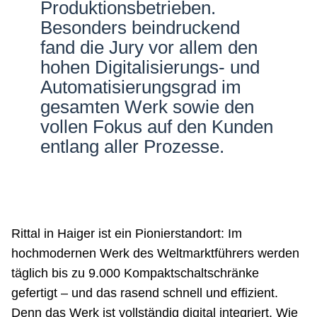
Produktionsbetrieben.
Besonders beindruckend
fand die Jury vor allem den
hohen Digitalisierungs- und
Automatisierungsgrad im
gesamten Werk sowie den
vollen Fokus auf den Kunden
entlang aller Prozesse.
Rittal in Haiger ist ein Pionierstandort: Im
hochmodernen Werk des Weltmarktführers werden
täglich bis zu 9.000 Kompaktschaltschränke
gefertigt – und das rasend schnell und effizient.
Denn das Werk ist vollständig digital integriert. Wie