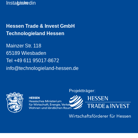
Instagram
Linkedin
Hessen Trade & Invest GmbH
Technologieland Hessen
Mainzer Str. 118
65189 Wiesbaden
Tel +49 611 95017-8672
info@technologieland-hessen.de
Projektträger: