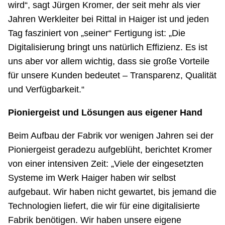
wird“, sagt Jürgen Kromer, der seit mehr als vier
Jahren Werkleiter bei Rittal in Haiger ist und jeden
Tag fasziniert von „seiner“ Fertigung ist: „Die
Digitalisierung bringt uns natürlich Effizienz. Es ist
uns aber vor allem wichtig, dass sie große Vorteile
für unsere Kunden bedeutet – Transparenz, Qualität
und Verfügbarkeit.“
Pioniergeist und Lösungen aus eigener Hand
Beim Aufbau der Fabrik vor wenigen Jahren sei der
Pioniergeist geradezu aufgeblüht, berichtet Kromer
von einer intensiven Zeit: „Viele der eingesetzten
Systeme im Werk Haiger haben wir selbst
aufgebaut. Wir haben nicht gewartet, bis jemand die
Technologien liefert, die wir für eine digitalisierte
Fabrik benötigen. Wir haben unsere eigene