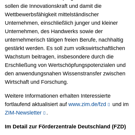
sollen die Innovationskraft und damit die
Wettbewerbsfähigkeit mittelständischer
Unternehmen, einschließlich junger und kleiner
Unternehmen, des Handwerks sowie der
unternehmerisch tätigen freien Berufe, nachhaltig
gestärkt werden. Es soll zum volkswirtschaftlichen
Wachstum beitragen, insbesondere durch die
Erschließung von Wertschöpfungspotenzialen und
den anwendungsnahen Wissenstransfer zwischen
Wirtschaft und Forschung.
Weitere Informationen erhalten Interessierte
fortlaufend aktualisiert auf
www.zim.de/fzd
und im
ZIM-Newsletter
.
Im Detail zur Förderzentrale Deutschland (FZD)