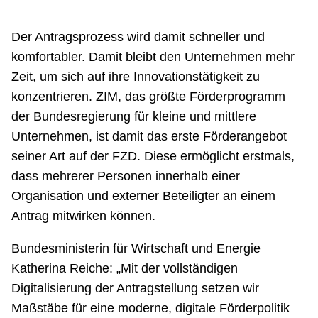
Der Antragsprozess wird damit schneller und
komfortabler. Damit bleibt den Unternehmen mehr
Zeit, um sich auf ihre Innovationstätigkeit zu
konzentrieren. ZIM, das größte Förderprogramm
der Bundesregierung für kleine und mittlere
Unternehmen, ist damit das erste Förderangebot
seiner Art auf der FZD. Diese ermöglicht erstmals,
dass mehrerer Personen innerhalb einer
Organisation und externer Beteiligter an einem
Antrag mitwirken können.
Bundesministerin für Wirtschaft und Energie
Katherina Reiche: „Mit der vollständigen
Digitalisierung der Antragstellung setzen wir
Maßstäbe für eine moderne, digitale Förderpolitik