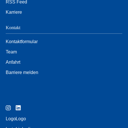
RSS Feed
Karriere
Kontakt
Kontaktformular
Team
Anfahrt
Barriere melden
Logo
Logo