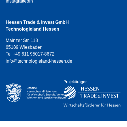
Instagram
Linkedin
Hessen Trade & Invest GmbH
Technologieland Hessen
Mainzer Str. 118
65189 Wiesbaden
Tel +49 611 95017-8672
info@technologieland-hessen.de
Projektträger: