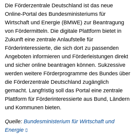
Die Förderzentrale Deutschland ist das neue
Online-Portal des Bundesministeriums für
Wirtschaft und Energie (BMWE) zur Beantragung
von Fördermitteln. Die digitale Plattform bietet in
Zukunft eine zentrale Anlaufstelle für
Förderinteressierte, die sich dort zu passenden
Angeboten informieren und Förderleistungen direkt
und sicher online beantragen können. Sukzessive
werden weitere Förderprogramme des Bundes über
die Förderzentrale Deutschland zugänglich
gemacht. Langfristig soll das Portal eine zentrale
Plattform für Förderinteressierte aus Bund, Ländern
und Kommunen bieten.
Quelle:
Bundesministerium für Wirtschaft und
Energie