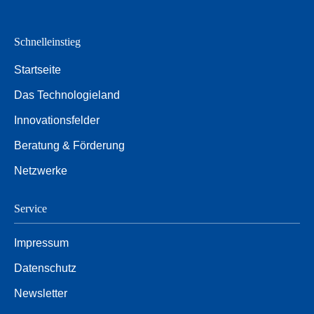
Schnelleinstieg
Startseite
Das Technologieland
Innovationsfelder
Beratung & Förderung
Netzwerke
Service
Impressum
Datenschutz
Newsletter