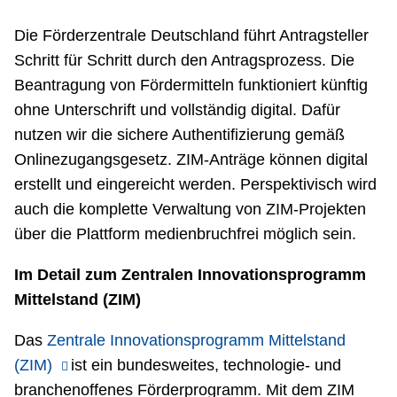
Die Förderzentrale Deutschland führt Antragsteller
Schritt für Schritt durch den Antragsprozess. Die
Beantragung von Fördermitteln funktioniert künftig
ohne Unterschrift und vollständig digital. Dafür
nutzen wir die sichere Authentifizierung gemäß
Onlinezugangsgesetz. ZIM-Anträge können digital
erstellt und eingereicht werden. Perspektivisch wird
auch die komplette Verwaltung von ZIM-Projekten
über die Plattform medienbruchfrei möglich sein.
Im Detail zum Zentralen Innovationsprogramm
Mittelstand (ZIM)
Das
Zentrale Innovationsprogramm Mittelstand
(ZIM)
ist ein bundesweites, technologie- und
branchenoffenes Förderprogramm. Mit dem ZIM