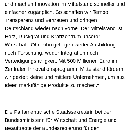
und machen Innovation im Mittelstand schneller und
einfacher zugänglich. So schaffen wir Tempo,
Transparenz und Vertrauen und bringen
Deutschland wieder nach vorne. Der Mittelstand ist
Herz, Rückgrat und Kraftzentrum unserer
Wirtschaft. Ohne ihn gelingen weder Ausbildung
noch Forschung, weder Integration noch
Verteidigungsfähigkeit. Mit 500 Millionen Euro im
Zentralen Innovationsprogramm Mittelstand fördern
wir gezielt kleine und mittlere Unternehmen, um aus
Ideen marktfähige Produkte zu machen.“
Die Parlamentarische Staatssekretärin bei der
Bundesministerin für Wirtschaft und Energie und
Beauftragte der Bundesregierung für den