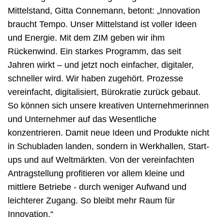
Mittelstand, Gitta Connemann, betont: „Innovation
braucht Tempo. Unser Mittelstand ist voller Ideen
und Energie. Mit dem ZIM geben wir ihm
Rückenwind. Ein starkes Programm, das seit
Jahren wirkt – und jetzt noch einfacher, digitaler,
schneller wird. Wir haben zugehört. Prozesse
vereinfacht, digitalisiert, Bürokratie zurück gebaut.
So können sich unsere kreativen Unternehmerinnen
und Unternehmer auf das Wesentliche
konzentrieren. Damit neue Ideen und Produkte nicht
in Schubladen landen, sondern in Werkhallen, Start-
ups und auf Weltmärkten. Von der vereinfachten
Antragstellung profitieren vor allem kleine und
mittlere Betriebe - durch weniger Aufwand und
leichterer Zugang. So bleibt mehr Raum für
Innovation.“