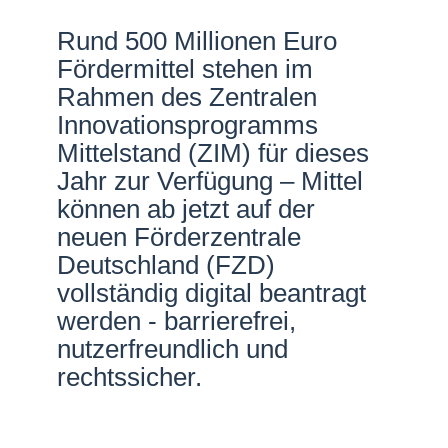
Netzwerke
Rund 500 Millionen Euro
Fördermittel stehen im
Rahmen des Zentralen
Innovationsprogramms
Mittelstand (ZIM) für dieses
Jahr zur Verfügung – Mittel
können ab jetzt auf der
neuen Förderzentrale
Deutschland (FZD)
vollständig digital beantragt
werden - barrierefrei,
nutzerfreundlich und
rechtssicher.