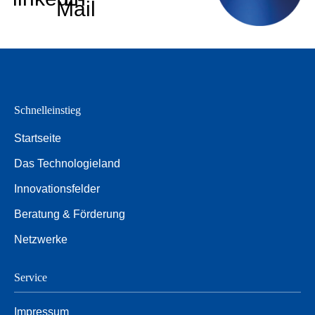
Mail
Schnelleinstieg
Startseite
Das Technologieland
Innovationsfelder
Beratung & Förderung
Netzwerke
Service
Impressum