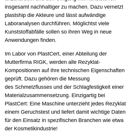
insgesamt nachhaltiger zu machen. Dazu vernetzt
plastship die Akteure und lässt aufwändige
Laboranalysen durchführen. Möglichtst viele
Kunststoff­abfälle sollen so ihren Weg in neue
Anwendungen finden.
Im Labor von PlastCert, einer Abteilung der
Mutterfirma RIGK, werden alle Rezyklat-
Kompositionen auf ihre technischen Eigenschaften
geprüft. Dazu gehören die Messung
des Schmelzflusses und der Schlagfestigkeit einer
Materialzusammensetzung. Einzigartig bei
PlastCert: Eine Maschine unterzieht jedes Rezyklat
einem Geruchstest und liefert damit wichtige Daten
für den Einsatz in spezifischen Branchen wie etwa
der Kosmetikindustrie!