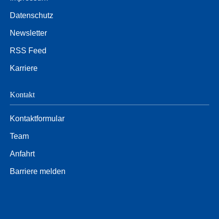
Datenschutz
Newsletter
RSS Feed
Karriere
Kontakt
Kontaktformular
Team
Anfahrt
Barriere melden