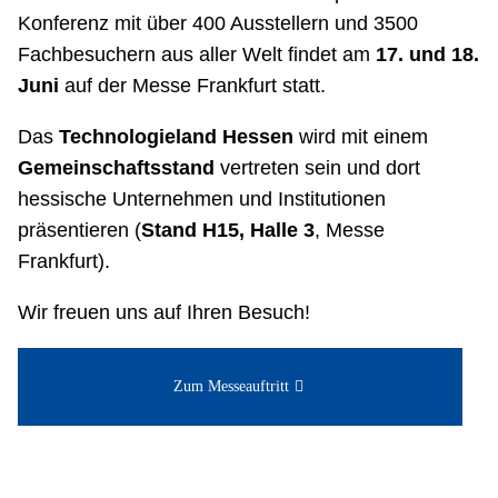
Konferenz mit über 400 Ausstellern und 3500
Fachbesuchern aus aller Welt findet am
17. und 18.
Juni
auf der Messe Frankfurt statt.
Das
Technologieland Hessen
wird mit einem
Gemeinschaftsstand
vertreten sein und dort
hessische Unternehmen und Institutionen
präsentieren (
Stand H15, Halle 3
, Messe
Frankfurt).
Wir freuen uns auf Ihren Besuch!
Zum Messeauftritt