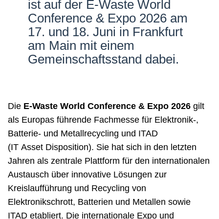
ist auf der E-Waste World
Netzwerke
Conference & Expo 2026 am
17. und 18. Juni in Frankfurt
am Main mit einem
Gemeinschaftsstand dabei.
Die
E-Waste World Conference & Expo 2026
gilt
als Europas führende Fachmesse für Elektronik-,
Batterie- und Metallrecycling und ITAD
(IT Asset Disposition). Sie hat sich in den letzten
Jahren als zentrale Plattform für den internationalen
Austausch über innovative Lösungen zur
Kreislaufführung und Recycling von
Elektronikschrott, Batterien und Metallen sowie
ITAD etabliert. Die internationale Expo und