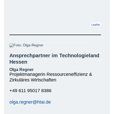
Leaflet
Ansprechpartner im Technologieland
Hessen
Olga Regner
Projektmanagerin Ressourceneffizienz &
Zirkuläres Wirtschaften
+49 611 95017 8386
olga.regner@htai.de