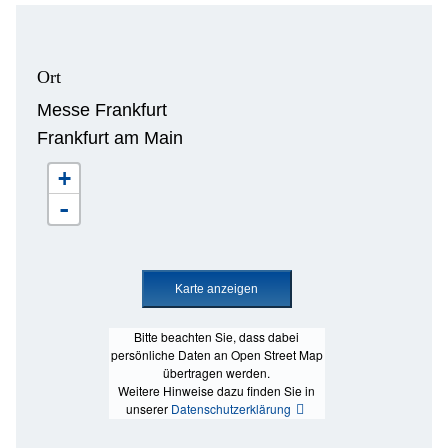
Ort
Messe Frankfurt
Frankfurt am Main
+
-
Bitte beachten Sie, dass dabei
persönliche Daten an Open Street Map
übertragen werden.
Weitere Hinweise dazu finden Sie in
unserer
Datenschutzerklärung