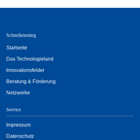
Schnelleinstieg
Startseite
Das Technologieland
Innovationsfelder
Beratung & Förderung
Netzwerke
Service
Impressum
Datenschutz