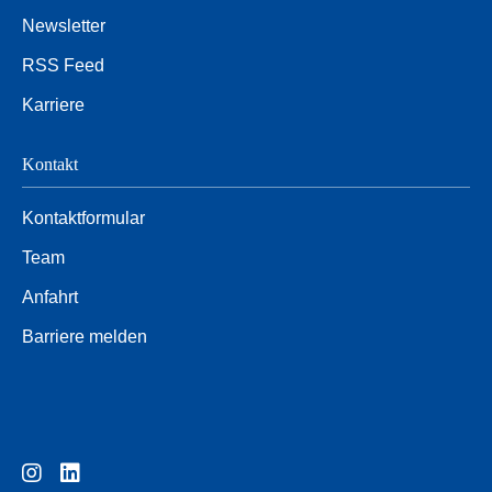
Newsletter
RSS Feed
Karriere
Kontakt
Kontaktformular
Team
Anfahrt
Barriere melden