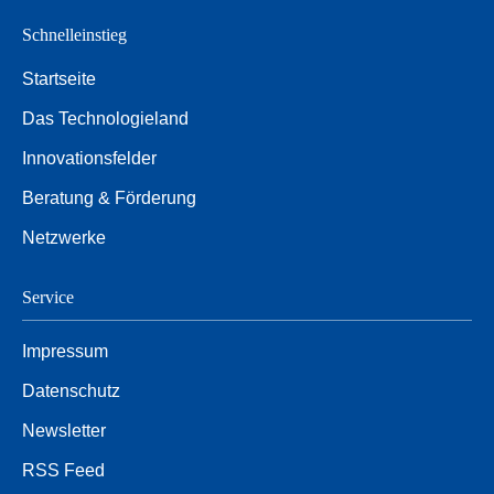
Schnelleinstieg
Startseite
Das Technologieland
Innovationsfelder
Beratung & Förderung
Netzwerke
Service
Impressum
Datenschutz
Newsletter
RSS Feed