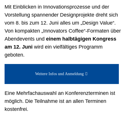
Mit Einblicken in Innovationsprozesse und der
Vorstellung spannender Designprojekte dreht sich
vom 8. bis zum 12. Juni alles um „Design Value“.
Von kompakten „Innovators Coffee“-Formaten über
Abendevents und
einem halbtägigen Kongress
am 12. Juni
wird ein vielfältiges Programm
geboten.
Weitere Infos und Anmeldung
Eine Mehrfachauswahl an Konferenzterminen ist
möglich. Die Teilnahme ist an allen Terminen
kostenfrei.