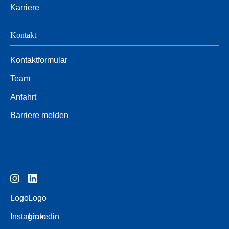
Karriere
Kontakt
Kontaktformular
Team
Anfahrt
Barriere melden
Logo
Logo
Instagram
Linkedin