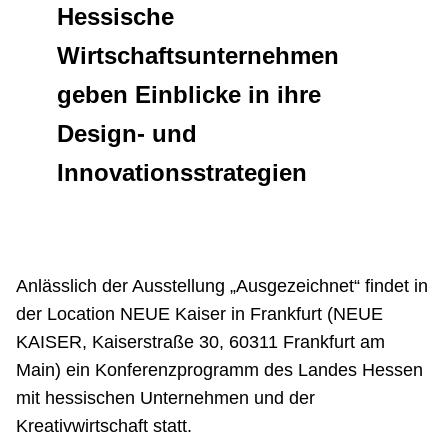
Hessische
Netzwerke
Wirtschaftsunternehmen
geben Einblicke in ihre
Design- und
Innovationsstrategien
Anlässlich der Ausstellung „Ausgezeichnet“ findet in
der Location NEUE Kaiser in Frankfurt (NEUE
KAISER, Kaiserstraße 30, 60311 Frankfurt am
Main) ein Konferenzprogramm des Landes Hessen
mit hessischen Unternehmen und der
Kreativwirtschaft statt.