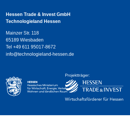
Hessen Trade & Invest GmbH
Technologieland Hessen
Mainzer Str. 118
65189 Wiesbaden
Tel +49 611 95017-8672
info@technologieland-hessen.de
Projektträger: