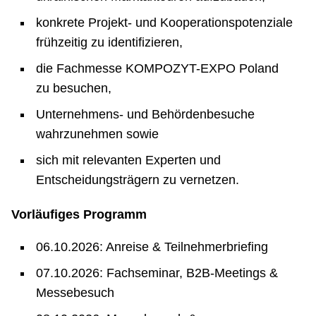
konkrete Projekt- und Kooperationspotenziale
frühzeitig zu identifizieren,
die Fachmesse KOMPOZYT-EXPO Poland
zu besuchen,
Unternehmens- und Behördenbesuche
wahrzunehmen sowie
sich mit relevanten Experten und
Entscheidungsträgern zu vernetzen.
Vorläufiges Programm
06.10.2026: Anreise & Teilnehmerbriefing
07.10.2026: Fachseminar, B2B-Meetings &
Messebesuch