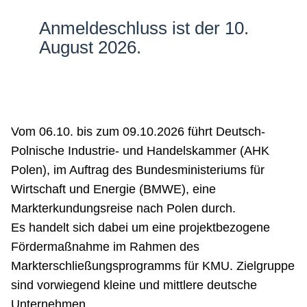
Netzwerke
Anmeldeschluss ist der 10.
August 2026.
Vom 06.10. bis zum 09.10.2026 führt Deutsch-
Polnische Industrie- und Handelskammer (AHK
Polen), im Auftrag des Bundesministeriums für
Wirtschaft und Energie (BMWE), eine
Markterkundungsreise nach Polen durch.
Es handelt sich dabei um eine projektbezogene
Fördermaßnahme im Rahmen des
Markterschließungsprogramms für KMU. Zielgruppe
sind vorwiegend kleine und mittlere deutsche
Unternehmen.