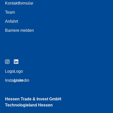
Kontaktformular
Team
Anfahrt
Barriere melden
Logo
Logo
Instagram
Linkedin
Hessen Trade & Invest GmbH
Technologieland Hessen