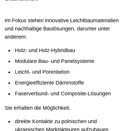
Im Fokus stehen innovative Leichtbaumaterialien
und nachhaltige Baulösungen, darunter unter
anderem:
Holz- und Holz-Hybridbau
Modulare Bau- und Panelsysteme
Leicht- und Porenbeton
Energieeffiziente Dämmstoffe
Faserverbund- und Composite-Lösungen
Sie erhalten die Möglichkeit,
direkte Kontakte zu polnischen und
ukrainischen Marktakteuren aufzubauen,