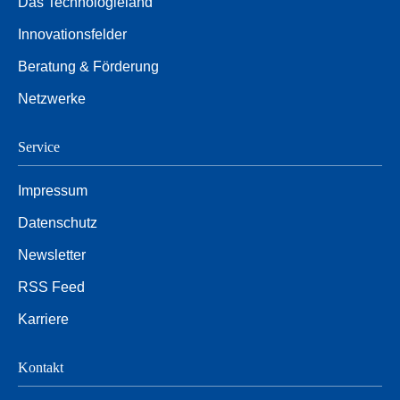
Das Technologieland
Innovationsfelder
Beratung & Förderung
Netzwerke
Service
Impressum
Datenschutz
Newsletter
RSS Feed
Karriere
Kontakt