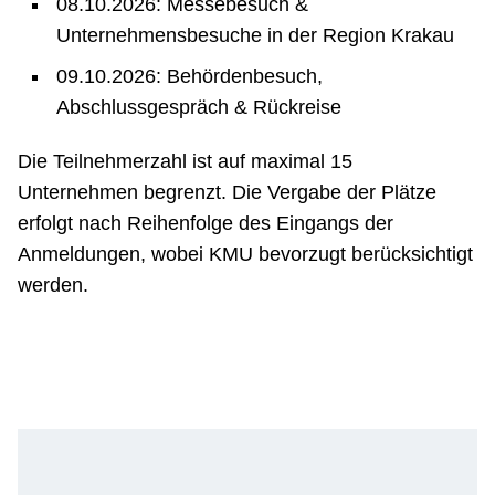
08.10.2026: Messebesuch &
Unternehmensbesuche in der Region Krakau
09.10.2026: Behördenbesuch,
Abschlussgespräch & Rückreise
Die Teilnehmerzahl ist auf maximal 15
Unternehmen begrenzt. Die Vergabe der Plätze
erfolgt nach Reihenfolge des Eingangs der
Anmeldungen, wobei KMU bevorzugt berücksichtigt
werden.