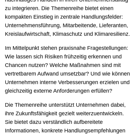
zu integrieren. Die Themenreihe bietet einen
kompakten Einstieg in zentrale Handlungsfelder:
Unternehmensführung, Mitarbeitende, Lieferanten,
Kreislaufwirtschaft, Klimaschutz und Klimaresilienz.
Im Mittelpunkt stehen praxisnahe Fragestellungen:
Wie lassen sich Risiken frühzeitig erkennen und
Chancen nutzen? Welche Maßnahmen sind mit
vertretbarem Aufwand umsetzbar? Und wie können
Unternehmen interne Verbesserungen erzielen und
gleichzeitig externe Anforderungen erfüllen?
Die Themenreihe unterstützt Unternehmen dabei,
ihre Zukunftsfähigkeit gezielt weiterzuentwickeln.
Sie bietet dazu verständlich aufbereitete
Informationen, konkrete Handlungsempfehlungen