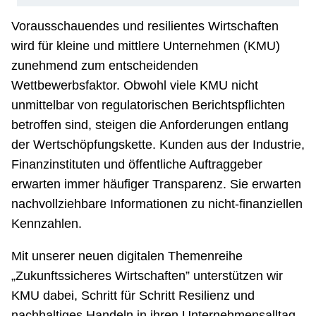
Vorausschauendes und resilientes Wirtschaften
wird für kleine und mittlere Unternehmen (KMU)
zunehmend zum entscheidenden
Wettbewerbsfaktor. Obwohl viele KMU nicht
unmittelbar von regulatorischen Berichtspflichten
betroffen sind, steigen die Anforderungen entlang
der Wertschöpfungskette. Kunden aus der Industrie,
Finanzinstituten und öffentliche Auftraggeber
erwarten immer häufiger Transparenz. Sie erwarten
nachvollziehbare Informationen zu nicht-finanziellen
Kennzahlen.
Mit unserer neuen digitalen Themenreihe
„Zukunftssicheres Wirtschaften” unterstützen wir
KMU dabei, Schritt für Schritt Resilienz und
nachhaltiges Handeln in ihren Unternehmensalltag