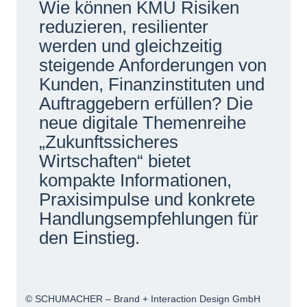
Wie können KMU Risiken
Netzwerke
reduzieren, resilienter
werden und gleichzeitig
steigende Anforderungen von
Kunden, Finanzinstituten und
Auftraggebern erfüllen? Die
neue digitale Themenreihe
„Zukunftssicheres
Wirtschaften“ bietet
kompakte Informationen,
Praxisimpulse und konkrete
Handlungsempfehlungen für
den Einstieg.
© SCHUMACHER – Brand + Interaction Design GmbH