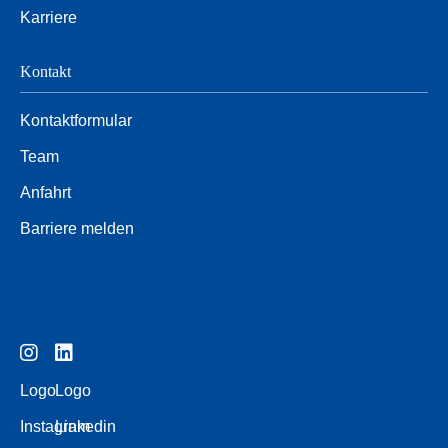
Karriere
Kontakt
Kontaktformular
Team
Anfahrt
Barriere melden
Logo
Logo
Instagram
Linkedin