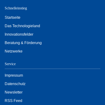
Schnelleinstieg
Startseite
Das Technologieland
Innovationsfelder
Beratung & Förderung
Netzwerke
Service
Impressum
Datenschutz
Newsletter
RSS Feed