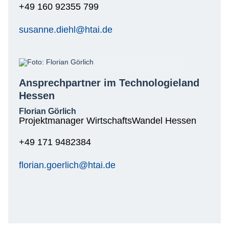
+49 160 92355 799
susanne.diehl@htai.de
Ansprechpartner im Technologieland
Hessen
Florian Görlich
Projektmanager WirtschaftsWandel Hessen
+49 171 9482384
florian.goerlich@htai.de