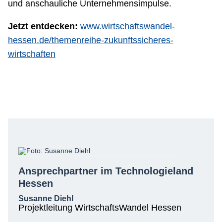
und anschauliche Unternehmensimpulse.
Jetzt entdecken:
www.wirtschaftswandel-
hessen.de/themenreihe-zukunftssicheres-
wirtschaften
Ansprechpartner im Technologieland
Hessen
Susanne Diehl
Projektleitung WirtschaftsWandel Hessen