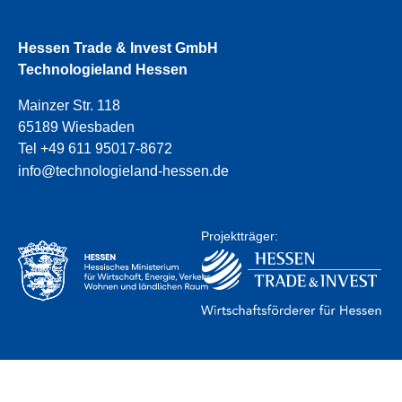
Hessen Trade & Invest GmbH
Technologieland Hessen
Mainzer Str. 118
65189 Wiesbaden
Tel +49 611 95017-8672
info@technologieland-hessen.de
Projektträger: