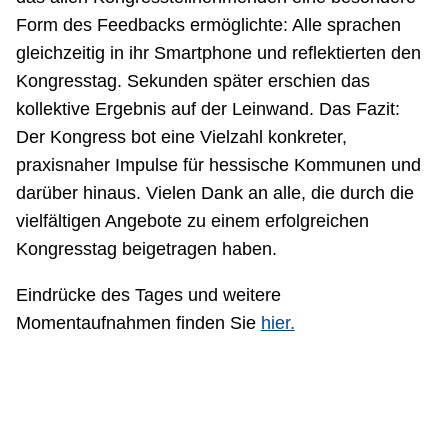
Form des Feedbacks ermöglichte: Alle sprachen
gleichzeitig in ihr Smartphone und reflektierten den
Kongresstag. Sekunden später erschien das
kollektive Ergebnis auf der Leinwand. Das Fazit:
Der Kongress bot eine Vielzahl konkreter,
praxisnaher Impulse für hessische Kommunen und
darüber hinaus. Vielen Dank an alle, die durch die
vielfältigen Angebote zu einem erfolgreichen
Kongresstag beigetragen haben.
Eindrücke des Tages und weitere
Momentaufnahmen finden Sie
hier.