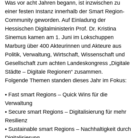
Was vor acht Jahren begann, ist inzwischen zu
einer festen Instanz innerhalb der
Smart Region-
Community
geworden. Auf Einladung der
Hessischen Digitalministerin Prof. Dr. Kristina
Sinemus kamen am 1. Juni im Lokschuppen
Marburg über 400 Akteurinnen und Akteure aus
Politik, Verwaltung, Wirtschaft, Wissenschaft und
Gesellschaft zum achten Landeskongress „Digitale
Städte – Digitale Regionen“ zusammen.
Folgende Themen standen dieses Jahr im Fokus:
• Fast smart Regions – Quick Wins für die
Verwaltung
• Secure smart Regions – Digitalisierung für mehr
Resilienz
• Sustainable smart Regions – Nachhaltigkeit durch
Digitalisierung