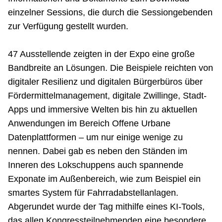
einzelner Sessions, die durch die Sessiongebenden
zur Verfügung gestellt wurden.
47 Ausstellende zeigten in der Expo eine große
Bandbreite an Lösungen. Die Beispiele reichten von
digitaler Resilienz und digitalen Bürgerbüros über
Fördermittelmanagement, digitale Zwillinge, Stadt-
Apps und immersive Welten bis hin zu aktuellen
Anwendungen im Bereich Offene Urbane
Datenplattformen – um nur einige wenige zu
nennen. Dabei gab es neben den Ständen im
Inneren des Lokschuppens auch spannende
Exponate im Außenbereich, wie zum Beispiel ein
smartes System für Fahrradabstellanlagen.
Abgerundet wurde der Tag mithilfe eines KI-Tools,
das allen Kongressteilnehmenden eine besondere