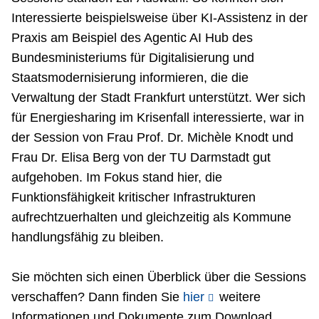
Interessierte beispielsweise über KI-Assistenz in der
Praxis am Beispiel des Agentic AI Hub des
Bundesministeriums für Digitalisierung und
Staatsmodernisierung informieren, die die
Verwaltung der Stadt Frankfurt unterstützt. Wer sich
für Energiesharing im Krisenfall interessierte, war in
der Session von Frau Prof. Dr. Michèle Knodt und
Frau Dr. Elisa Berg von der TU Darmstadt gut
aufgehoben. Im Fokus stand hier, die
Funktionsfähigkeit kritischer Infrastrukturen
aufrechtzuerhalten und gleichzeitig als Kommune
handlungsfähig zu bleiben.
Sie möchten sich einen Überblick über die Sessions
verschaffen? Dann finden Sie
hier
weitere
Informationen und Dokumente zum Download