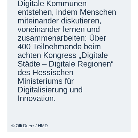
Digitale Kommunen
Netzwerke
entstehen, indem Menschen
miteinander diskutieren,
voneinander lernen und
zusammenarbeiten: Über
400 Teilnehmende beim
achten Kongress „Digitale
Städte – Digitale Regionen“
des Hessischen
Ministeriums für
Digitalisierung und
Innovation.
© Olli Duerr / HMD