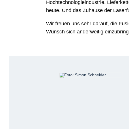
Hochtechnologieindustrie. Lieferket
heute. Und das Zuhause der Laserfu
Wir freuen uns sehr darauf, die F
Wunsch sich anderweitig einzubring