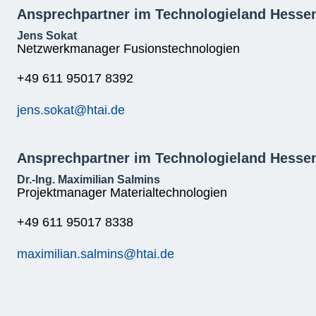
Ansprechpartner im Technologieland Hesse
Jens Sokat
Netzwerkmanager Fusionstechnologien
+49 611 95017 8392
jens.sokat@htai.de
Ansprechpartner im Technologieland Hesse
Dr.-Ing. Maximilian Salmins
Projektmanager Materialtechnologien
+49 611 95017 8338
maximilian.salmins@htai.de