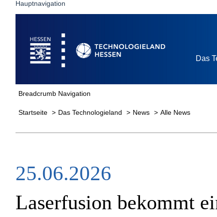
Hauptnavigation
Startseite
Das T
Breadcrumb Navigation
Startseite
Das Technologieland
News
Alle News
25.06.2026
Laserfusion bekommt ei