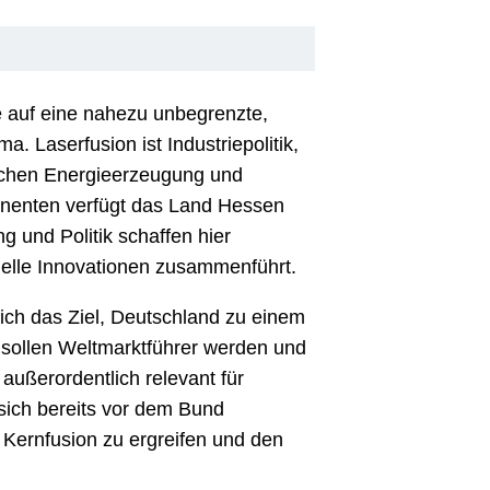
ce auf eine nahezu unbegrenzte,
. Laserfusion ist Industriepolitik,
eichen Energieerzeugung und
ponenten verfügt das Land Hessen
 und Politik schaffen hier
elle Innovationen zusammenführt.
klich das Ziel, Deutschland zu einem
sollen Weltmarktführer werden und
 außerordentlich relevant für
ich bereits vor dem Bund
 Kernfusion zu ergreifen und den