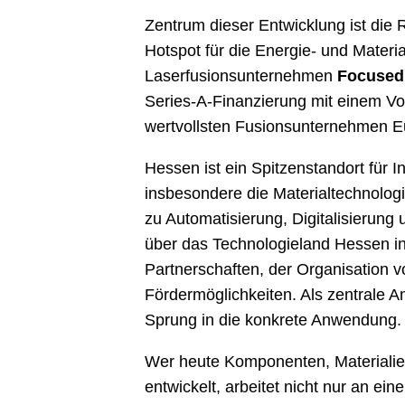
Zentrum dieser Entwicklung ist die 
Hotspot für die Energie- und Mater
Laserfusionsunternehmen
Focused
Series-A-Finanzierung mit einem Vo
wertvollsten Fusionsunternehmen E
Hessen ist ein Spitzenstandort für 
insbesondere die Materialtechnologi
zu Automatisierung, Digitalisierung
über das Technologieland Hessen in
Partnerschaften, der Organisation 
Fördermöglichkeiten. Als zentrale A
Sprung in die konkrete Anwendung.
Wer heute Komponenten, Materialien
entwickelt, arbeitet nicht nur an ei