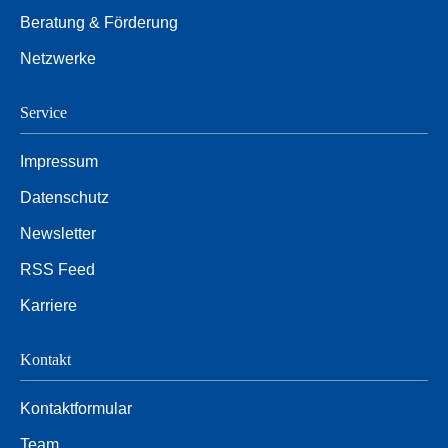
Beratung & Förderung
Netzwerke
Service
Impressum
Datenschutz
Newsletter
RSS Feed
Karriere
Kontakt
Kontaktformular
Team