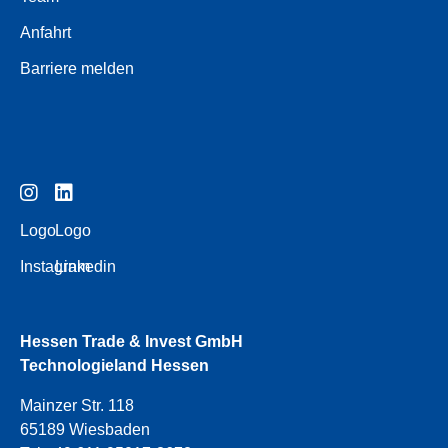
Anfahrt
Barriere melden
Logo
Logo
Instagram
Linkedin
Hessen Trade & Invest GmbH
Technologieland Hessen
Mainzer Str. 118
65189 Wiesbaden