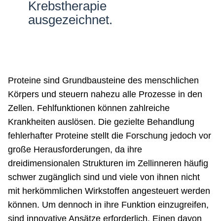
Krebstherapie
ausgezeichnet.
Proteine sind Grundbausteine des menschlichen
Körpers und steuern nahezu alle Prozesse in den
Zellen. Fehlfunktionen können zahlreiche
Krankheiten auslösen. Die gezielte Behandlung
fehlerhafter Proteine stellt die Forschung jedoch vor
große Herausforderungen, da ihre
dreidimensionalen Strukturen im Zellinneren häufig
schwer zugänglich sind und viele von ihnen nicht
mit herkömmlichen Wirkstoffen angesteuert werden
können. Um dennoch in ihre Funktion einzugreifen,
sind innovative Ansätze erforderlich. Einen davon