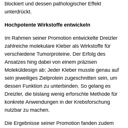
blockiert und dessen pathologischer Effekt
unterdrückt.
Hochpotente Wirkstoffe entwickeln
Im Rahmen seiner Promotion entwickelte Dreizler
zahlreiche molekulare Kleber als Wirkstoffe für
verschiedene Tumorproteine. Der Erfolg des
Ansatzes hing dabei von einem präzisen
Moleküldesign ab: Jeder Kleber musste genau auf
sein jeweiliges Zielprotein zugeschnitten sein, um
dessen Funktion zu unterbinden. So gelang es
Dreizler, die bislang wenig erforschte Methode für
konkrete Anwendungen in der Krebsforschung
nutzbar zu machen.
Die Ergebnisse seiner Promotion fanden zudem