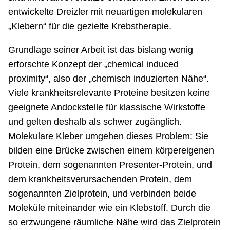
entwickelte Dreizler mit neuartigen molekularen
„Klebern“ für die gezielte Krebstherapie.
Grundlage seiner Arbeit ist das bislang wenig
erforschte Konzept der „chemical induced
proximity“, also der „chemisch induzierten Nähe“.
Viele krankheitsrelevante Proteine besitzen keine
geeignete Andockstelle für klassische Wirkstoffe
und gelten deshalb als schwer zugänglich.
Molekulare Kleber umgehen dieses Problem: Sie
bilden eine Brücke zwischen einem körpereigenen
Protein, dem sogenannten Presenter-Protein, und
dem krankheitsverursachenden Protein, dem
sogenannten Zielprotein, und verbinden beide
Moleküle miteinander wie ein Klebstoff. Durch die
so erzwungene räumliche Nähe wird das Zielprotein