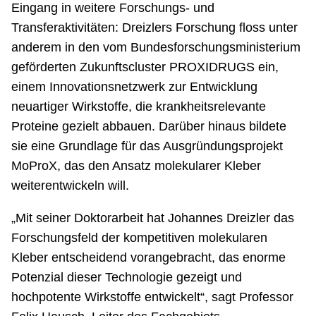
Eingang in weitere Forschungs- und
Transferaktivitäten: Dreizlers Forschung floss unter
anderem in den vom Bundesforschungsministerium
geförderten Zukunftscluster PROXIDRUGS ein,
einem Innovationsnetzwerk zur Entwicklung
neuartiger Wirkstoffe, die krankheitsrelevante
Proteine gezielt abbauen. Darüber hinaus bildete
sie eine Grundlage für das Ausgründungsprojekt
MoProX, das den Ansatz molekularer Kleber
weiterentwickeln will.
„Mit seiner Doktorarbeit hat Johannes Dreizler das
Forschungsfeld der kompetitiven molekularen
Kleber entscheidend vorangebracht, das enorme
Potenzial dieser Technologie gezeigt und
hochpotente Wirkstoffe entwickelt“, sagt Professor