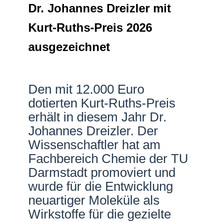
Dr. Johannes Dreizler mit
Netzwerke
Kurt-Ruths-Preis 2026
ausgezeichnet
Den mit 12.000 Euro
dotierten Kurt-Ruths-Preis
erhält in diesem Jahr Dr.
Johannes Dreizler. Der
Wissenschaftler hat am
Fachbereich Chemie der TU
Darmstadt promoviert und
wurde für die Entwicklung
neuartiger Moleküle als
Wirkstoffe für die gezielte