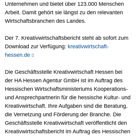
Unternehmen und bietet über 123.000 Menschen
Arbeit. Damit gehört sie längst zu den relevanten
Wirtschaftsbranchen des Landes.
Der 7. Kreativwirtschaftsbericht steht ab sofort zum
Download zur Verfügung:
kreativwirtschaft-
hessen.de
Die Geschäftsstelle Kreativwirtschaft Hessen bei
der HA Hessen Agentur GmbH ist im Auftrag des
Hessischen Wirtschaftsministeriums Kooperations-
und Ansprechpartnerin für die hessische Kultur- und
Kreativwirtschaft. Ihre Aufgaben sind die Beratung,
die Vernetzung und Förderung der Branche. Die
Geschäftsstelle Kreativwirtschaft veröffentlicht den
Kreativwirtschaftsbericht im Auftrag des Hessischen