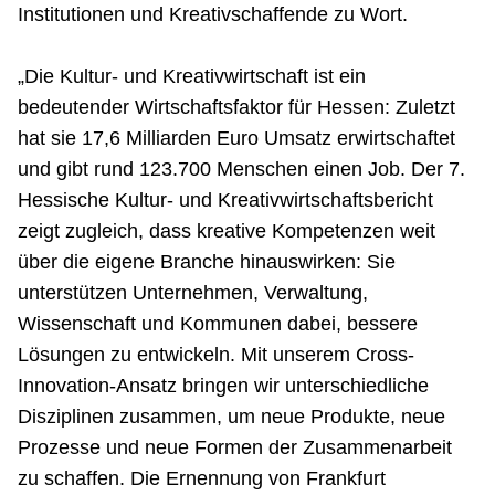
Institutionen und Kreativschaffende zu Wort.
„Die Kultur- und Kreativwirtschaft ist ein
bedeutender Wirtschaftsfaktor für Hessen: Zuletzt
hat sie 17,6 Milliarden Euro Umsatz erwirtschaftet
und gibt rund 123.700 Menschen einen Job. Der 7.
Hessische Kultur- und Kreativwirtschaftsbericht
zeigt zugleich, dass kreative Kompetenzen weit
über die eigene Branche hinauswirken: Sie
unterstützen Unternehmen, Verwaltung,
Wissenschaft und Kommunen dabei, bessere
Lösungen zu entwickeln. Mit unserem Cross-
Innovation-Ansatz bringen wir unterschiedliche
Disziplinen zusammen, um neue Produkte, neue
Prozesse und neue Formen der Zusammenarbeit
zu schaffen. Die Ernennung von Frankfurt