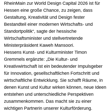
RheinMain zur World Design Capital 2026 ist für
Hessen eine große Chance, zu zeigen, dass
Gestaltung, Kreativität und Design fester
Bestandteil einer modernen Wirtschafts- und
Standortpolitik“, sagte der hessische
Wirtschaftsminister und stellvertretende
Ministerpräsident Kaweh Mansoori.
Hessens Kunst- und Kulturminister Timon
Gremmels ergänzte: „Die Kultur- und
Kreativwirtschaft ist ein bedeutender Impulsgeber
für Innovation, gesellschaftlichen Fortschritt und
wirtschaftliche Entwicklung. Sie schafft Räume, in
denen Kunst und Kultur wirken können, neue Ideen
entstehen und unterschiedliche Perspektiven
zusammenkommen. Das macht sie zu einer
wichtigen Partnerin unserer Kulturförderung.