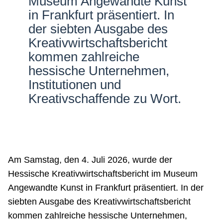
Museum Angewandte Kunst
in Frankfurt präsentiert. In
der siebten Ausgabe des
Kreativwirtschaftsbericht
kommen zahlreiche
hessische Unternehmen,
Institutionen und
Kreativschaffende zu Wort.
Am Samstag, den 4. Juli 2026, wurde der
Hessische Kreativwirtschaftsbericht im Museum
Angewandte Kunst in Frankfurt präsentiert. In der
siebten Ausgabe des Kreativwirtschaftsbericht
kommen zahlreiche hessische Unternehmen,