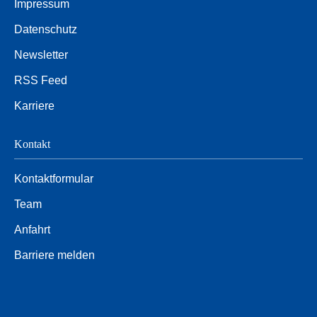
Impressum
Datenschutz
Newsletter
RSS Feed
Karriere
Kontakt
Kontaktformular
Team
Anfahrt
Barriere melden