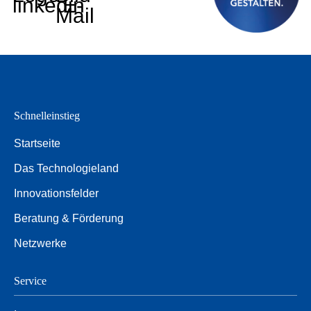
linkedin
E-
Mail
Schnelleinstieg
Startseite
Das Technologieland
Innovationsfelder
Beratung & Förderung
Netzwerke
Service