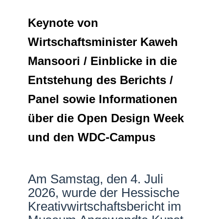
Netzwerke
Keynote von
Wirtschaftsminister Kaweh
Mansoori / Einblicke in die
Entstehung des Berichts /
Panel sowie Informationen
über die Open Design Week
und den WDC-Campus
Am Samstag, den 4. Juli
2026, wurde der Hessische
Kreativwirtschaftsbericht im