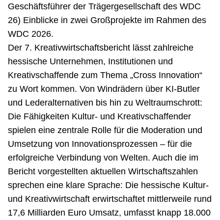
Geschäftsführer der Trägergesellschaft des WDC
26) Einblicke in zwei Großprojekte im Rahmen des
WDC 2026.
Der 7. Kreativwirtschaftsbericht lässt zahlreiche
hessische Unternehmen, Institutionen und
Kreativschaffende zum Thema „Cross Innovation“
zu Wort kommen. Von Windrädern über KI-Butler
und Lederalternativen bis hin zu Weltraumschrott:
Die Fähigkeiten Kultur- und Kreativschaffender
spielen eine zentrale Rolle für die Moderation und
Umsetzung von Innovationsprozessen – für die
erfolgreiche Verbindung von Welten. Auch die im
Bericht vorgestellten aktuellen Wirtschaftszahlen
sprechen eine klare Sprache: Die hessische Kultur-
und Kreativwirtschaft erwirtschaftet mittlerweile rund
17,6 Milliarden Euro Umsatz, umfasst knapp 18.000