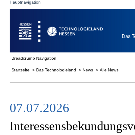
Hauptnavigation
Startseite
Das T
Breadcrumb Navigation
Startseite
Das Technologieland
News
Alle News
07.07.2026
Interessensbekundungsv