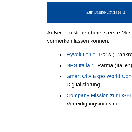
Zur Online-Umfrage
Außerdem stehen bereits erste Mess
vormerken lassen können:
Hyvolution
, Paris (Frankr
SPS Italia
, Parma (Italie
Smart City Expo World Con
Digitalisierung
Company Mission zur DSEI
Verteidigungsindustrie