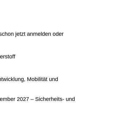
 schon jetzt anmelden oder
erstoff
wicklung, Mobilität und
tember 2027 – Sicherheits- und