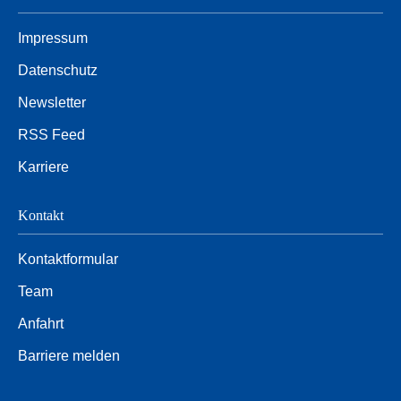
Impressum
Datenschutz
Newsletter
RSS Feed
Karriere
Kontakt
Kontaktformular
Team
Anfahrt
Barriere melden