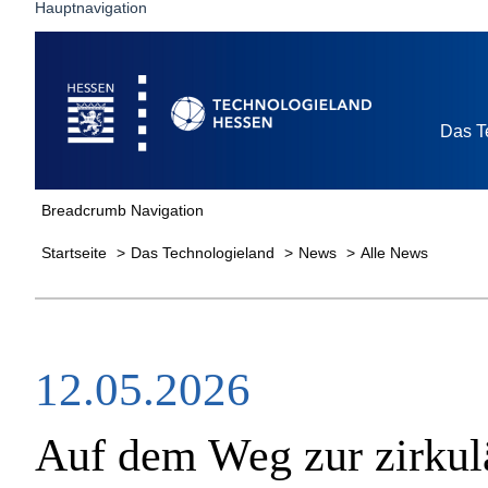
Hauptnavigation
Startseite
Das T
Breadcrumb Navigation
Startseite
Das Technologieland
News
Alle News
12.05.2026
Auf dem Weg zur zirkul