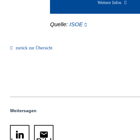
Weitere Infos
Quelle:
ISOE
zurück zur Übersicht
Weitersagen