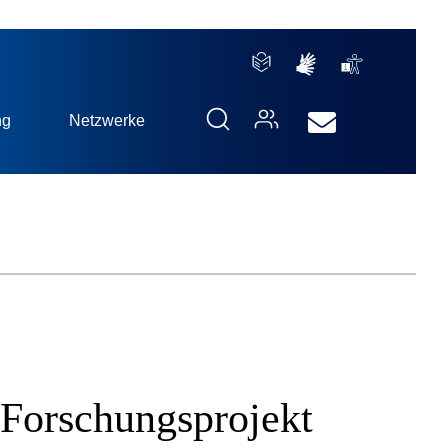
ng
Netzwerke
Forschungsprojekt