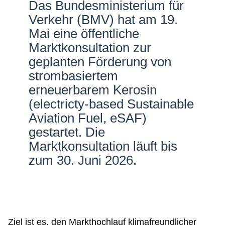
Das Bundesministerium für
Netzwerke
Verkehr (BMV) hat am 19.
Mai eine öffentliche
Marktkonsultation zur
geplanten Förderung von
strombasiertem
erneuerbarem Kerosin
(electricty-based Sustainable
Aviation Fuel, eSAF)
gestartet. Die
Marktkonsultation läuft bis
zum 30. Juni 2026.
Ziel ist es, den Markthochlauf klimafreundlicher