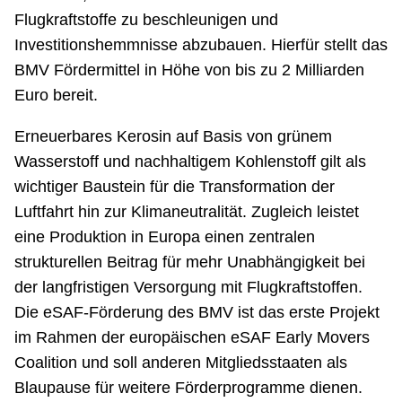
Flugkraftstoffe zu beschleunigen und
Investitionshemmnisse abzubauen. Hierfür stellt das
BMV Fördermittel in Höhe von bis zu 2 Milliarden
Euro bereit.
Erneuerbares Kerosin auf Basis von grünem
Wasserstoff und nachhaltigem Kohlenstoff gilt als
wichtiger Baustein für die Transformation der
Luftfahrt hin zur Klimaneutralität. Zugleich leistet
eine Produktion in Europa einen zentralen
strukturellen Beitrag für mehr Unabhängigkeit bei
der langfristigen Versorgung mit Flugkraftstoffen.
Die eSAF-Förderung des BMV ist das erste Projekt
im Rahmen der europäischen eSAF Early Movers
Coalition und soll anderen Mitgliedsstaaten als
Blaupause für weitere Förderprogramme dienen.