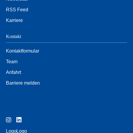
RSS Feed
Karriere
Kontakt
Kontaktformular
Team
Anfahrt
Barriere melden
Logo
Logo