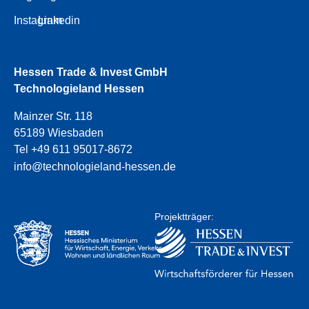
Instagram
Linkedin
Hessen Trade & Invest GmbH
Technologieland Hessen
Mainzer Str. 118
65189 Wiesbaden
Tel +49 611 95017-8672
info@technologieland-hessen.de
Projektträger: