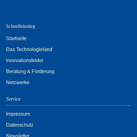
Schnelleinstieg
Startseite
Das Technologieland
Innovationsfelder
Beratung & Förderung
Netzwerke
Service
Impressum
Datenschutz
Newsletter