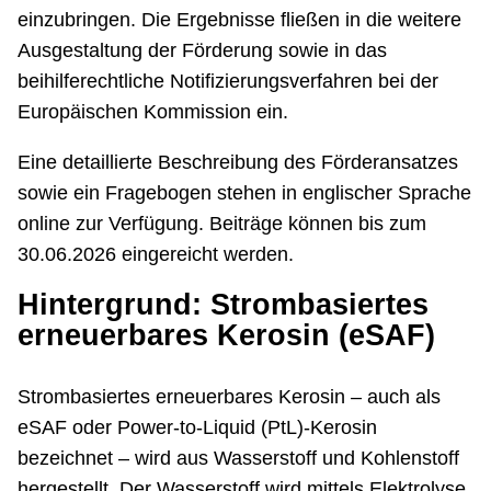
einzubringen. Die Ergebnisse fließen in die weitere
Ausgestaltung der Förderung sowie in das
beihilferechtliche Notifizierungsverfahren bei der
Europäischen Kommission ein.
Eine detaillierte Beschreibung des Förderansatzes
sowie ein Fragebogen stehen in englischer Sprache
online zur Verfügung. Beiträge können bis zum
30.06.2026 eingereicht werden.
Hintergrund: Strombasiertes
erneuerbares Kerosin (eSAF)
Strombasiertes erneuerbares Kerosin – auch als
eSAF oder Power-to-Liquid (PtL)-Kerosin
bezeichnet – wird aus Wasserstoff und Kohlenstoff
hergestellt. Der Wasserstoff wird mittels Elektrolyse