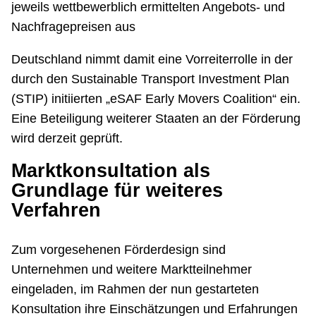
jeweils wettbewerblich ermittelten Angebots- und
Nachfragepreisen aus
Deutschland nimmt damit eine Vorreiterrolle in der
durch den Sustainable Transport Investment Plan
(STIP) initiierten „eSAF Early Movers Coalition“ ein.
Eine Beteiligung weiterer Staaten an der Förderung
wird derzeit geprüft.
Marktkonsultation als
Grundlage für weiteres
Verfahren
Zum vorgesehenen Förderdesign sind
Unternehmen und weitere Marktteilnehmer
eingeladen, im Rahmen der nun gestarteten
Konsultation ihre Einschätzungen und Erfahrungen