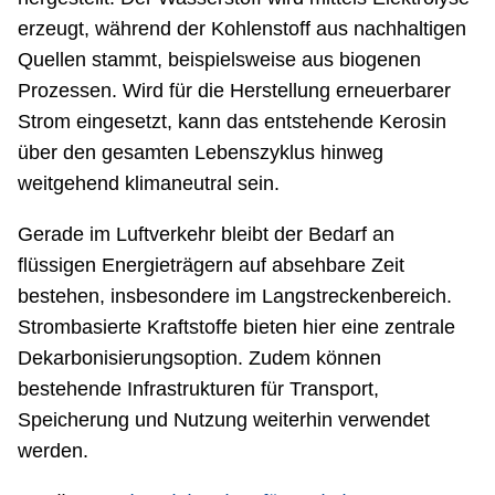
erzeugt, während der Kohlenstoff aus nachhaltigen
Quellen stammt, beispielsweise aus biogenen
Prozessen. Wird für die Herstellung erneuerbarer
Strom eingesetzt, kann das entstehende Kerosin
über den gesamten Lebenszyklus hinweg
weitgehend klimaneutral sein.
Gerade im Luftverkehr bleibt der Bedarf an
flüssigen Energieträgern auf absehbare Zeit
bestehen, insbesondere im Langstreckenbereich.
Strombasierte Kraftstoffe bieten hier eine zentrale
Dekarbonisierungsoption. Zudem können
bestehende Infrastrukturen für Transport,
Speicherung und Nutzung weiterhin verwendet
werden.