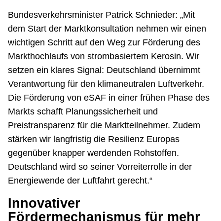
Bundesverkehrsminister Patrick Schnieder: „Mit
dem Start der Marktkonsultation nehmen wir einen
wichtigen Schritt auf den Weg zur Förderung des
Markthochlaufs von strombasiertem Kerosin. Wir
setzen ein klares Signal: Deutschland übernimmt
Verantwortung für den klimaneutralen Luftverkehr.
Die Förderung von eSAF in einer frühen Phase des
Markts schafft Planungssicherheit und
Preistransparenz für die Marktteilnehmer. Zudem
stärken wir langfristig die Resilienz Europas
gegenüber knapper werdenden Rohstoffen.
Deutschland wird so seiner Vorreiterrolle in der
Energiewende der Luftfahrt gerecht.“
Innovativer
Fördermechanismus für mehr