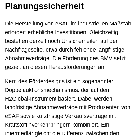
Planungssicherheit
Die Herstellung von eSAF im industriellen Maßstab
erfordert erhebliche Investitionen. Gleichzeitig
bestehen derzeit noch Unsicherheiten auf der
Nachfrageseite, etwa durch fehlende langfristige
Abnahmeverträge. Die Förderung des BMV setzt
gezielt an diesen Herausforderungen an.
Kern des Förderdesigns ist ein sogenannter
Doppelauktionsmechanismus, der auf dem
H2Global-Instrument basiert. Dabei werden
langfristige Abnahmeverträge mit Produzenten von
eSAF sowie kurzfristige Verkaufsverträge mit
Kraftstoffinverkehrbringern kombiniert. Ein
Intermediär gleicht die Differenz zwischen den