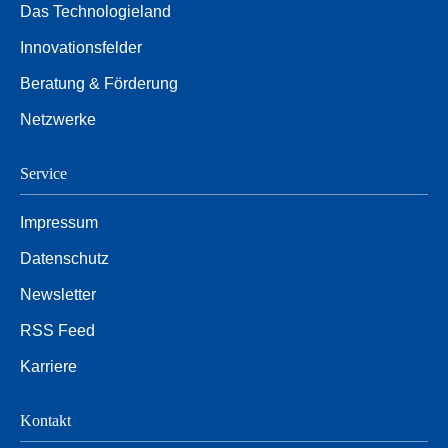
Das Technologieland
Innovationsfelder
Beratung & Förderung
Netzwerke
Service
Impressum
Datenschutz
Newsletter
RSS Feed
Karriere
Kontakt