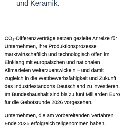
und Keramik.
CO₂-Differenzverträge setzen gezielte Anreize für
Unternehmen, ihre Produktionsprozesse
marktwirtschaftlich und technologisch offen im
Einklang mit europäischen und nationalen
Klimazielen weiterzuentwickeln – und damit
zugleich in die Wettbewerbsfähigkeit und Zukunft
des Industriestandorts Deutschland zu investieren.
Im Bundeshaushalt sind bis zu fünf Milliarden Euro
für die Gebotsrunde 2026 vorgesehen.
Unternehmen, die am vorbereitenden Verfahren
Ende 2025 erfolgreich teilgenommen haben,