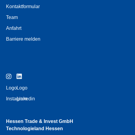
Kontaktformular
Team
Anfahrt
Barriere melden
Logo
Logo
Instagram
Linkedin
Hessen Trade & Invest GmbH
Technologieland Hessen