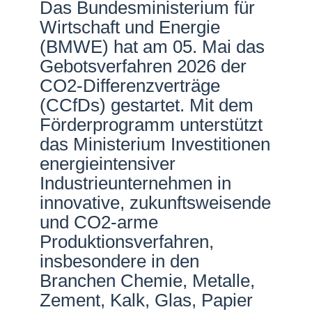
Das Bundesministerium für
Netzwerke
Wirtschaft und Energie
(BMWE) hat am 05. Mai das
Gebotsverfahren 2026 der
CO2-Differenzverträge
(CCfDs) gestartet. Mit dem
Förderprogramm unterstützt
das Ministerium Investitionen
energieintensiver
Industrieunternehmen in
innovative, zukunftsweisende
und CO2-arme
Produktionsverfahren,
insbesondere in den
Branchen Chemie, Metalle,
Zement, Kalk, Glas, Papier