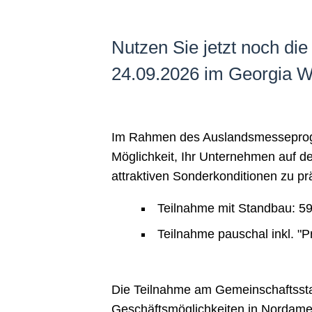
Nutzen Sie jetzt noch die
24.09.2026 im Georgia W
Im Rahmen des Auslandsmesseprogr
Möglichkeit, Ihr Unternehmen auf 
attraktiven Sonderkonditionen zu pr
Teilnahme mit Standbau: 59
Teilnahme pauschal inkl. "P
Die Teilnahme am Gemeinschaftsstan
Geschäftsmöglichkeiten in Nordame