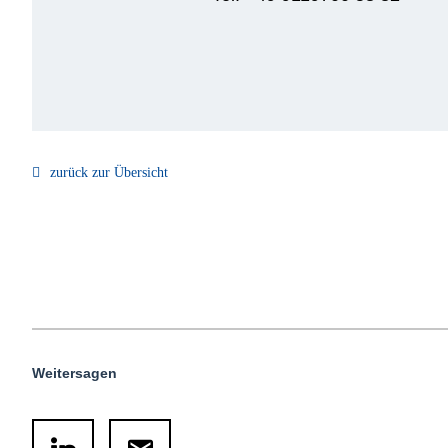
zurück zur Übersicht
Weitersagen