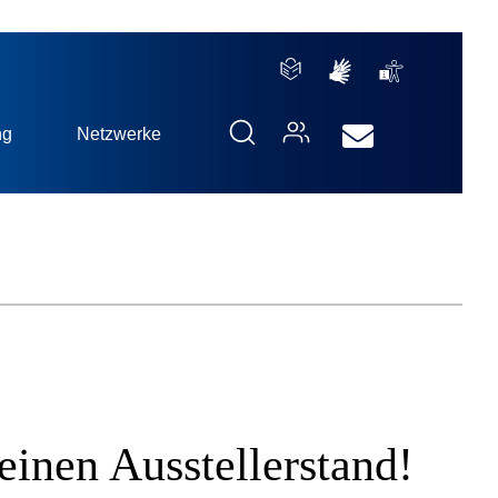
ng
Netzwerke
einen Ausstellerstand!