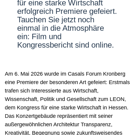
für eine starke Wirtschaft
Netzwerke
erfolgreich Premiere gefeiert.
Tauchen Sie jetzt noch
einmal in die Atmosphäre
ein: Film und
Kongressbericht sind online.
Am 6. Mai 2026 wurde im Casals Forum Kronberg
eine Premiere der besonderen Art gefeiert: Erstmals
trafen sich Interessierte aus Wirtschaft,
Wissenschaft, Politik und Gesellschaft zum LEON,
dem Kongress für eine starke Wirtschaft in Hessen.
Das Konzertgebäude repräsentiert mit seiner
außergewöhnlichen Architektur Transparenz,
Kreativität, Begegnung sowie zukunftsweisendes