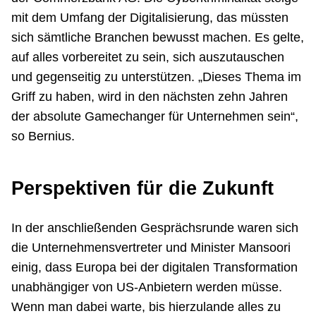
mit dem Umfang der Digitalisierung, das müssten
sich sämtliche Branchen bewusst machen. Es gelte,
auf alles vorbereitet zu sein, sich auszutauschen
und gegenseitig zu unterstützen. „Dieses Thema im
Griff zu haben, wird in den nächsten zehn Jahren
der absolute Gamechanger für Unternehmen sein“,
so Bernius.
Perspektiven für die Zukunft
In der anschließenden Gesprächsrunde waren sich
die Unternehmensvertreter und Minister Mansoori
einig, dass Europa bei der digitalen Transformation
unabhängiger von US-Anbietern werden müsse.
Wenn man dabei warte, bis hierzulande alles zu