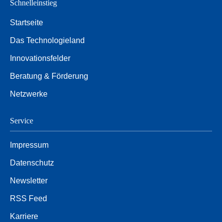
Schnelleinstieg
Startseite
Das Technologieland
Innovationsfelder
Beratung & Förderung
Netzwerke
Service
Impressum
Datenschutz
Newsletter
RSS Feed
Karriere