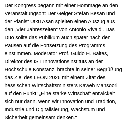
Der Kongress begann mit einer Hommage an den
Veranstaltungsort: Der Geiger Stefan Besan und
der Pianist Utku Asan spielten einen Auszug aus
den „Vier Jahreszeiten“ von Antonio Vivaldi. Das
Duo sollte das Publikum auch später nach den
Pausen auf die Fortsetzung des Programms
einstimmen. Moderator Prof. Guido H. Baltes,
Direktor des IST Innovationsinstituts an der
Hochschule Konstanz, brachte in seiner Begrüßung
das Ziel des LEON 2026 mit einem Zitat des
hessischen Wirtschaftsministers Kaweh Mansoori
auf den Punkt: „Eine starke Wirtschaft entwickelt
sich nur dann, wenn wir Innovation und Tradition,
Industrie und Digitalisierung, Wachstum und
Sicherheit gemeinsam denken.“