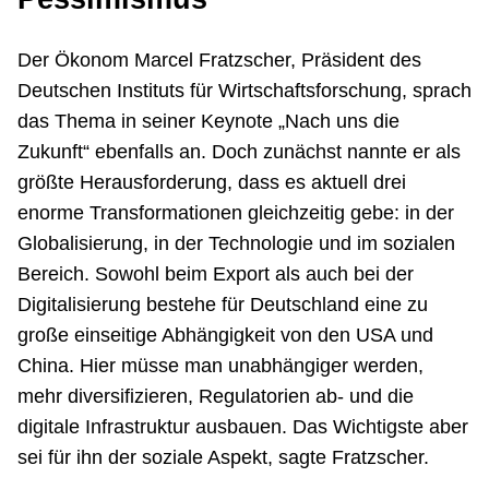
Der Ökonom Marcel Fratzscher, Präsident des
Deutschen Instituts für Wirtschaftsforschung, sprach
das Thema in seiner Keynote „Nach uns die
Zukunft“ ebenfalls an. Doch zunächst nannte er als
größte Herausforderung, dass es aktuell drei
enorme Transformationen gleichzeitig gebe: in der
Globalisierung, in der Technologie und im sozialen
Bereich. Sowohl beim Export als auch bei der
Digitalisierung bestehe für Deutschland eine zu
große einseitige Abhängigkeit von den USA und
China. Hier müsse man unabhängiger werden,
mehr diversifizieren, Regulatorien ab- und die
digitale Infrastruktur ausbauen. Das Wichtigste aber
sei für ihn der soziale Aspekt, sagte Fratzscher.