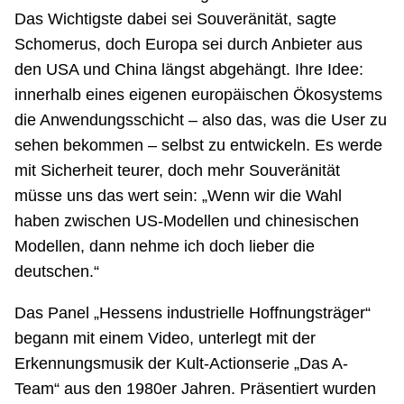
Das Wichtigste dabei sei Souveränität, sagte
Schomerus, doch Europa sei durch Anbieter aus
den USA und China längst abgehängt. Ihre Idee:
innerhalb eines eigenen europäischen Ökosystems
die Anwendungsschicht – also das, was die User zu
sehen bekommen – selbst zu entwickeln. Es werde
mit Sicherheit teurer, doch mehr Souveränität
müsse uns das wert sein: „Wenn wir die Wahl
haben zwischen US-Modellen und chinesischen
Modellen, dann nehme ich doch lieber die
deutschen.“
Das Panel „Hessens industrielle Hoffnungsträger“
begann mit einem Video, unterlegt mit der
Erkennungsmusik der Kult-Actionserie „Das A-
Team“ aus den 1980er Jahren. Präsentiert wurden