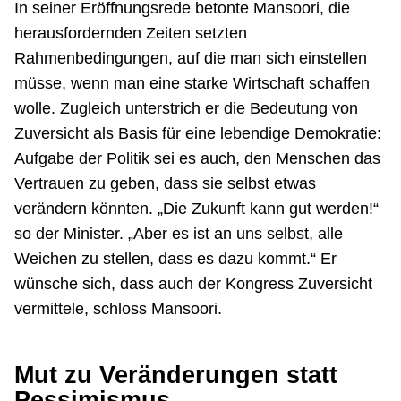
In seiner Eröffnungsrede betonte Mansoori, die
herausfordernden Zeiten setzten
Rahmenbedingungen, auf die man sich einstellen
müsse, wenn man eine starke Wirtschaft schaffen
wolle. Zugleich unterstrich er die Bedeutung von
Zuversicht als Basis für eine lebendige Demokratie:
Aufgabe der Politik sei es auch, den Menschen das
Vertrauen zu geben, dass sie selbst etwas
verändern könnten. „Die Zukunft kann gut werden!“
so der Minister. „Aber es ist an uns selbst, alle
Weichen zu stellen, dass es dazu kommt.“ Er
wünsche sich, dass auch der Kongress Zuversicht
vermittele, schloss Mansoori.
Mut zu Veränderungen statt
Pessimismus