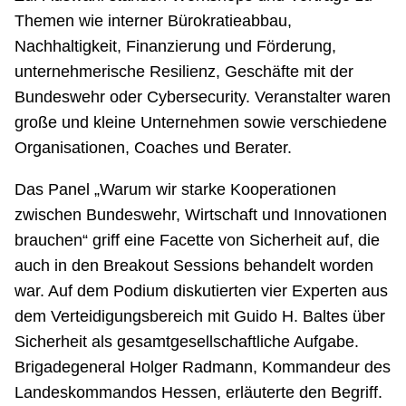
Themen wie interner Bürokratieabbau,
Nachhaltigkeit, Finanzierung und Förderung,
unternehmerische Resilienz, Geschäfte mit der
Bundeswehr oder Cybersecurity. Veranstalter waren
große und kleine Unternehmen sowie verschiedene
Organisationen, Coaches und Berater.
Das Panel „Warum wir starke Kooperationen
zwischen Bundeswehr, Wirtschaft und Innovationen
brauchen“ griff eine Facette von Sicherheit auf, die
auch in den Breakout Sessions behandelt worden
war. Auf dem Podium diskutierten vier Experten aus
dem Verteidigungsbereich mit Guido H. Baltes über
Sicherheit als gesamtgesellschaftliche Aufgabe.
Brigadegeneral Holger Radmann, Kommandeur des
Landeskommandos Hessen, erläuterte den Begriff.