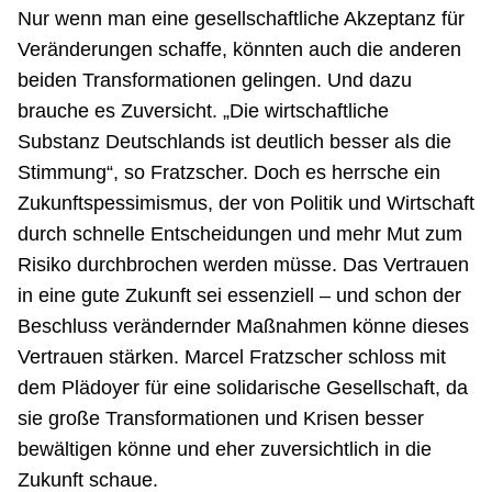
Nur wenn man eine gesellschaftliche Akzeptanz für
Veränderungen schaffe, könnten auch die anderen
beiden Transformationen gelingen. Und dazu
brauche es Zuversicht. „Die wirtschaftliche
Substanz Deutschlands ist deutlich besser als die
Stimmung“, so Fratzscher. Doch es herrsche ein
Zukunftspessimismus, der von Politik und Wirtschaft
durch schnelle Entscheidungen und mehr Mut zum
Risiko durchbrochen werden müsse. Das Vertrauen
in eine gute Zukunft sei essenziell – und schon der
Beschluss verändernder Maßnahmen könne dieses
Vertrauen stärken. Marcel Fratzscher schloss mit
dem Plädoyer für eine solidarische Gesellschaft, da
sie große Transformationen und Krisen besser
bewältigen könne und eher zuversichtlich in die
Zukunft schaue.