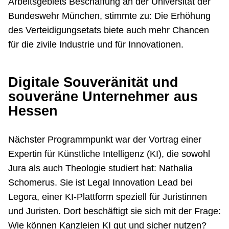
Arbeitsgebiets Beschaffung an der Universität der
Bundeswehr München, stimmte zu: Die Erhöhung
des Verteidigungsetats biete auch mehr Chancen
für die zivile Industrie und für Innovationen.
Digitale Souveränität und
souveräne Unternehmer aus
Hessen
Nächster Programmpunkt war der Vortrag einer
Expertin für Künstliche Intelligenz (KI), die sowohl
Jura als auch Theologie studiert hat: Nathalia
Schomerus. Sie ist Legal Innovation Lead bei
Legora, einer KI-Plattform speziell für Juristinnen
und Juristen. Dort beschäftigt sie sich mit der Frage:
Wie können Kanzleien KI gut und sicher nutzen?