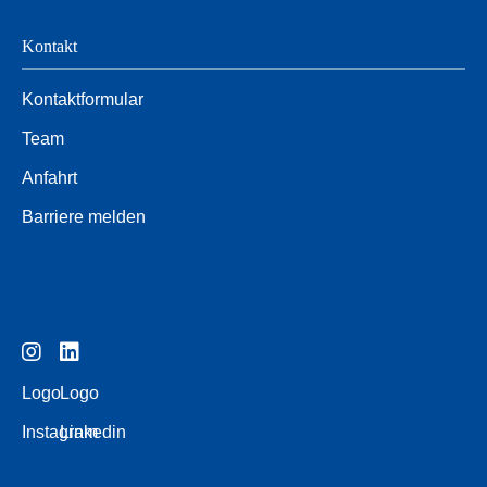
Kontakt
Kontaktformular
Team
Anfahrt
Barriere melden
Logo
Logo
Instagram
Linkedin