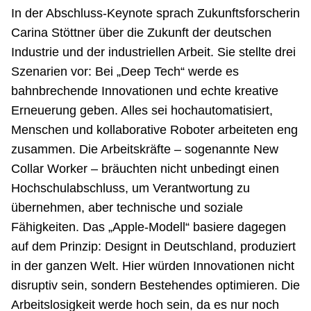
In der Abschluss-Keynote sprach Zukunftsforscherin
Carina Stöttner über die Zukunft der deutschen
Industrie und der industriellen Arbeit. Sie stellte drei
Szenarien vor: Bei „Deep Tech“ werde es
bahnbrechende Innovationen und echte kreative
Erneuerung geben. Alles sei hochautomatisiert,
Menschen und kollaborative Roboter arbeiteten eng
zusammen. Die Arbeitskräfte – sogenannte New
Collar Worker – bräuchten nicht unbedingt einen
Hochschulabschluss, um Verantwortung zu
übernehmen, aber technische und soziale
Fähigkeiten. Das „Apple-Modell“ basiere dagegen
auf dem Prinzip: Designt in Deutschland, produziert
in der ganzen Welt. Hier würden Innovationen nicht
disruptiv sein, sondern Bestehendes optimieren. Die
Arbeitslosigkeit werde hoch sein, da es nur noch