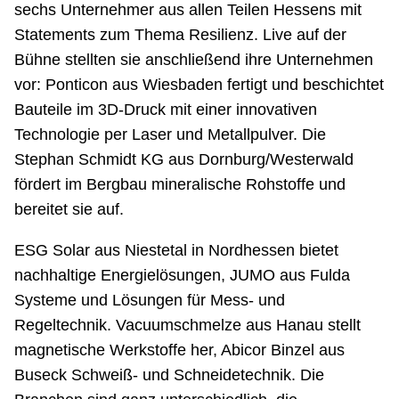
sechs Unternehmer aus allen Teilen Hessens mit
Statements zum Thema Resilienz. Live auf der
Bühne stellten sie anschließend ihre Unternehmen
vor: Ponticon aus Wiesbaden fertigt und beschichtet
Bauteile im 3D-Druck mit einer innovativen
Technologie per Laser und Metallpulver. Die
Stephan Schmidt KG aus Dornburg/Westerwald
fördert im Bergbau mineralische Rohstoffe und
bereitet sie auf.
ESG Solar aus Niestetal in Nordhessen bietet
nachhaltige Energielösungen, JUMO aus Fulda
Systeme und Lösungen für Mess- und
Regeltechnik. Vacuumschmelze aus Hanau stellt
magnetische Werkstoffe her, Abicor Binzel aus
Buseck Schweiß- und Schneidetechnik. Die