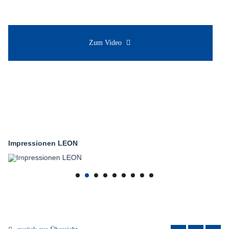
Zum Video
Impressionen LEON