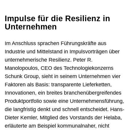
Impulse für die Resilienz in
Unternehmen
Im Anschluss sprachen Führungskräfte aus
Industrie und Mittelstand in Impulsvorträgen über
unternehmerische Resilienz. Peter R.
Manolopoulos, CEO des Technologiekonzerns
Schunk Group, sieht in seinem Unternehmen vier
Faktoren als Basis: transparente Lieferketten,
Innovationen, ein breites branchenübergreifendes
Produktportfolio sowie eine Unternehmensführung,
die langfristig denkt und schnell entscheidet. Hans-
Dieter Kemler, Mitglied des Vorstands der Helaba,
erläuterte am Beispiel kommunalnaher, nicht