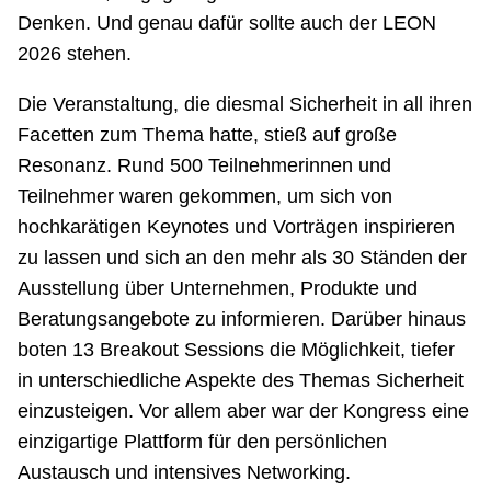
Denken. Und genau dafür sollte auch der LEON
2026 stehen.
Die Veranstaltung, die diesmal Sicherheit in all ihren
Facetten zum Thema hatte, stieß auf große
Resonanz. Rund 500 Teilnehmerinnen und
Teilnehmer waren gekommen, um sich von
hochkarätigen Keynotes und Vorträgen inspirieren
zu lassen und sich an den mehr als 30 Ständen der
Ausstellung über Unternehmen, Produkte und
Beratungsangebote zu informieren. Darüber hinaus
boten 13 Breakout Sessions die Möglichkeit, tiefer
in unterschiedliche Aspekte des Themas Sicherheit
einzusteigen. Vor allem aber war der Kongress eine
einzigartige Plattform für den persönlichen
Austausch und intensives Networking.