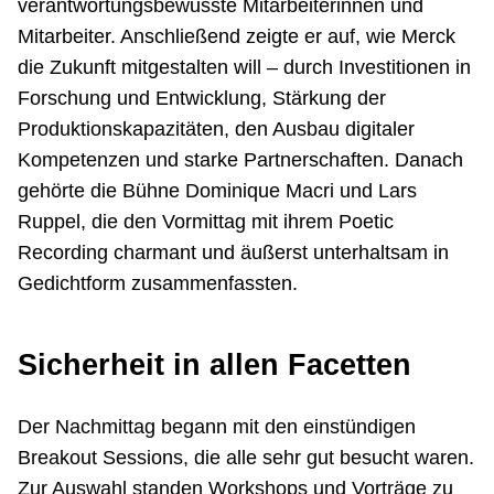
verantwortungsbewusste Mitarbeiterinnen und
Mitarbeiter. Anschließend zeigte er auf, wie Merck
die Zukunft mitgestalten will – durch Investitionen in
Forschung und Entwicklung, Stärkung der
Produktionskapazitäten, den Ausbau digitaler
Kompetenzen und starke Partnerschaften. Danach
gehörte die Bühne Dominique Macri und Lars
Ruppel, die den Vormittag mit ihrem Poetic
Recording charmant und äußerst unterhaltsam in
Gedichtform zusammenfassten.
Sicherheit in allen Facetten
Der Nachmittag begann mit den einstündigen
Breakout Sessions, die alle sehr gut besucht waren.
Zur Auswahl standen Workshops und Vorträge zu