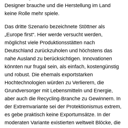
Designer brauche und die Herstellung im Land
keine Rolle mehr spiele.
Das dritte Szenario bezeichnete Stöttner als
„Europe first“. Hier werde versucht werden,
möglichst viele Produktionsstätten nach
Deutschland zurückzuholen und höchstens das
nahe Ausland zu berücksichtigen. Innovationen
könnten nur frugal sein, als einfach, kostengünstig
und robust. Die ehemals exportstarken
Hochtechnologien würden zu Verlierern, die
Grundversorger mit Lebensmitteln und Energie,
aber auch die Recycling-Branche zu Gewinnern. In
der Extremvariante sei der Protektionismus extrem,
es gebe praktisch keine Exportumsätze. In der
moderaten Variante existierten weltweit Blöcke, die