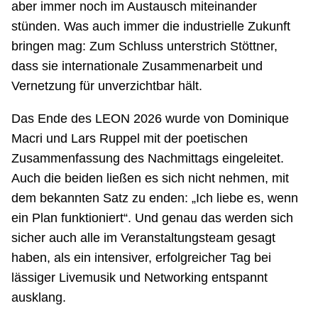
aber immer noch im Austausch miteinander
stünden. Was auch immer die industrielle Zukunft
bringen mag: Zum Schluss unterstrich Stöttner,
dass sie internationale Zusammenarbeit und
Vernetzung für unverzichtbar hält.
Das Ende des LEON 2026 wurde von Dominique
Macri und Lars Ruppel mit der poetischen
Zusammenfassung des Nachmittags eingeleitet.
Auch die beiden ließen es sich nicht nehmen, mit
dem bekannten Satz zu enden: „Ich liebe es, wenn
ein Plan funktioniert“. Und genau das werden sich
sicher auch alle im Veranstaltungsteam gesagt
haben, als ein intensiver, erfolgreicher Tag bei
lässiger Livemusik und Networking entspannt
ausklang.