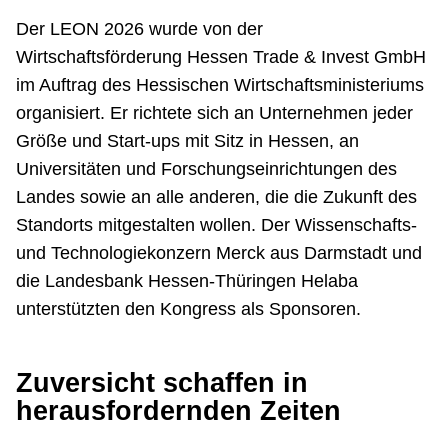
Der LEON 2026 wurde von der
Wirtschaftsförderung Hessen Trade & Invest GmbH
im Auftrag des Hessischen Wirtschaftsministeriums
organisiert. Er richtete sich an Unternehmen jeder
Größe und Start-ups mit Sitz in Hessen, an
Universitäten und Forschungseinrichtungen des
Landes sowie an alle anderen, die die Zukunft des
Standorts mitgestalten wollen. Der Wissenschafts-
und Technologiekonzern Merck aus Darmstadt und
die Landesbank Hessen-Thüringen Helaba
unterstützten den Kongress als Sponsoren.
Zuversicht schaffen in
herausfordernden Zeiten