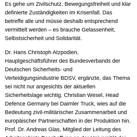
Es gehe um Zivilschutz, Bewegungsfreiheit und klar
definierte Zuständigkeiten im Krisenfall. Das
betreffe alle und müsse deshalb entsprechend
vermittelt werden – es brauche Gelassenheit,
Selbstsicherheit und Solidarität.
Dr. Hans Christoph Atzpodien,
Hauptgeschäftsführer des Bundesverbands der
Deutschen Sicherheits- und
Verteidigungsindustrie BDSV, ergänzte, das Thema
sei nicht nur angesichts der aktuellen
Sicherheitslage wichtig. Christian Wesel, Head
Defence Germany bei Daimler Truck, wies auf die
Bedeutung zivil-militärischer Zusammenarbeit und
europäischer Partnerschaften in der Produktion hin.
Prof. Dr. Andreas Glas, Mitglied der Leitung des