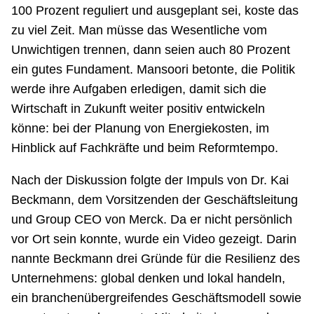
100 Prozent reguliert und ausgeplant sei, koste das
zu viel Zeit. Man müsse das Wesentliche vom
Unwichtigen trennen, dann seien auch 80 Prozent
ein gutes Fundament. Mansoori betonte, die Politik
werde ihre Aufgaben erledigen, damit sich die
Wirtschaft in Zukunft weiter positiv entwickeln
könne: bei der Planung von Energiekosten, im
Hinblick auf Fachkräfte und beim Reformtempo.
Nach der Diskussion folgte der Impuls von Dr. Kai
Beckmann, dem Vorsitzenden der Geschäftsleitung
und Group CEO von Merck. Da er nicht persönlich
vor Ort sein konnte, wurde ein Video gezeigt. Darin
nannte Beckmann drei Gründe für die Resilienz des
Unternehmens: global denken und lokal handeln,
ein branchenübergreifendes Geschäftsmodell sowie