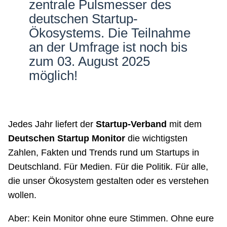
zentrale Pulsmesser des
Netzwerke
deutschen Startup-
Ökosystems. Die Teilnahme
an der Umfrage ist noch bis
zum 03. August 2025
möglich!
Jedes Jahr liefert der
Startup-Verband
mit dem
Deutschen Startup Monitor
die wichtigsten
Zahlen, Fakten und Trends rund um Startups in
Deutschland. Für Medien. Für die Politik. Für alle,
die unser Ökosystem gestalten oder es verstehen
wollen.
Aber: Kein Monitor ohne eure Stimmen. Ohne eure