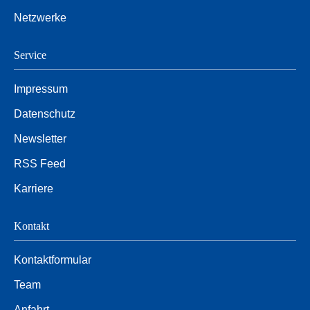
Netzwerke
Service
Impressum
Datenschutz
Newsletter
RSS Feed
Karriere
Kontakt
Kontaktformular
Team
Anfahrt