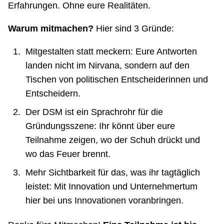
Erfahrungen. Ohne eure Realitäten.
Warum mitmachen?
Hier sind 3 Gründe:
Mitgestalten statt meckern: Eure Antworten
landen nicht im Nirvana, sondern auf den
Tischen von politischen Entscheiderinnen und
Entscheidern.
Der DSM ist ein Sprachrohr für die
Gründungsszene: Ihr könnt über eure
Teilnahme zeigen, wo der Schuh drückt und
wo das Feuer brennt.
Mehr Sichtbarkeit für das, was ihr tagtäglich
leistet: Mit Innovation und Unternehmertum
hier bei uns Innovationen voranbringen.